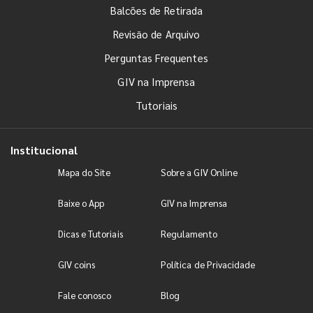
Balcões de Retirada
Revisão de Arquivo
Perguntas Frequentes
GIV na Imprensa
Tutoriais
Institucional
Mapa do Site
Sobre a GIV Online
Baixe o App
GIV na Imprensa
Dicas e Tutoriais
Regulamento
GIV coins
Política de Privacidade
Fale conosco
Blog