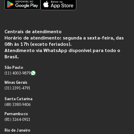
Centrais de atendimento
Horário de atendimento: segunda a sexta-feira, das
08h às 17h (exceto feriados).
Atendimento via WhatsApp disponível para todo o
Brasil.
São Paulo
(11) 4003-9879
Minas Gerais
(31) 2391-4791
Santa Catarina
(48) 3380-9406
Pernambuco
(81) 3264-0921
Rio de Janeiro