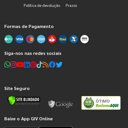
Política de devolução
Prazos
Formas de Pagamento
Siga-nos nas redes sociais
Site Seguro
ÓTIMO
Baixe o App GIV Online