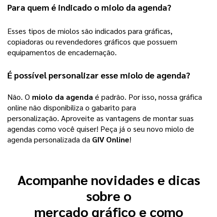
Para quem é indicado o
miolo da agenda
?
Esses tipos de miolos são indicados para gráficas,
copiadoras ou revendedores gráficos que possuem
equipamentos de encadernação.
É possível personalizar esse
miolo de agenda
?
Não. O 
miolo da agenda
 é padrão. Por isso, nossa gráfica 
online não disponibiliza o gabarito para 
personalização. 
Aproveite as vantagens de montar suas
agendas como você quiser! Peça já o seu novo miolo de
agenda personalizada da
GIV Online
!
Acompanhe novidades e dicas
sobre o
mercado gráfico e como