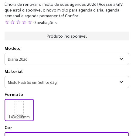
É hora de renovar o miolo de suas agendas 2026! Acesse a GIV,
que está disponível o novo miolo para agenda diária, agenda
semanal e agenda permanente! Confira!
☆ ☆ ☆ ☆ ☆
0 avaliações
Produto indisponível
Modelo
Material
Formato
143x208mm
Cor