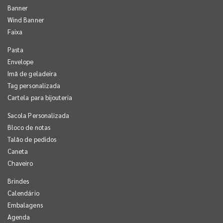
Banner
Wind Banner
Faixa
Pasta
Envelope
Imã de geladeira
Tag personalizada
Cartela para bijouteria
Sacola Personalizada
Bloco de notas
Talão de pedidos
Caneta
Chaveiro
Brindes
Calendário
Embalagens
Agenda