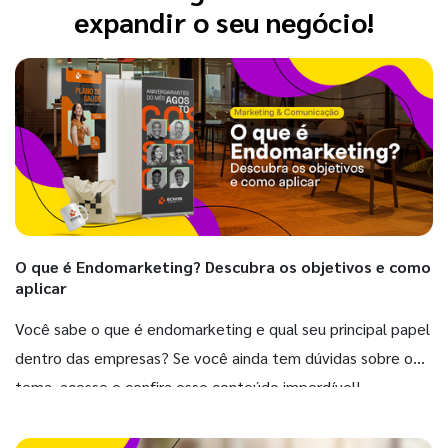
expandir o seu negócio!
O que é Endomarketing? Descubra os objetivos e como
aplicar
Você sabe o que é endomarketing e qual seu principal papel
dentro das empresas? Se você ainda tem dúvidas sobre o
tema, acesse e confira esse conteúdo imperdível!