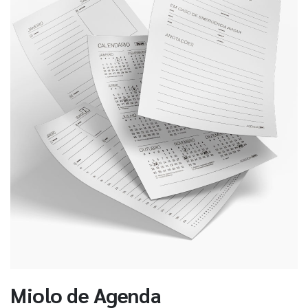
Miolo de Agenda