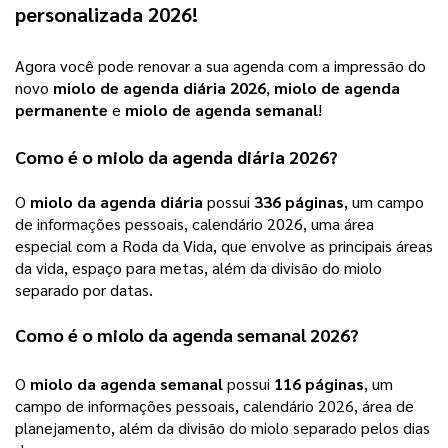
personalizada 2026
! 
Agora você pode renovar a sua agenda com a impressão do
novo
miolo de agenda diária 2026
,
miolo de agenda
permanente
e
miolo de agenda semanal
!
Como é o
miolo da agenda diária 2026
?
O 
miolo da agenda diária
 possui 
336 páginas
,
 um campo 
de informações pessoais, calendário 2026, uma área 
especial com a Roda da Vida, que envolve as principais áreas 
da vida, espaço para metas, além da divisão do miolo 
separado por datas. 
Como é o 
miolo da agenda semanal 2026
?
O
miolo da agenda semanal
possui
116 páginas
, um
campo de informações pessoais, calendário 2026, área de
planejamento, além da divisão do miolo separado pelos dias