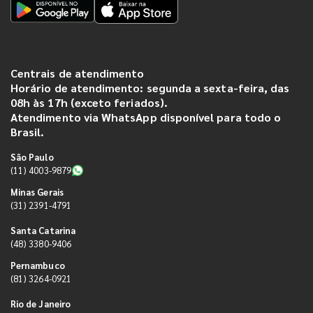
Centrais de atendimento
Horário de atendimento: segunda a sexta-feira, das
08h às 17h (exceto feriados).
Atendimento via WhatsApp disponível para todo o
Brasil.
São Paulo
(11) 4003-9879
Minas Gerais
(31) 2391-4791
Santa Catarina
(48) 3380-9406
Pernambuco
(81) 3264-0921
Rio de Janeiro