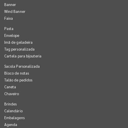
Banner
Wind Banner
Faixa
Pasta
Envelope
Imã de geladeira
Tag personalizada
Cartela para bijouteria
Sacola Personalizada
Bloco de notas
Talão de pedidos
Caneta
Chaveiro
Brindes
Calendário
Embalagens
Agenda