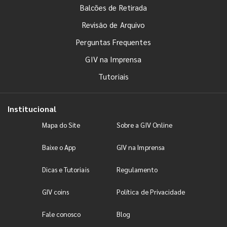
Balcões de Retirada
Revisão de Arquivo
Perguntas Frequentes
GIV na Imprensa
Tutoriais
Institucional
Mapa do Site
Sobre a GIV Online
Baixe o App
GIV na Imprensa
Dicas e Tutoriais
Regulamento
GIV coins
Política de Privacidade
Fale conosco
Blog