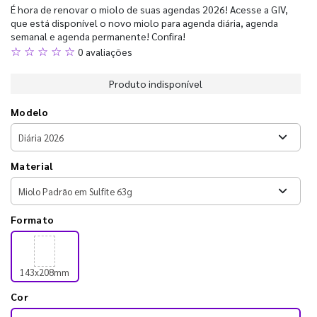
É hora de renovar o miolo de suas agendas 2026! Acesse a GIV,
que está disponível o novo miolo para agenda diária, agenda
semanal e agenda permanente! Confira!
☆ ☆ ☆ ☆ ☆
0 avaliações
Produto indisponível
Modelo
Material
Formato
143x208mm
Cor