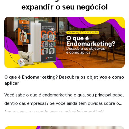
expandir o seu negócio!
O que é Endomarketing? Descubra os objetivos e como
aplicar
Você sabe o que é endomarketing e qual seu principal papel
dentro das empresas? Se você ainda tem dúvidas sobre o
tema, acesse e confira esse conteúdo imperdível!