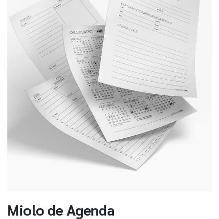
Miolo de Agenda