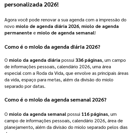
personalizada 2026
! 
Agora você pode renovar a sua agenda com a impressão do
novo
miolo de agenda diária 2026
,
miolo de agenda
permanente
e
miolo de agenda semanal
!
Como é o
miolo da agenda diária 2026
?
O 
miolo da agenda diária
 possui 
336 páginas
,
 um campo 
de informações pessoais, calendário 2026, uma área 
especial com a Roda da Vida, que envolve as principais áreas 
da vida, espaço para metas, além da divisão do miolo 
separado por datas. 
Como é o 
miolo da agenda semanal 2026
?
O
miolo da agenda semanal
possui
116 páginas
, um
campo de informações pessoais, calendário 2026, área de
planejamento, além da divisão do miolo separado pelos dias