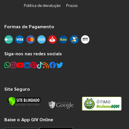
Política de devolução
Prazos
Formas de Pagamento
Siga-nos nas redes sociais
Site Seguro
ÓTIMO
Baixe o App GIV Online