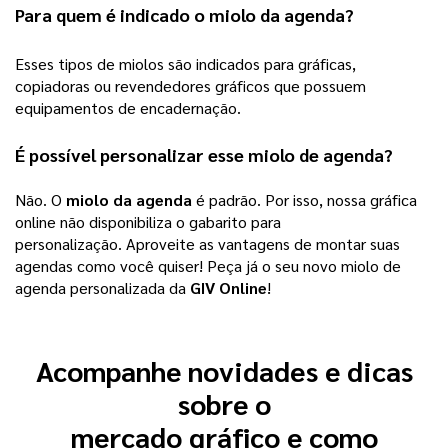
Para quem é indicado o
miolo da agenda
?
Esses tipos de miolos são indicados para gráficas,
copiadoras ou revendedores gráficos que possuem
equipamentos de encadernação.
É possível personalizar esse
miolo de agenda
?
Não. O 
miolo da agenda
 é padrão. Por isso, nossa gráfica 
online não disponibiliza o gabarito para 
personalização. 
Aproveite as vantagens de montar suas
agendas como você quiser! Peça já o seu novo miolo de
agenda personalizada da
GIV Online
!
Acompanhe novidades e dicas
sobre o
mercado gráfico e como