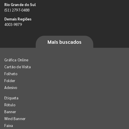
Rio Grande do Sul
(51) 2797-0488
Demais Regiões
4003-9879
Mais buscados
Gráfica Online
Cartão de Visita
Folheto
Folder
Adesivo
Etiqueta
Rótulo
Banner
Wind Banner
Faixa