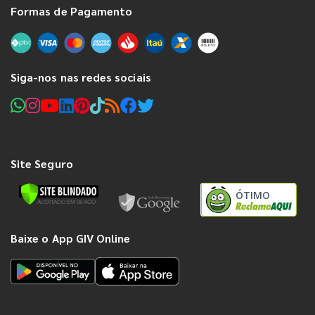
Formas de Pagamento
Siga-nos nas redes sociais
Site Seguro
ÓTIMO
Baixe o App GIV Online