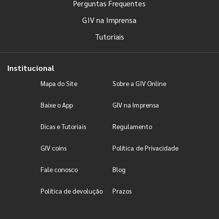
Perguntas Frequentes
GIV na Imprensa
Tutoriais
Institucional
Mapa do Site
Sobre a GIV Online
Baixe o App
GIV na Imprensa
Dicas e Tutoriais
Regulamento
GIV coins
Política de Privacidade
Fale conosco
Blog
Política de devolução
Prazos