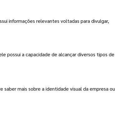
ui informações relevantes voltadas para divulgar, 
e possui a capacidade de alcançar diversos tipos de 
re saber mais sobre a identidade visual da empresa ou 