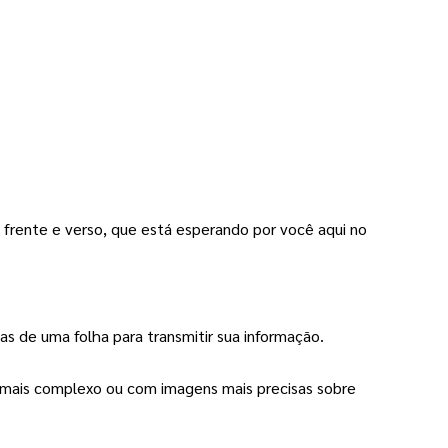
 frente e verso, que está esperando por você aqui no 
nas de uma folha para transmitir sua informação.
o mais complexo ou com imagens mais precisas sobre 