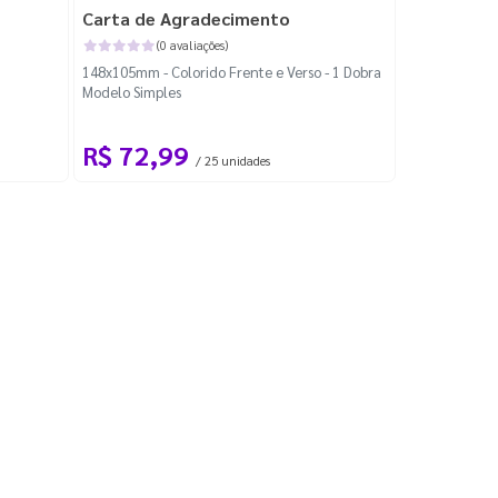
Carta de Agradecimento
(0 avaliações)
148x105mm - Colorido Frente e Verso - 1 Dobra
Modelo Simples
R$ 72,99
/ 25 unidades