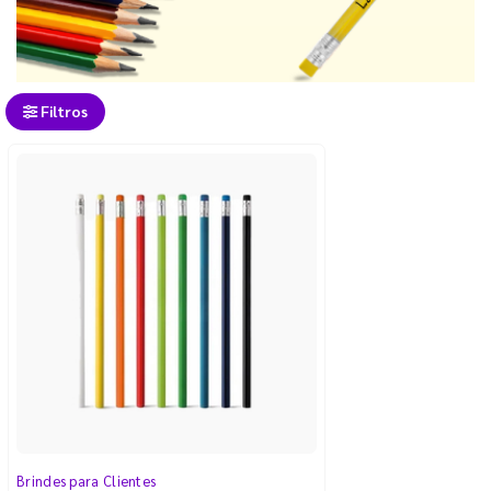
Filtros
Brindes para Clientes