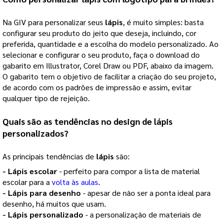
Na GIV para personalizar seus
lápis
, é muito simples: basta
configurar seu produto do jeito que deseja, incluindo, cor
preferida, quantidade e a escolha do modelo personalizado. Ao
selecionar e configurar o seu produto, faça o download do
gabarito em Illustrator, Corel Draw ou PDF, abaixo da imagem.
O gabarito tem o objetivo de facilitar a criação do seu projeto,
de acordo com os padrões de impressão e assim, evitar
qualquer tipo de rejeição.
Quais são as tendências no design de
lápis
personalizados
?
As principais tendências de
lápis
são:
- 
Lápis escolar
 - perfeito para compor a lista de material 
escolar para a 
volta às aulas
. 
- 
Lápis para desenho
 - apesar de não ser a ponta ideal para 
desenho, há muitos que usam.
- 
Lápis personalizado
 - a personalização de materiais de 