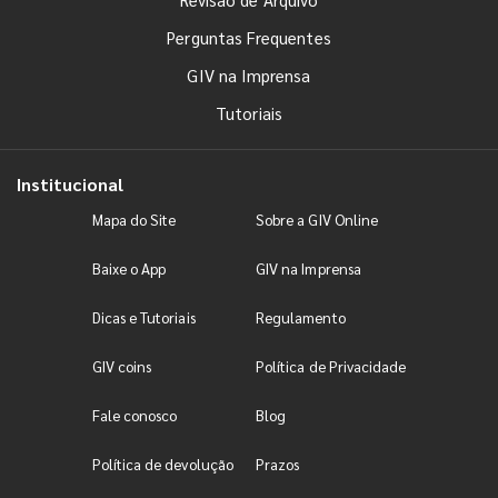
Perguntas Frequentes
GIV na Imprensa
Tutoriais
Institucional
Mapa do Site
Sobre a GIV Online
Baixe o App
GIV na Imprensa
Dicas e Tutoriais
Regulamento
GIV coins
Política de Privacidade
Fale conosco
Blog
Política de devolução
Prazos