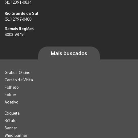
(41) 2391-0834
Rio Grande do Sul
(51) 2797-0488
Demais Regiões
4003-9879
Mais buscados
Gráfica Online
Cartão de Visita
Folheto
Folder
Adesivo
Etiqueta
Rótulo
Banner
Wind Banner