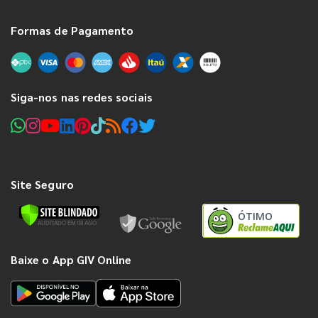
Formas de Pagamento
Siga-nos nas redes sociais
Site Seguro
ÓTIMO
Baixe o App GIV Online