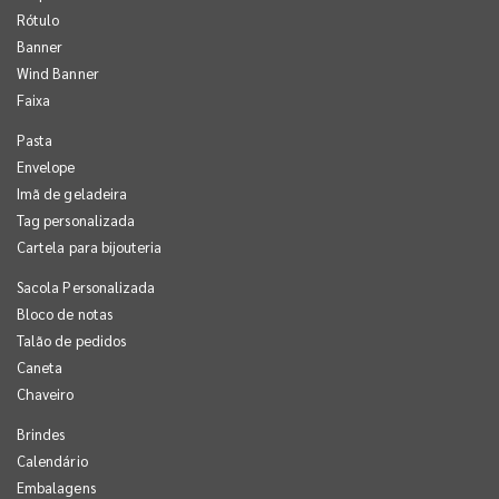
Rótulo
Banner
Wind Banner
Faixa
Pasta
Envelope
Imã de geladeira
Tag personalizada
Cartela para bijouteria
Sacola Personalizada
Bloco de notas
Talão de pedidos
Caneta
Chaveiro
Brindes
Calendário
Embalagens