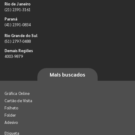
Rio de Janeiro
(21) 2391-3161
Paraná
(41) 2391-0834
Rio Grande do Sul
(51) 2797-0488
Demais Regiões
4003-9879
Mais buscados
Gráfica Online
Cartão de Visita
Folheto
Folder
Adesivo
Etiqueta