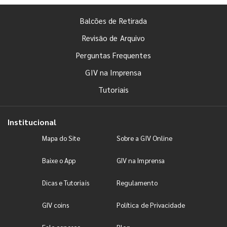
Balcões de Retirada
Revisão de Arquivo
Perguntas Frequentes
GIV na Imprensa
Tutoriais
Institucional
Mapa do Site
Sobre a GIV Online
Baixe o App
GIV na Imprensa
Dicas e Tutoriais
Regulamento
GIV coins
Política de Privacidade