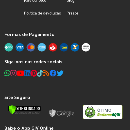
Fale conosco
Blog
Política de devolução
Prazos
Formas de Pagamento
Siga-nos nas redes sociais
Site Seguro
ÓTIMO
Baixe o App GIV Online