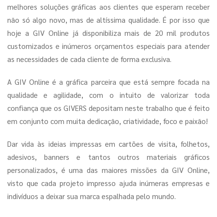
melhores soluções gráficas aos clientes que esperam receber
não só algo novo, mas de altíssima qualidade. É por isso que
hoje a GIV Online já disponibiliza mais de 20 mil produtos
customizados e inúmeros orçamentos especiais para atender
as necessidades de cada cliente de forma exclusiva.
A GIV Online é a gráfica parceira que está sempre focada na
qualidade e agilidade, com o intuito de valorizar toda
confiança que os GIVERS depositam neste trabalho que é feito
em conjunto com muita dedicação, criatividade, foco e paixão!
Dar vida às ideias impressas em cartões de visita, folhetos,
adesivos, banners e tantos outros materiais gráficos
personalizados, é uma das maiores missões da GIV Online,
visto que cada projeto impresso ajuda inúmeras empresas e
indivíduos a deixar sua marca espalhada pelo mundo.