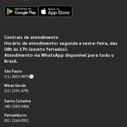
Centrais de atendimento
Horário de atendimento: segunda a sexta-feira, das
08h às 17h (exceto feriados).
Atendimento via WhatsApp disponível para todo o
Brasil.
São Paulo
(11) 4003-9879
Minas Gerais
(31) 2391-4791
Santa Catarina
(48) 3380-9406
Pernambuco
(81) 3264-0921