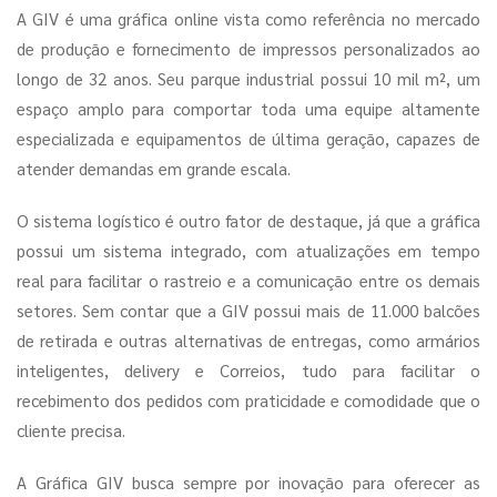
A GIV é uma gráfica online vista como referência no mercado
de produção e fornecimento de impressos personalizados ao
longo de 32 anos. Seu parque industrial possui 10 mil m², um
espaço amplo para comportar toda uma equipe altamente
especializada e equipamentos de última geração, capazes de
atender demandas em grande escala.
O sistema logístico é outro fator de destaque, já que a gráfica
possui um sistema integrado, com atualizações em tempo
real para facilitar o rastreio e a comunicação entre os demais
setores. Sem contar que a GIV possui mais de 11.000 balcões
de retirada e outras alternativas de entregas, como armários
inteligentes, delivery e Correios, tudo para facilitar o
recebimento dos pedidos com praticidade e comodidade que o
cliente precisa.
A Gráfica GIV busca sempre por inovação para oferecer as