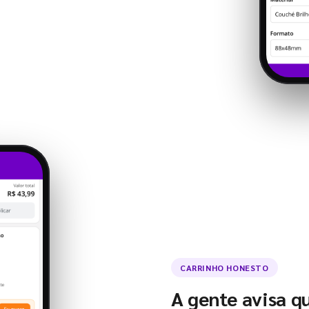
CARRINHO HONESTO
A gente avisa q