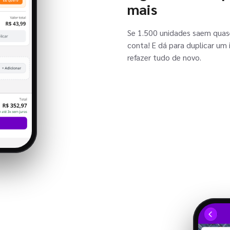
mais
Se 1.500 unidades saem quas
conta! E dá para duplicar um
refazer tudo de novo.