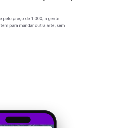
e pelo preço de 1.000, a gente
 item para mandar outra arte, sem