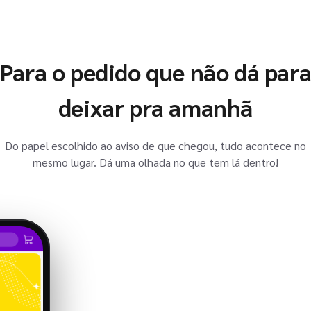
Para o pedido que não dá par
deixar pra amanhã
Do papel escolhido ao aviso de que chegou, tudo acontece no
mesmo lugar. Dá uma olhada no que tem lá dentro!