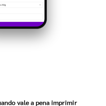
uando vale a pena imprimir