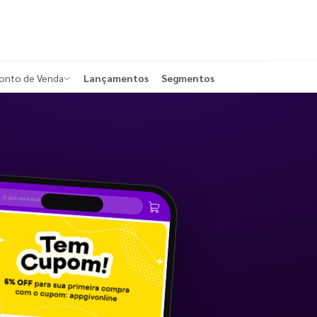
onto de Venda
Lançamentos
Segmentos