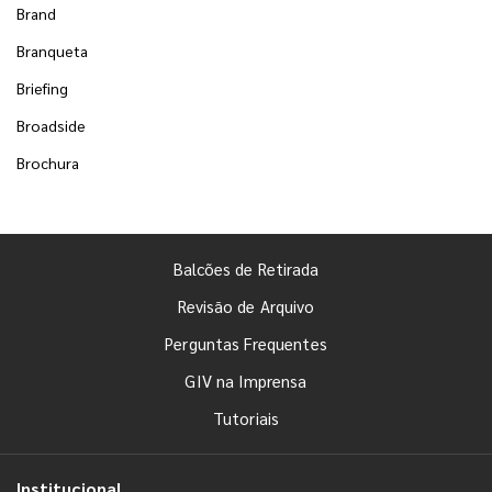
Brand
Branqueta
Briefing
Broadside
Brochura
Balcões de Retirada
Revisão de Arquivo
Perguntas Frequentes
GIV na Imprensa
Tutoriais
Institucional