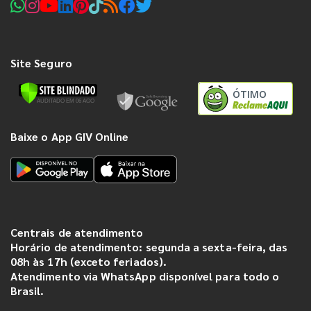
Site Seguro
ÓTIMO
Baixe o App GIV Online
Centrais de atendimento
Horário de atendimento: segunda a sexta-feira, das
08h às 17h (exceto feriados).
Atendimento via WhatsApp disponível para todo o
Brasil.