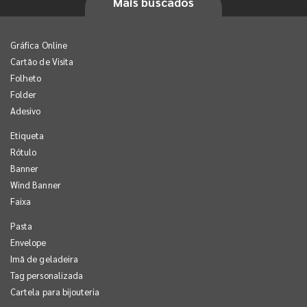
Mais buscados
Gráfica Online
Cartão de Visita
Folheto
Folder
Adesivo
Etiqueta
Rótulo
Banner
Wind Banner
Faixa
Pasta
Envelope
Imã de geladeira
Tag personalizada
Cartela para bijouteria