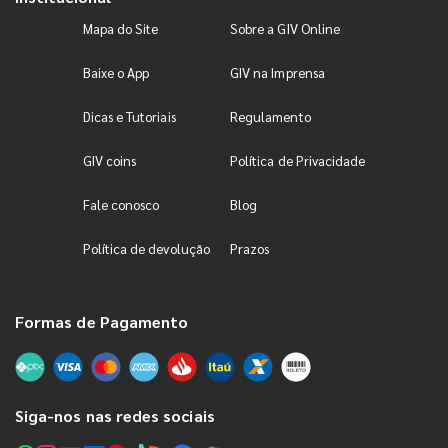
Mapa do Site
Sobre a GIV Online
Baixe o App
GIV na Imprensa
Dicas e Tutoriais
Regulamento
GIV coins
Política de Privacidade
Fale conosco
Blog
Política de devolução
Prazos
Formas de Pagamento
Siga-nos nas redes sociais