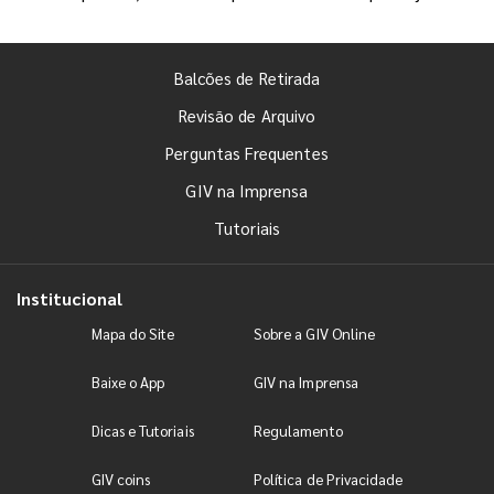
Balcões de Retirada
Revisão de Arquivo
Perguntas Frequentes
GIV na Imprensa
Tutoriais
Institucional
Mapa do Site
Sobre a GIV Online
Baixe o App
GIV na Imprensa
Dicas e Tutoriais
Regulamento
GIV coins
Política de Privacidade