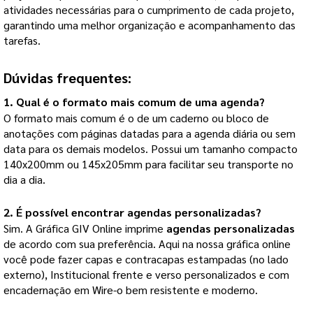
atividades necessárias para o cumprimento de cada projeto, 
garantindo uma melhor organização e acompanhamento das 
tarefas.
Dúvidas frequentes:
1. Qual é o formato mais comum de uma agenda?
O formato mais comum é o de um caderno ou bloco de 
anotações com páginas datadas para a agenda diária ou sem 
data para os demais modelos. Possui um tamanho compacto 
140x200mm ou 145x205mm para facilitar seu transporte no 
dia a dia.
2. É possível encontrar agendas personalizadas?
Sim. A Gráfica GIV Online imprime 
agendas personalizadas
de acordo com sua preferência. Aqui na nossa gráfica online 
você pode fazer capas e contracapas estampadas (no lado 
externo), Institucional frente e verso personalizados e com 
encadernação em Wire-o bem resistente e moderno. 