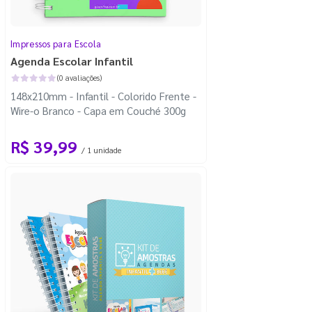
Impressos para Escola
Agenda Escolar Infantil
(0 avaliações)
148x210mm - Infantil - Colorido Frente -
Wire-o Branco - Capa em Couché 300g
R$ 39,99
/ 1 unidade