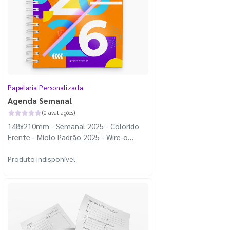
Papelaria Personalizada
Agenda Semanal
(0 avaliações)
148x210mm - Semanal 2025 - Colorido
Frente - Miolo Padrão 2025 - Wire-o
Branco - Capa Dura
Produto indisponível