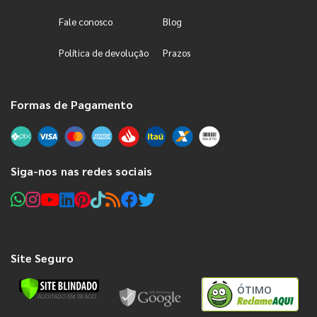
Fale conosco
Blog
Política de devolução
Prazos
Formas de Pagamento
Siga-nos nas redes sociais
Site Seguro
ÓTIMO