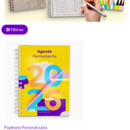
Filtros
Papelaria Personalizada