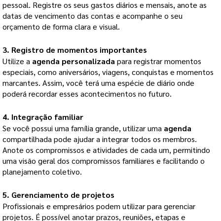
pessoal. Registre os seus gastos diários e mensais, anote as 
datas de vencimento das contas e acompanhe o seu 
orçamento de forma clara e visual.
3. Registro de momentos importantes
Utilize a 
agenda personalizada
 para registrar momentos 
especiais, como aniversários, viagens, conquistas e momentos 
marcantes. Assim, você terá uma espécie de diário onde 
poderá recordar esses acontecimentos no futuro.
4. Integração familiar
Se você possui uma família grande, utilizar uma 
agenda
compartilhada pode ajudar a integrar todos os membros. 
Anote os compromissos e atividades de cada um, permitindo 
uma visão geral dos compromissos familiares e facilitando o 
planejamento coletivo.
5. Gerenciamento de projetos
Profissionais e empresários podem utilizar para gerenciar 
projetos. É possível anotar prazos, reuniões, etapas e 