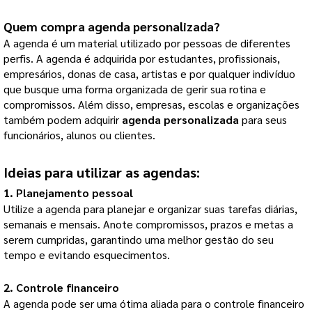
Quem compra 
agenda personalizada
?
A agenda é um material utilizado por pessoas de diferentes 
perfis. A agenda é adquirida por estudantes, profissionais, 
empresários, donas de casa, artistas e por qualquer indivíduo 
que busque uma forma organizada de gerir sua rotina e 
compromissos. Além disso, empresas, escolas e organizações 
também podem adquirir 
agenda personalizada
 para seus 
funcionários, alunos ou clientes.
Ideias para utilizar as agendas:
1. Planejamento pessoal
Utilize a agenda para planejar e organizar suas tarefas diárias, 
semanais e mensais. Anote compromissos, prazos e metas a 
serem cumpridas, garantindo uma melhor gestão do seu 
tempo e evitando esquecimentos.
2. Controle financeiro
A agenda pode ser uma ótima aliada para o controle financeiro 