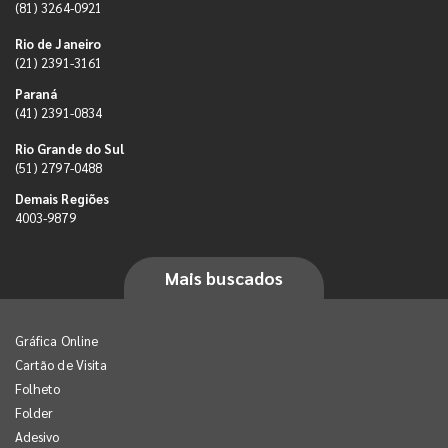
(81) 3264-0921
Rio de Janeiro
(21) 2391-3161
Paraná
(41) 2391-0834
Rio Grande do Sul
(51) 2797-0488
Demais Regiões
4003-9879
Mais buscados
Gráfica Online
Cartão de Visita
Folheto
Folder
Adesivo