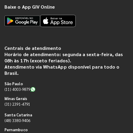
Baixe o App GIV Online
Centrais de atendimento
Horário de atendimento: segunda a sexta-feira, das
08h às 17h (exceto feriados).
Atendimento via WhatsApp disponível para todo o
Brasil.
São Paulo
(11) 4003-9879
Minas Gerais
(31) 2391-4791
Santa Catarina
(48) 3380-9406
Pernambuco