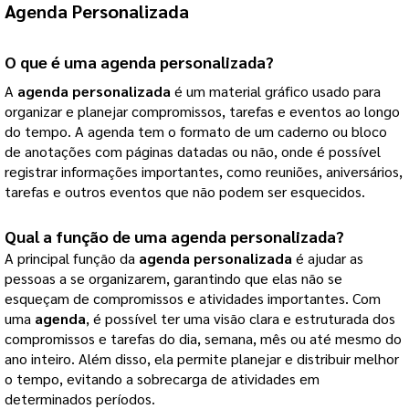
Agenda Personalizada
O que é uma 
agenda personalizada
?
A 
agenda personalizada
 é um material gráfico usado para 
organizar e planejar compromissos, tarefas e eventos ao longo 
do tempo. A agenda tem o formato de um caderno ou bloco 
de anotações com páginas datadas ou não, onde é possível 
registrar informações importantes, como reuniões, aniversários, 
tarefas e outros eventos que não podem ser esquecidos.
Qual a função de uma 
agenda personalizada
?
A principal função da 
agenda personalizada
 é ajudar as 
pessoas a se organizarem, garantindo que elas não se 
esqueçam de compromissos e atividades importantes. Com 
uma 
agenda
, é possível ter uma visão clara e estruturada dos 
compromissos e tarefas do dia, semana, mês ou até mesmo do 
ano inteiro. Além disso, ela permite planejar e distribuir melhor 
o tempo, evitando a sobrecarga de atividades em 
determinados períodos.