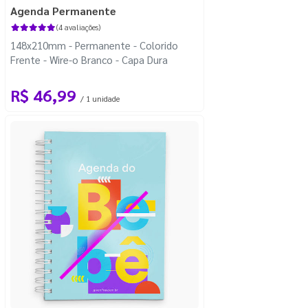
Agenda Permanente
(4 avaliações)
148x210mm - Permanente - Colorido
Frente - Wire-o Branco - Capa Dura
R$ 46,99
/ 1 unidade