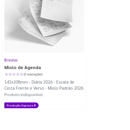
Brindes
Miolo de Agenda
(0 avaliações)
143x208mm - Diária 2026 - Escala de
Cinza Frente e Verso - Miolo Padrão 2026
Produto indisponível
Produção Express