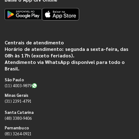
Centrais de atendimento
Horário de atendimento: segunda a sexta-feira, das
08h às 17h (exceto feriados).
Atendimento via WhatsApp disponível para todo o
Brasil.
São Paulo
(11) 4003-9879
Minas Gerais
(31) 2391-4791
Santa Catarina
(48) 3380-9406
Pernambuco
(81) 3264-0921