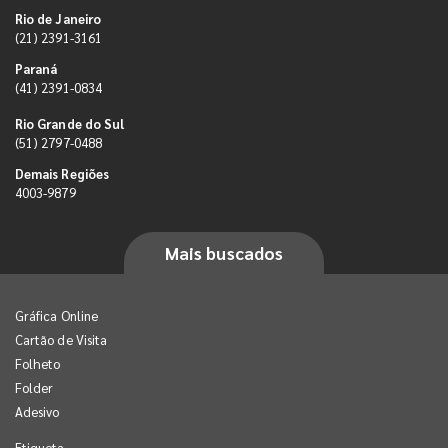
Rio de Janeiro
(21) 2391-3161
Paraná
(41) 2391-0834
Rio Grande do Sul
(51) 2797-0488
Demais Regiões
4003-9879
Mais buscados
Gráfica Online
Cartão de Visita
Folheto
Folder
Adesivo
Etiqueta