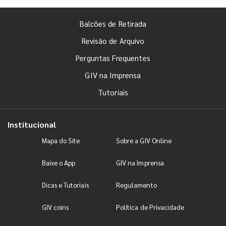
Balcões de Retirada
Revisão de Arquivo
Perguntas Frequentes
GIV na Imprensa
Tutoriais
Institucional
Mapa do Site
Sobre a GIV Online
Baixe o App
GIV na Imprensa
Dicas e Tutoriais
Regulamento
GIV coins
Política de Privacidade