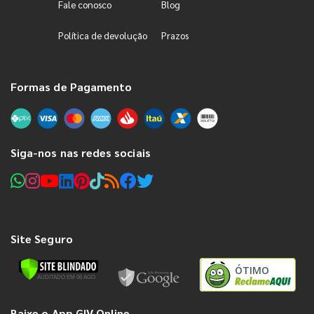
Fale conosco
Blog
Política de devolução
Prazos
Formas de Pagamento
Siga-nos nas redes sociais
Site Seguro
ÓTIMO
Baixe o App GIV Online