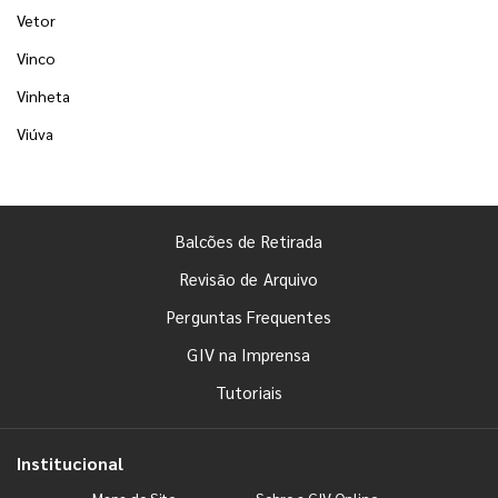
Vetor
Vinco
Vinheta
Viúva
Balcões de Retirada
Revisão de Arquivo
Perguntas Frequentes
GIV na Imprensa
Tutoriais
Institucional