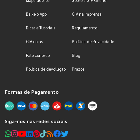
Mapa do Site
Sobre a GIV Online
Baixe o App
GIV na Imprensa
Dicas e Tutoriais
Regulamento
GIV coins
Política de Privacidade
Fale conosco
Blog
Política de devolução
Prazos
Formas de Pagamento
Siga-nos nas redes sociais