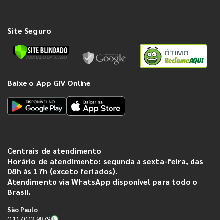
Site Seguro
ÓTIMO
Baixe o App GIV Online
Centrais de atendimento
Horário de atendimento: segunda a sexta-feira, das
08h às 17h (exceto feriados).
Atendimento via WhatsApp disponível para todo o
Brasil.
São Paulo
(11) 4003-9879