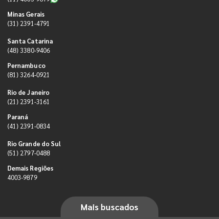
Minas Gerais
(31) 2391-4791
Santa Catarina
(48) 3380-9406
Pernambuco
(81) 3264-0921
Rio de Janeiro
(21) 2391-3161
Paraná
(41) 2391-0834
Rio Grande do Sul
(51) 2797-0488
Demais Regiões
4003-9879
Mais buscados