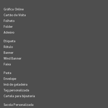
Gráfica Online
Cartão de Visita
Folheto
Folder
Adesivo
Etiqueta
Rótulo
Banner
Wind Banner
Faixa
Pasta
Envelope
Imã de geladeira
Tag personalizada
Cartela para bijouteria
Sacola Personalizada