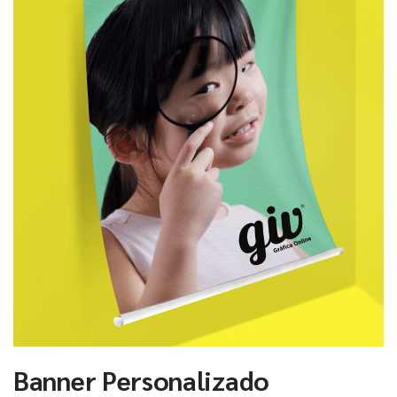
Banner Personalizado