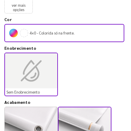
ver mais
opções
Cor
4×0 - Colorida só na frente.
Enobrecimento
Sem Enobrecimento
Acabamento