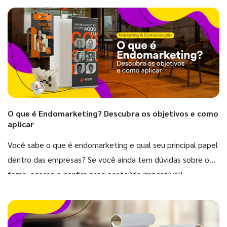
O que é Endomarketing? Descubra os objetivos e como
aplicar
Você sabe o que é endomarketing e qual seu principal papel
dentro das empresas? Se você ainda tem dúvidas sobre o
tema, acesse e confira esse conteúdo imperdível!