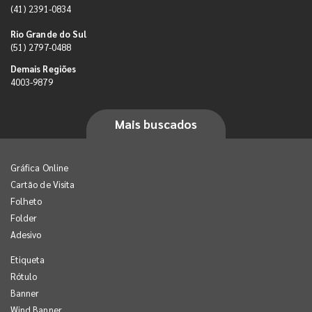
(41) 2391-0834
Rio Grande do Sul
(51) 2797-0488
Demais Regiões
4003-9879
Mais buscados
Gráfica Online
Cartão de Visita
Folheto
Folder
Adesivo
Etiqueta
Rótulo
Banner
Wind Banner