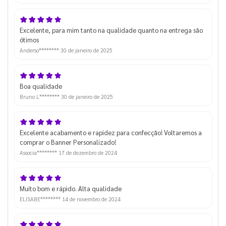
Excelente, para mim tanto na qualidade quanto na entrega são
ótimos
Anderso********
30 de janeiro de 2025
Boa qualidade
Bruno L********
30 de janeiro de 2025
Excelente acabamento e rapidez para confecção! Voltaremos a
comprar o Banner Personalizado!
Associa********
17 de dezembro de 2024
Muito bom e rápido. Alta qualidade
ELISABE********
14 de novembro de 2024