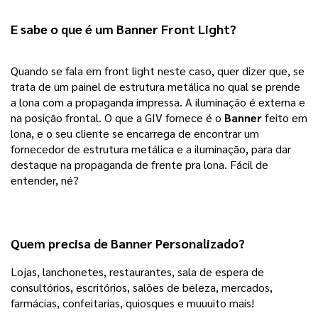
E sabe o que é um Banner Front Light?
Quando se fala em front light neste caso, quer dizer que, se 
trata de um painel de estrutura metálica no qual se prende 
a lona com a propaganda impressa. A iluminação é externa e 
na posição frontal. O que a GIV fornece é o 
Banner 
feito em 
lona, e o seu cliente se encarrega de encontrar um 
fornecedor de estrutura metálica e a iluminação, para dar 
destaque na propaganda de frente pra lona. Fácil de 
entender, né?
Quem precisa de Banner Personalizado?
Lojas, lanchonetes, restaurantes, sala de espera de 
consultórios, escritórios, salões de beleza, mercados, 
farmácias, confeitarias, quiosques e muuuito mais!