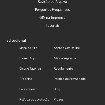
Revisão de Arquivo
Perguntas Frequentes
GIV na Imprensa
Tutoriais
Institucional
Mapa do Site
Sobre a GIV Online
Baixe o App
GIV na Imprensa
Dicas e Tutoriais
Regulamento
GIV coins
Política de Privacidade
Fale conosco
Blog
Política de devolução
Prazos