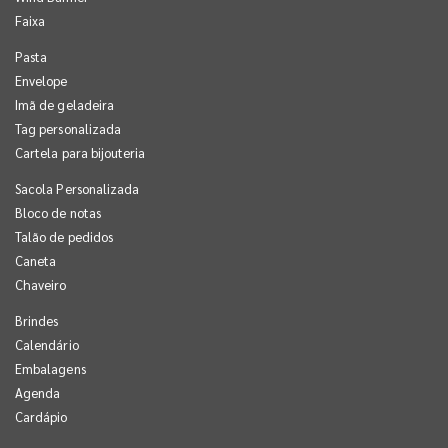
Faixa
Pasta
Envelope
Imã de geladeira
Tag personalizada
Cartela para bijouteria
Sacola Personalizada
Bloco de notas
Talão de pedidos
Caneta
Chaveiro
Brindes
Calendário
Embalagens
Agenda
Cardápio