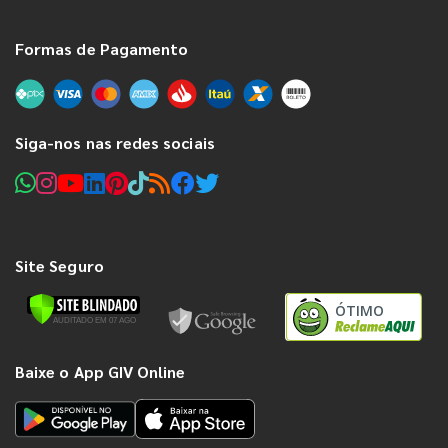
Formas de Pagamento
Siga-nos nas redes sociais
Site Seguro
ÓTIMO
Baixe o App GIV Online