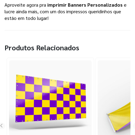
Aproveite agora pra
imprimir Banners Personalizados
e
lucre ainda mais, com um dos impressos queridinhos que
estão em todo lugar!
Produtos Relacionados