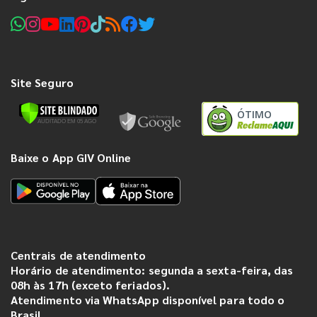
Site Seguro
ÓTIMO
Baixe o App GIV Online
Centrais de atendimento
Horário de atendimento: segunda a sexta-feira, das
08h às 17h (exceto feriados).
Atendimento via WhatsApp disponível para todo o
Brasil.