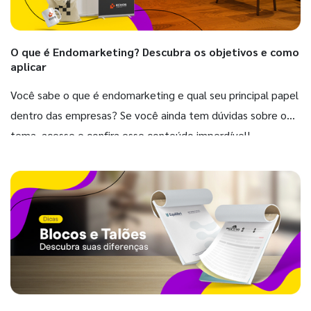
O que é Endomarketing? Descubra os objetivos e como
aplicar
Você sabe o que é endomarketing e qual seu principal papel
dentro das empresas? Se você ainda tem dúvidas sobre o
tema, acesse e confira esse conteúdo imperdível!