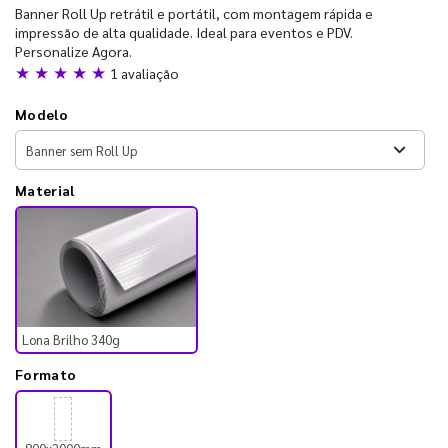
Banner Roll Up retrátil e portátil, com montagem rápida e
impressão de alta qualidade. Ideal para eventos e PDV.
Personalize Agora.
★ ★ ★ ★ ★
1 avaliação
Modelo
Material
Lona Brilho 340g
Formato