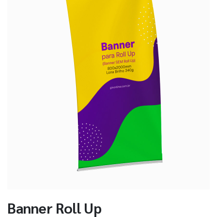
Banner Roll Up