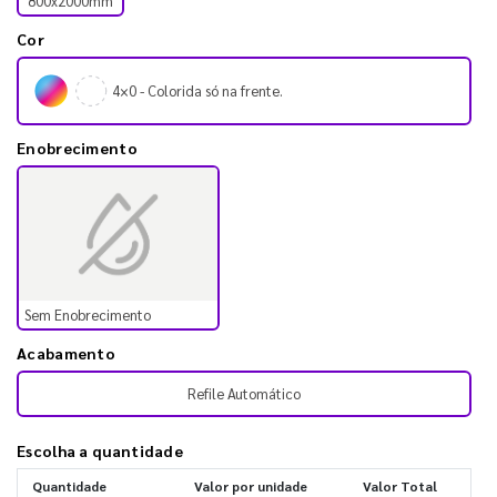
800x2000mm
Cor
4×0 - Colorida só na frente.
Enobrecimento
Sem Enobrecimento
Acabamento
Refile Automático
Escolha a quantidade
Quantidade
Valor por unidade
Valor Total