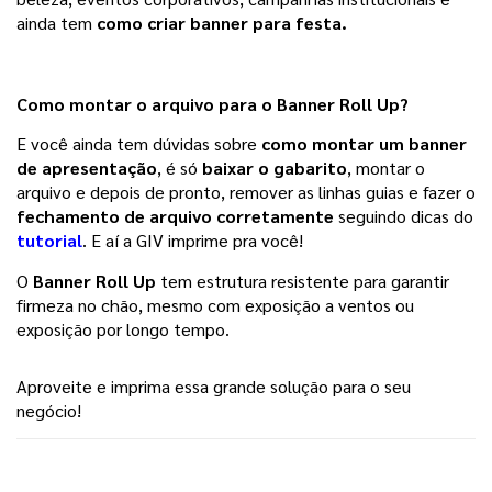
ainda tem 
como criar banner para festa. 
Como montar o arquivo para o Banner Roll Up?
E você ainda tem dúvidas sobre
 como montar um banner 
de apresentação
, é só 
baixar o gabarito
, montar o 
arquivo e depois de pronto, remover as linhas guias e fazer o 
fechamento de arquivo corretamente 
seguindo dicas do 
tutorial
. E aí a GIV imprime pra você! 
O 
Banner Roll Up
 tem estrutura resistente para garantir 
firmeza no chão, mesmo com exposição a ventos ou 
exposição por longo tempo. 
Aproveite e imprima essa grande solução para o seu 
negócio!