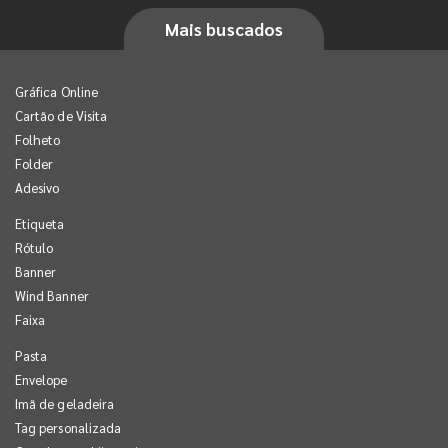
Mais buscados
Gráfica Online
Cartão de Visita
Folheto
Folder
Adesivo
Etiqueta
Rótulo
Banner
Wind Banner
Faixa
Pasta
Envelope
Imã de geladeira
Tag personalizada