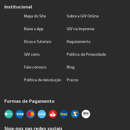
Institucional
Mapa do Site
Sobre a GIV Online
Baixe o App
GIV na Imprensa
Dicas e Tutoriais
Regulamento
GIV coins
Política de Privacidade
Fale conosco
Blog
Política de devolução
Prazos
Formas de Pagamento
Siga-nos nas redes sociais