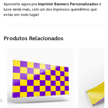
Aproveite agora pra
imprimir Banners Personalizados
e
lucre ainda mais, com um dos impressos queridinhos que
estão em todo lugar!
Produtos Relacionados