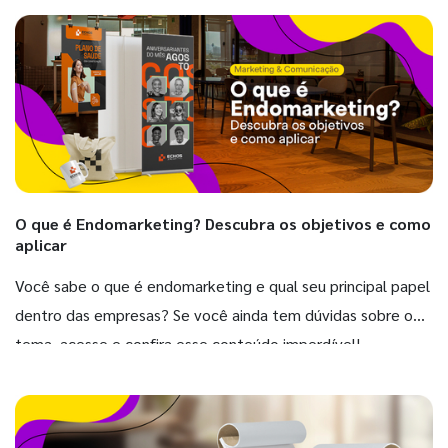
O que é Endomarketing? Descubra os objetivos e como
aplicar
Você sabe o que é endomarketing e qual seu principal papel
dentro das empresas? Se você ainda tem dúvidas sobre o
tema, acesse e confira esse conteúdo imperdível!