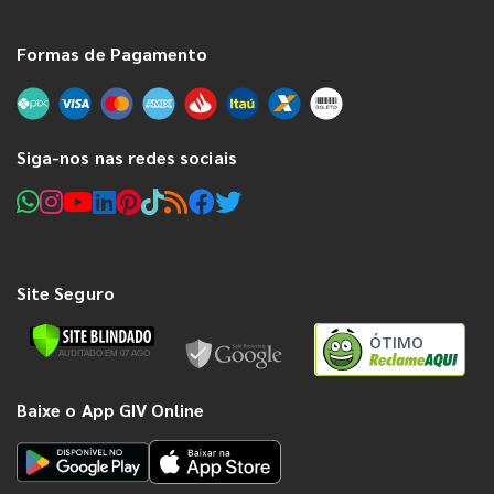
Formas de Pagamento
Siga-nos nas redes sociais
Site Seguro
ÓTIMO
Baixe o App GIV Online