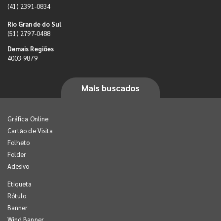
(41) 2391-0834
Rio Grande do Sul
(51) 2797-0488
Demais Regiões
4003-9879
Mais buscados
Gráfica Online
Cartão de Visita
Folheto
Folder
Adesivo
Etiqueta
Rótulo
Banner
Wind Banner