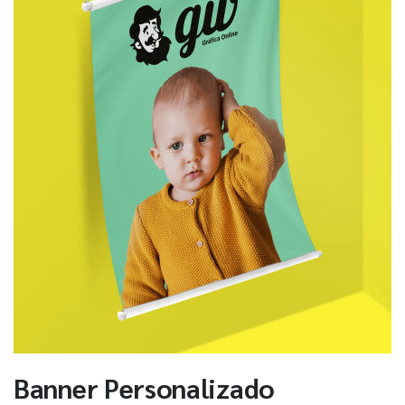
Banner Personalizado