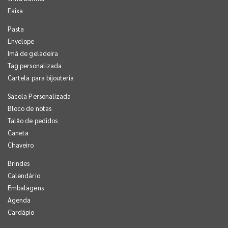
Faixa
Pasta
Envelope
Imã de geladeira
Tag personalizada
Cartela para bijouteria
Sacola Personalizada
Bloco de notas
Talão de pedidos
Caneta
Chaveiro
Brindes
Calendário
Embalagens
Agenda
Cardápio