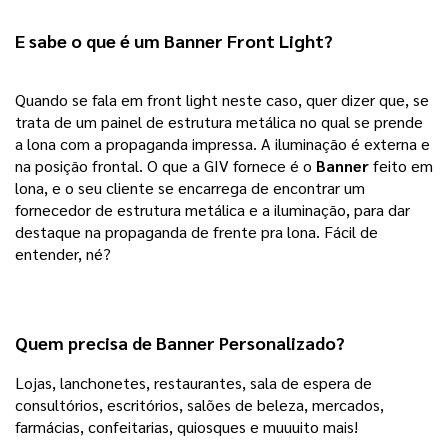
E sabe o que é um Banner Front Light?
Quando se fala em front light neste caso, quer dizer que, se 
trata de um painel de estrutura metálica no qual se prende 
a lona com a propaganda impressa. A iluminação é externa e 
na posição frontal. O que a GIV fornece é o 
Banner 
feito em 
lona, e o seu cliente se encarrega de encontrar um 
fornecedor de estrutura metálica e a iluminação, para dar 
destaque na propaganda de frente pra lona. Fácil de 
entender, né?
Quem precisa de Banner Personalizado?
Lojas, lanchonetes, restaurantes, sala de espera de 
consultórios, escritórios, salões de beleza, mercados, 
farmácias, confeitarias, quiosques e muuuito mais!