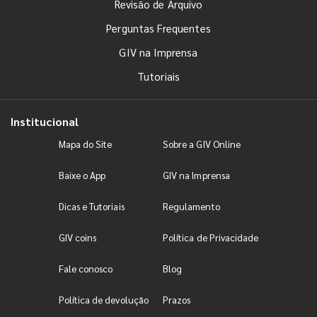
Revisão de Arquivo
Perguntas Frequentes
GIV na Imprensa
Tutoriais
Institucional
Mapa do Site
Sobre a GIV Online
Baixe o App
GIV na Imprensa
Dicas e Tutoriais
Regulamento
GIV coins
Política de Privacidade
Fale conosco
Blog
Política de devolução
Prazos