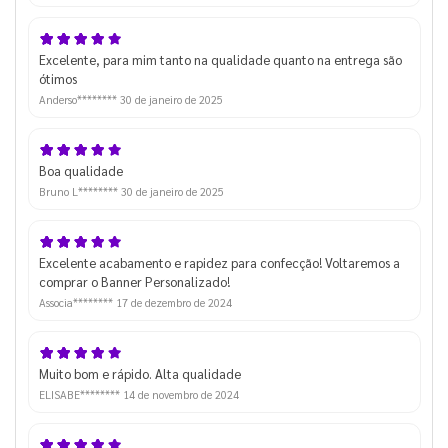
Excelente, para mim tanto na qualidade quanto na entrega são
ótimos
Anderso********
30 de janeiro de 2025
Boa qualidade
Bruno L********
30 de janeiro de 2025
Excelente acabamento e rapidez para confecção! Voltaremos a
comprar o Banner Personalizado!
Associa********
17 de dezembro de 2024
Muito bom e rápido. Alta qualidade
ELISABE********
14 de novembro de 2024