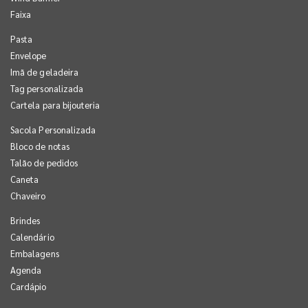
Faixa
Pasta
Envelope
Imã de geladeira
Tag personalizada
Cartela para bijouteria
Sacola Personalizada
Bloco de notas
Talão de pedidos
Caneta
Chaveiro
Brindes
Calendário
Embalagens
Agenda
Cardápio