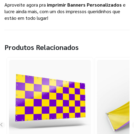
Aproveite agora pra
imprimir Banners Personalizados
e
lucre ainda mais, com um dos impressos queridinhos que
estão em todo lugar!
Produtos Relacionados