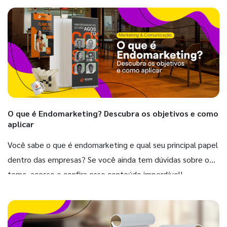
O que é Endomarketing? Descubra os objetivos e como
aplicar
Você sabe o que é endomarketing e qual seu principal papel
dentro das empresas? Se você ainda tem dúvidas sobre o
tema, acesse e confira esse conteúdo imperdível!