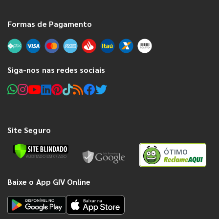
Formas de Pagamento
Siga-nos nas redes sociais
Site Seguro
ÓTIMO
Baixe o App GIV Online