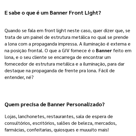
E sabe o que é um Banner Front Light?
Quando se fala em front light neste caso, quer dizer que, se 
trata de um painel de estrutura metálica no qual se prende 
a lona com a propaganda impressa. A iluminação é externa e 
na posição frontal. O que a GIV fornece é o 
Banner 
feito em 
lona, e o seu cliente se encarrega de encontrar um 
fornecedor de estrutura metálica e a iluminação, para dar 
destaque na propaganda de frente pra lona. Fácil de 
entender, né?
Quem precisa de Banner Personalizado?
Lojas, lanchonetes, restaurantes, sala de espera de 
consultórios, escritórios, salões de beleza, mercados, 
farmácias, confeitarias, quiosques e muuuito mais!