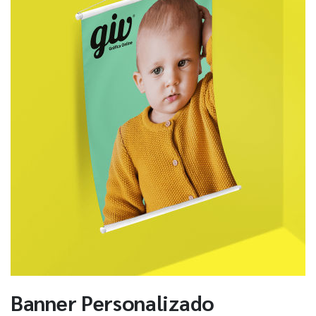
Banner Personalizado