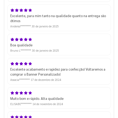
Excelente, para mim tanto na qualidade quanto na entrega são
ótimos
Anderso********
30 de janeiro de 2025
Boa qualidade
Bruno L********
30 de janeiro de 2025
Excelente acabamento e rapidez para confecção! Voltaremos a
comprar o Banner Personalizado!
Associa********
17 de dezembro de 2024
Muito bom e rápido. Alta qualidade
ELISABE********
14 de novembro de 2024