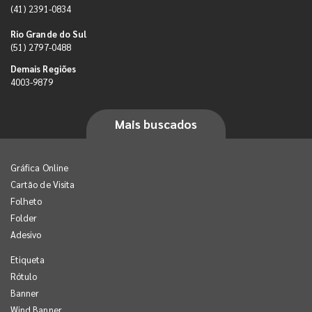
(41) 2391-0834
Rio Grande do Sul
(51) 2797-0488
Demais Regiões
4003-9879
Mais buscados
Gráfica Online
Cartão de Visita
Folheto
Folder
Adesivo
Etiqueta
Rótulo
Banner
Wind Banner