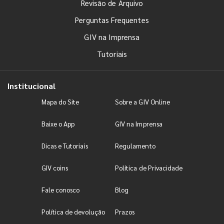
Revisão de Arquivo
Perguntas Frequentes
GIV na Imprensa
Tutoriais
Institucional
Mapa do Site
Sobre a GIV Online
Baixe o App
GIV na Imprensa
Dicas e Tutoriais
Regulamento
GIV coins
Política de Privacidade
Fale conosco
Blog
Política de devolução
Prazos