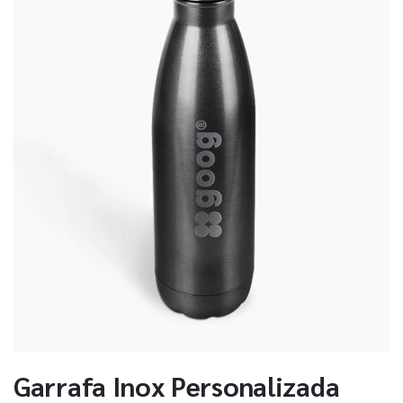
Garrafa Inox Personalizada