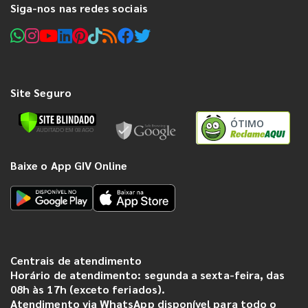
Siga-nos nas redes sociais
Site Seguro
ÓTIMO
Baixe o App GIV Online
Centrais de atendimento
Horário de atendimento: segunda a sexta-feira, das
08h às 17h (exceto feriados).
Atendimento via WhatsApp disponível para todo o