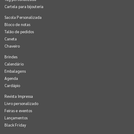
Cartela para bijouteria
Sacola Personalizada
Bloco de notas
Talão de pedidos
Caneta
Chaveiro
Brindes
Calendário
Embalagens
Agenda
Cardápio
Revista Impressa
Livro personalizado
Feiras e eventos
Lançamentos
Black Friday