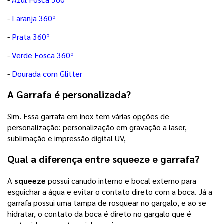
-
Laranja 360º
-
Prata 360º
-
Verde Fosca 360º
-
Dourada com Glitter
A Garrafa é personalizada?
Sim. Essa garrafa em inox tem várias opções de
personalização: personalização em gravação a laser,
sublimação e impressão digital UV,
Qual a diferença entre squeeze e garrafa?
A
squeeze
possui canudo interno e bocal externo para
esguichar a água e evitar o contato direto com a boca. Já a
garrafa possui uma tampa de rosquear no gargalo, e ao se
hidratar, o contato da boca é direto no gargalo que é