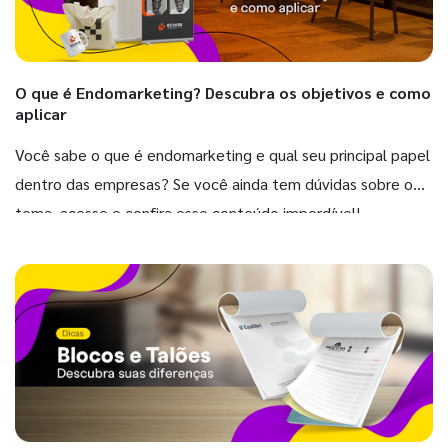
O que é Endomarketing? Descubra os objetivos e como
aplicar
Você sabe o que é endomarketing e qual seu principal papel
dentro das empresas? Se você ainda tem dúvidas sobre o
tema, acesse e confira esse conteúdo imperdível!