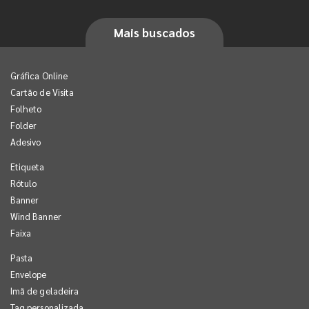
Mais buscados
Gráfica Online
Cartão de Visita
Folheto
Folder
Adesivo
Etiqueta
Rótulo
Banner
Wind Banner
Faixa
Pasta
Envelope
Imã de geladeira
Tag personalizada