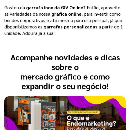
Gostou da
garrafa Inox da GIV Online?
Então, aproveite
as variedades da nossa
gráfica online
, para investir como
brindes corporativos e até mesmo para uso pessoal, já que
disponibilizamos as
garrafas personalizadas
a partir de 1
unidade. Adquira já a sua!
Acompanhe novidades e dicas
sobre o
mercado gráfico e como
expandir o seu negócio!