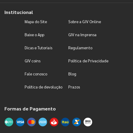
Institucional
Mapa do Site
Sobre a GIV Online
Baixe o App
GIV na Imprensa
Dicas e Tutoriais
Regulamento
GIV coins
Política de Privacidade
Fale conosco
Blog
Política de devolução
Prazos
Formas de Pagamento