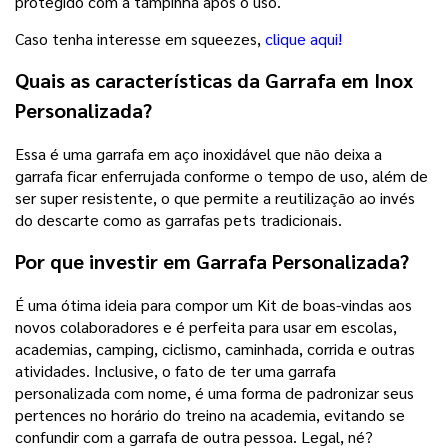
protegido com a tampinha após o uso.
Caso tenha interesse em squeezes,
clique aqui!
Quais as características da
Garrafa em Inox
Personalizada?
Essa é uma garrafa em aço inoxidável que não deixa a
garrafa ficar enferrujada conforme o tempo de uso, além de
ser super resistente, o que permite a reutilização ao invés
do descarte como as garrafas pets tradicionais.
Por que investir em Garrafa Personalizada?
É uma ótima ideia para compor um Kit de boas-vindas aos
novos colaboradores e é perfeita para usar em escolas,
academias, camping, ciclismo, caminhada, corrida e outras
atividades. Inclusive, o fato de ter uma garrafa
personalizada com nome, é uma forma de padronizar seus
pertences no horário do treino na academia, evitando se
confundir com a garrafa de outra pessoa. Legal, né?