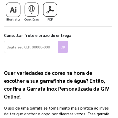
Illustrator
Corel Draw
PDF
Consultar frete e prazo de entrega
OK
Quer variedades de cores na hora de
escolher a sua garrafinha de água? Então,
confira a
Garrafa Inox Personalizada da GIV
Online!
O uso de uma garrafa se torna muito mais prática ao invés
de ter que encher o copo por diversas vezes. Essa garrafa