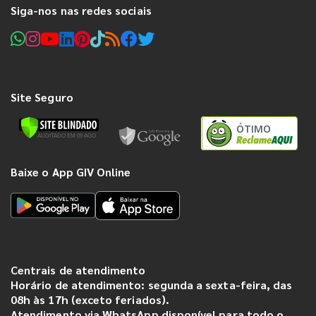
Siga-nos nas redes sociais
Site Seguro
ÓTIMO
Baixe o App GIV Online
Centrais de atendimento
Horário de atendimento: segunda a sexta-feira, das
08h às 17h (exceto feriados).
Atendimento via WhatsApp disponível para todo o