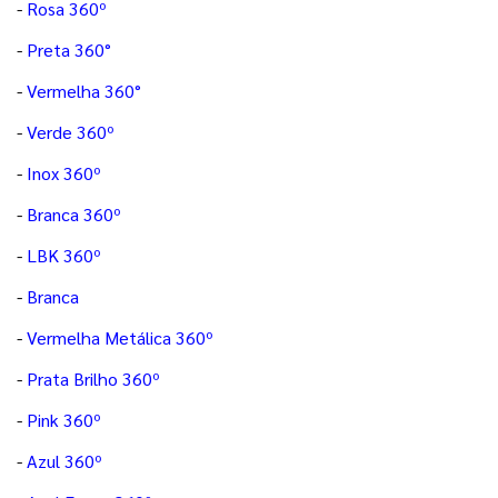
-
Rosa 360º
-
Preta 360°
-
Vermelha 360°
-
Verde 360º
-
Inox 360º
-
Branca 360º
-
LBK 360º
-
Branca
-
Vermelha Metálica 360º
-
Prata Brilho 360º
-
Pink 360º
-
Azul 360º