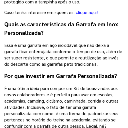
protegido com a tampinha após o uso.
Caso tenha interesse em squeezes,
clique aqui!
Quais as características da
Garrafa em Inox
Personalizada?
Essa é uma garrafa em aço inoxidável que não deixa a
garrafa ficar enferrujada conforme o tempo de uso, além de
ser super resistente, o que permite a reutilização ao invés
do descarte como as garrafas pets tradicionais.
Por que investir em Garrafa Personalizada?
É uma ótima ideia para compor um Kit de boas-vindas aos
novos colaboradores e é perfeita para usar em escolas,
academias, camping, ciclismo, caminhada, corrida e outras
atividades. Inclusive, o fato de ter uma garrafa
personalizada com nome, é uma forma de padronizar seus
pertences no horário do treino na academia, evitando se
confundir com a garrafa de outra pessoa. Legal, né?