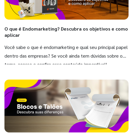
O que é Endomarketing? Descubra os objetivos e como
aplicar
Você sabe o que é endomarketing e qual seu principal papel
dentro das empresas? Se você ainda tem dúvidas sobre o
tema, acesse e confira esse conteúdo imperdível!