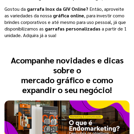
Gostou da
garrafa Inox da GIV Online?
Então, aproveite
as variedades da nossa
gráfica online
, para investir como
brindes corporativos e até mesmo para uso pessoal, já que
disponibilizamos as
garrafas personalizadas
a partir de 1
unidade. Adquira já a sua!
Acompanhe novidades e dicas
sobre o
mercado gráfico e como
expandir o seu negócio!