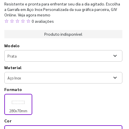
Resistente e pronta para enfrentar seu dia a dia agitado. Escolha
a Garrafa em Aço Inox Personalizada da sua gráfica parceira, GIV
Online. Veja agora mesmo
☆ ☆ ☆ ☆ ☆
0 avaliações
Produto indisponível
Modelo
Material
Formato
280x70mm
Cor