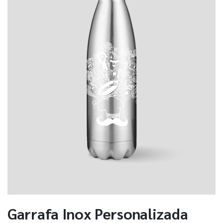
Garrafa Inox Personalizada