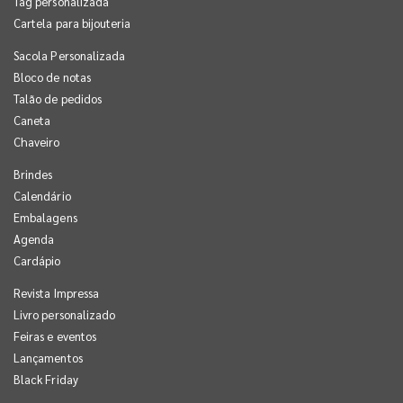
Tag personalizada
Cartela para bijouteria
Sacola Personalizada
Bloco de notas
Talão de pedidos
Caneta
Chaveiro
Brindes
Calendário
Embalagens
Agenda
Cardápio
Revista Impressa
Livro personalizado
Feiras e eventos
Lançamentos
Black Friday