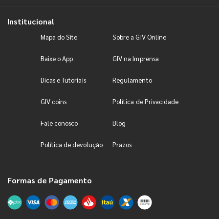
Institucional
Mapa do Site
Sobre a GIV Online
Baixe o App
GIV na Imprensa
Dicas e Tutoriais
Regulamento
GIV coins
Política de Privacidade
Fale conosco
Blog
Política de devolução
Prazos
Formas de Pagamento