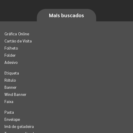
Mais buscados
Gráfica Online
Cartão de Visita
Folheto
Folder
Adesivo
Etiqueta
Rótulo
Banner
Wind Banner
Faixa
Pasta
Envelope
Imã de geladeira