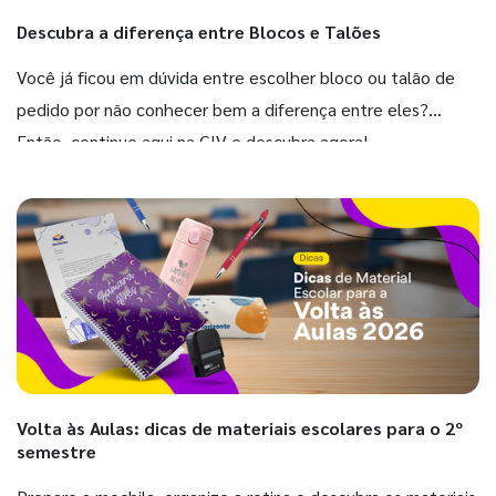
Descubra a diferença entre Blocos e Talões
Você já ficou em dúvida entre escolher bloco ou talão de
pedido por não conhecer bem a diferença entre eles?
Então, continue aqui na GIV e descubra agora!
Volta às Aulas: dicas de materiais escolares para o 2º
semestre