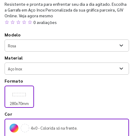
Resistente e pronta para enfrentar seu dia a dia agitado. Escolha
a Garrafa em Aço Inox Personalizada da sua gráfica parceira, GIV
Online. Veja agora mesmo
☆ ☆ ☆ ☆ ☆
0 avaliações
Modelo
Material
Formato
280x70mm
Cor
4×0 - Colorida só na frente.