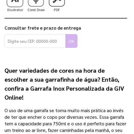
Illustrator
Corel Draw
PDF
Consultar frete e prazo de entrega
OK
Quer variedades de cores na hora de
escolher a sua garrafinha de água? Então,
confira a
Garrafa Inox Personalizada da GIV
Online!
O uso de uma garrafa se torna muito mais prática ao invés
de ter que encher o copo por diversas vezes. Essa garrafa
tem a capacidade para 750ml e o uso é perfeito para fazer
um treino ao ar livre, fazer caminhadas pela manhã, o seu