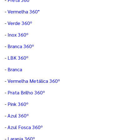
-
Vermelha 360°
-
Verde 360º
-
Inox 360º
-
Branca 360º
-
LBK 360º
-
Branca
-
Vermelha Metálica 360º
-
Prata Brilho 360º
-
Pink 360º
-
Azul 360º
-
Azul Fosca 360º
-
Laranja 360º