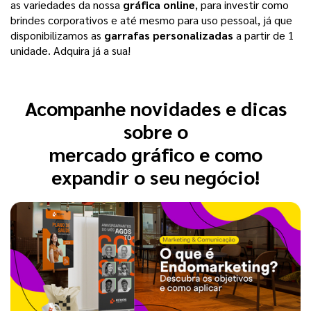
as variedades da nossa
gráfica online
, para investir como
brindes corporativos e até mesmo para uso pessoal, já que
disponibilizamos as
garrafas personalizadas
a partir de 1
unidade. Adquira já a sua!
Acompanhe novidades e dicas
sobre o
mercado gráfico e como
expandir o seu negócio!