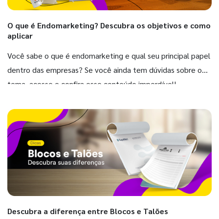
O que é Endomarketing? Descubra os objetivos e como
aplicar
Você sabe o que é endomarketing e qual seu principal papel
dentro das empresas? Se você ainda tem dúvidas sobre o
tema, acesse e confira esse conteúdo imperdível!
Descubra a diferença entre Blocos e Talões