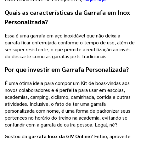
Quais as características da
Garrafa em Inox
Personalizada?
Essa é uma garrafa em aço inoxidável que não deixa a
garrafa ficar enferrujada conforme o tempo de uso, além de
ser super resistente, o que permite a reutilização ao invés
do descarte como as garrafas pets tradicionais.
Por que investir em Garrafa Personalizada?
É uma ótima ideia para compor um Kit de boas-vindas aos
novos colaboradores e é perfeita para usar em escolas,
academias, camping, ciclismo, caminhada, corrida e outras
atividades. Inclusive, o fato de ter uma garrafa
personalizada com nome, é uma forma de padronizar seus
pertences no horário do treino na academia, evitando se
confundir com a garrafa de outra pessoa. Legal, né?
Gostou da
garrafa Inox da GIV Online?
Então, aproveite