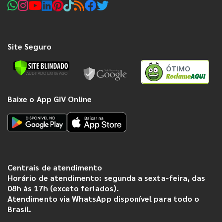
Site Seguro
ÓTIMO
Baixe o App GIV Online
Centrais de atendimento
Horário de atendimento: segunda a sexta-feira, das
08h às 17h (exceto feriados).
Atendimento via WhatsApp disponível para todo o
Brasil.