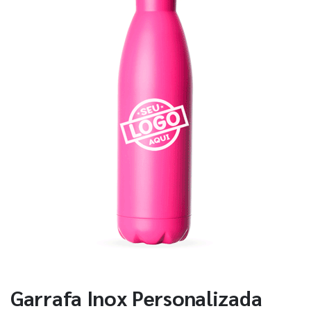
Garrafa Inox Personalizada