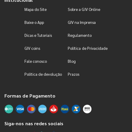
Mapa do Site
Sobre a GIV Online
Baixe o App
GIV na Imprensa
Dicas e Tutoriais
Regulamento
GIV coins
Política de Privacidade
Fale conosco
Blog
Política de devolução
Prazos
Formas de Pagamento
Siga-nos nas redes sociais