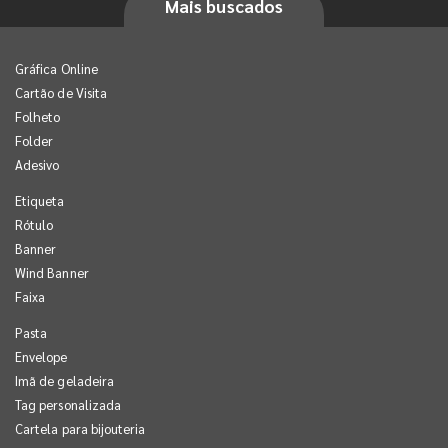
Mais buscados
Gráfica Online
Cartão de Visita
Folheto
Folder
Adesivo
Etiqueta
Rótulo
Banner
Wind Banner
Faixa
Pasta
Envelope
Imã de geladeira
Tag personalizada
Cartela para bijouteria