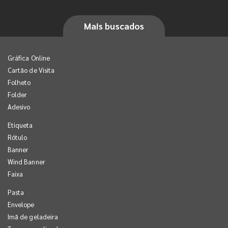
Mais buscados
Gráfica Online
Cartão de Visita
Folheto
Folder
Adesivo
Etiqueta
Rótulo
Banner
Wind Banner
Faixa
Pasta
Envelope
Imã de geladeira