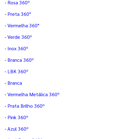
-
Rosa 360º
-
Preta 360°
-
Vermelha 360°
-
Verde 360º
-
Inox 360º
-
Branca 360º
-
LBK 360º
-
Branca
-
Vermelha Metálica 360º
-
Prata Brilho 360º
-
Pink 360º
-
Azul 360º