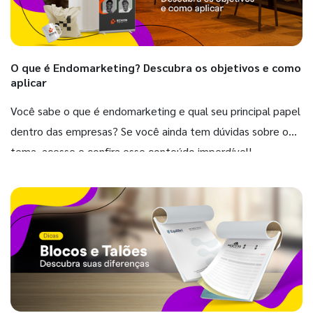
O que é Endomarketing? Descubra os objetivos e como
aplicar
Você sabe o que é endomarketing e qual seu principal papel
dentro das empresas? Se você ainda tem dúvidas sobre o
tema, acesse e confira esse conteúdo imperdível!