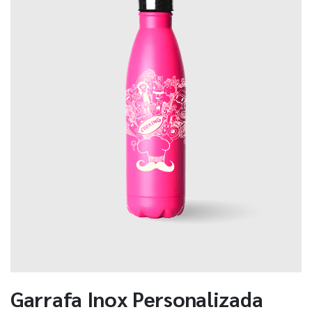
Garrafa Inox Personalizada