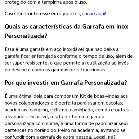
protegido com a tampinha após o uso.
Caso tenha interesse em squeezes,
clique aqui!
Quais as características da
Garrafa em Inox
Personalizada?
Essa é uma garrafa em aço inoxidável que não deixa a
garrafa ficar enferrujada conforme o tempo de uso, além de
ser super resistente, o que permite a reutilização ao invés
do descarte como as garrafas pets tradicionais.
Por que investir em Garrafa Personalizada?
É uma ótima ideia para compor um Kit de boas-vindas aos
novos colaboradores e é perfeita para usar em escolas,
academias, camping, ciclismo, caminhada, corrida e outras
atividades. Inclusive, o fato de ter uma garrafa
personalizada com nome, é uma forma de padronizar seus
pertences no horário do treino na academia, evitando se
confundir com a garrafa de outra pessoa. Legal, né?