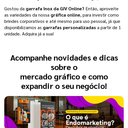
Gostou da
garrafa Inox da GIV Online?
Então, aproveite
as variedades da nossa
gráfica online
, para investir como
brindes corporativos e até mesmo para uso pessoal, já que
disponibilizamos as
garrafas personalizadas
a partir de 1
unidade. Adquira já a sua!
Acompanhe novidades e dicas
sobre o
mercado gráfico e como
expandir o seu negócio!