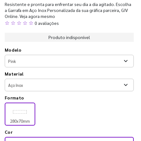
Resistente e pronta para enfrentar seu dia a dia agitado. Escolha
a Garrafa em Aço Inox Personalizada da sua gráfica parceira, GIV
Online. Veja agora mesmo
☆ ☆ ☆ ☆ ☆
0 avaliações
Produto indisponível
Modelo
Material
Formato
280x70mm
Cor