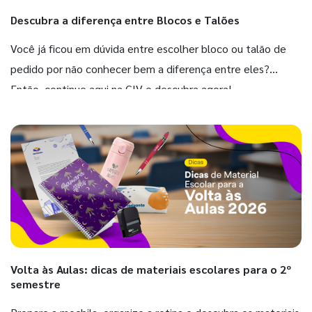
Descubra a diferença entre Blocos e Talões
Você já ficou em dúvida entre escolher bloco ou talão de
pedido por não conhecer bem a diferença entre eles?
Então, continue aqui na GIV e descubra agora!
Volta às Aulas: dicas de materiais escolares para o 2º
semestre