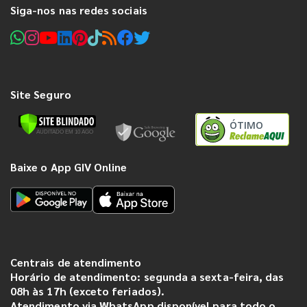
Siga-nos nas redes sociais
Site Seguro
ÓTIMO
Baixe o App GIV Online
Centrais de atendimento
Horário de atendimento: segunda a sexta-feira, das
08h às 17h (exceto feriados).
Atendimento via WhatsApp disponível para todo o