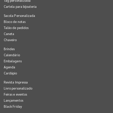
Tag personalizada
Cartela para bijouteria
Sacola Personalizada
Bloco de notas
Talão de pedidos
Caneta
Chaveiro
Brindes
Calendário
Embalagens
Agenda
Cardápio
Revista Impressa
Livro personalizado
Feiras e eventos
Lançamentos
Black Friday