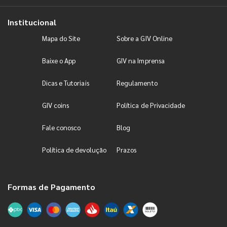
Institucional
Mapa do Site
Sobre a GIV Online
Baixe o App
GIV na Imprensa
Dicas e Tutoriais
Regulamento
GIV coins
Política de Privacidade
Fale conosco
Blog
Política de devolução
Prazos
Formas de Pagamento