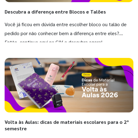
Descubra a diferença entre Blocos e Talões
Você já ficou em dúvida entre escolher bloco ou talão de
pedido por não conhecer bem a diferença entre eles?
Então, continue aqui na GIV e descubra agora!
Volta às Aulas: dicas de materiais escolares para o 2º
semestre