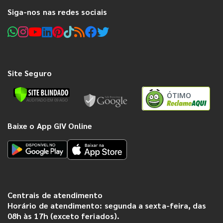
Siga-nos nas redes sociais
Site Seguro
ÓTIMO
Baixe o App GIV Online
Centrais de atendimento
Horário de atendimento: segunda a sexta-feira, das
08h às 17h (exceto feriados).