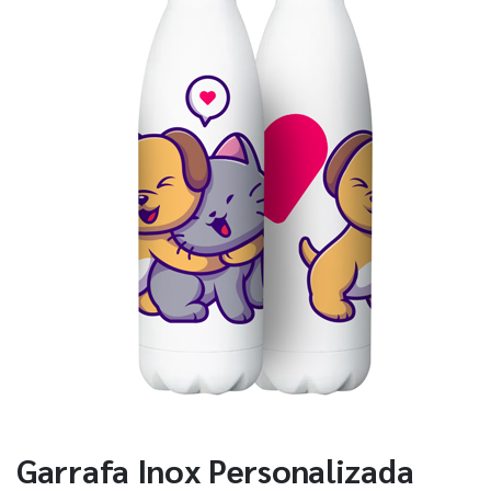
Garrafa Inox Personalizada