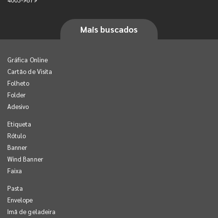
Mais buscados
Gráfica Online
Cartão de Visita
Folheto
Folder
Adesivo
Etiqueta
Rótulo
Banner
Wind Banner
Faixa
Pasta
Envelope
Imã de geladeira