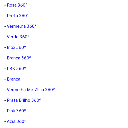
-
Rosa 360º
-
Preta 360°
-
Vermelha 360°
-
Verde 360º
-
Inox 360º
-
Branca 360º
-
LBK 360º
-
Branca
-
Vermelha Metálica 360º
-
Prata Brilho 360º
-
Pink 360º
-
Azul 360º