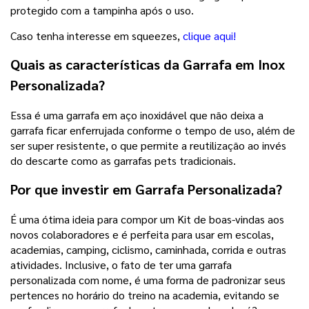
protegido com a tampinha após o uso.
Caso tenha interesse em squeezes,
clique aqui!
Quais as características da
Garrafa em Inox
Personalizada?
Essa é uma garrafa em aço inoxidável que não deixa a
garrafa ficar enferrujada conforme o tempo de uso, além de
ser super resistente, o que permite a reutilização ao invés
do descarte como as garrafas pets tradicionais.
Por que investir em Garrafa Personalizada?
É uma ótima ideia para compor um Kit de boas-vindas aos
novos colaboradores e é perfeita para usar em escolas,
academias, camping, ciclismo, caminhada, corrida e outras
atividades. Inclusive, o fato de ter uma garrafa
personalizada com nome, é uma forma de padronizar seus
pertences no horário do treino na academia, evitando se