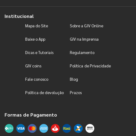
Institucional
Mapa do Site
Sobre a GIV Online
Baixe o App
GIV na Imprensa
Dicas e Tutoriais
Regulamento
GIV coins
Política de Privacidade
Fale conosco
Blog
Política de devolução
Prazos
Formas de Pagamento