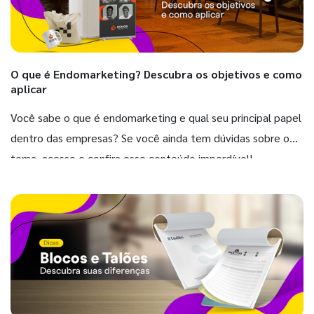
O que é Endomarketing? Descubra os objetivos e como
aplicar
Você sabe o que é endomarketing e qual seu principal papel
dentro das empresas? Se você ainda tem dúvidas sobre o
tema, acesse e confira esse conteúdo imperdível!