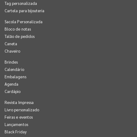
Tag personalizada
Cartela para bijouteria
Sacola Personalizada
Bloco de notas
Talão de pedidos
Caneta
Chaveiro
Brindes
Calendário
Embalagens
Agenda
Cardápio
Revista Impressa
Livro personalizado
Feiras e eventos
Lançamentos
Black Friday