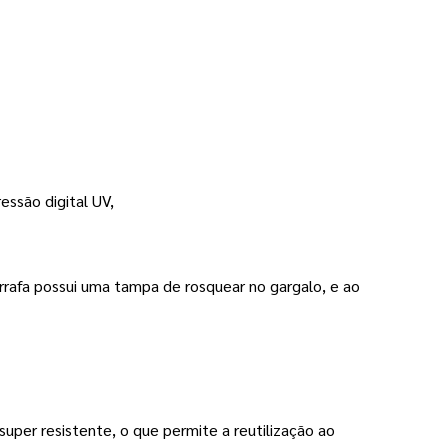
essão digital UV,
arrafa possui uma tampa de rosquear no gargalo, e ao
super resistente, o que permite a reutilização ao