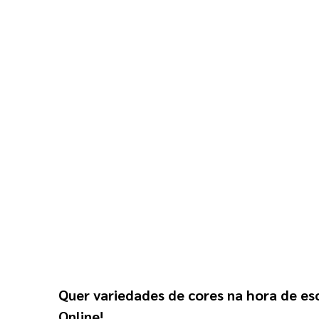
Quer variedades de cores na hora de esc
Online!