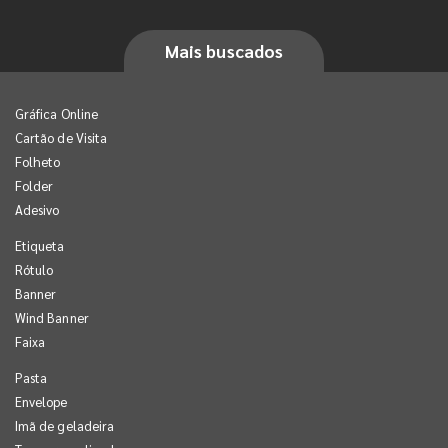
Mais buscados
Gráfica Online
Cartão de Visita
Folheto
Folder
Adesivo
Etiqueta
Rótulo
Banner
Wind Banner
Faixa
Pasta
Envelope
Imã de geladeira