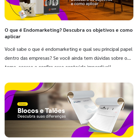
O que é Endomarketing? Descubra os objetivos e como
aplicar
Você sabe o que é endomarketing e qual seu principal papel
dentro das empresas? Se você ainda tem dúvidas sobre o
tema, acesse e confira esse conteúdo imperdível!