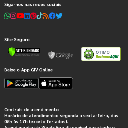
Siga-nos nas redes sociais
Site Seguro
ÓTIMO
Baixe o App GIV Online
Centrais de atendimento
Horário de atendimento: segunda a sexta-feira, das
08h às 17h (exceto feriados).
Atendimento via WhatsApp disponível para todo o