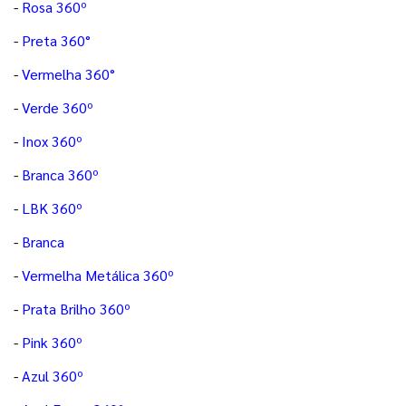
-
Rosa 360º
-
Preta 360°
-
Vermelha 360°
-
Verde 360º
-
Inox 360º
-
Branca 360º
-
LBK 360º
-
Branca
-
Vermelha Metálica 360º
-
Prata Brilho 360º
-
Pink 360º
-
Azul 360º