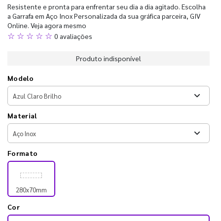
Resistente e pronta para enfrentar seu dia a dia agitado. Escolha
a Garrafa em Aço Inox Personalizada da sua gráfica parceira, GIV
Online. Veja agora mesmo
☆ ☆ ☆ ☆ ☆
0 avaliações
Produto indisponível
Modelo
Material
Formato
280x70mm
Cor