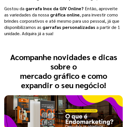
Gostou da
garrafa Inox da GIV Online?
Então, aproveite
as variedades da nossa
gráfica online
, para investir como
brindes corporativos e até mesmo para uso pessoal, já que
disponibilizamos as
garrafas personalizadas
a partir de 1
unidade. Adquira já a sua!
Acompanhe novidades e dicas
sobre o
mercado gráfico e como
expandir o seu negócio!