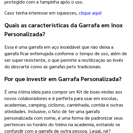
protegido com a tampinha após o uso.
Caso tenha interesse em squeezes,
clique aqui!
Quais as características da
Garrafa em Inox
Personalizada?
Essa é uma garrafa em aço inoxidável que não deixa a
garrafa ficar enferrujada conforme o tempo de uso, além de
ser super resistente, o que permite a reutilização ao invés
do descarte como as garrafas pets tradicionais.
Por que investir em Garrafa Personalizada?
É uma ótima ideia para compor um Kit de boas-vindas aos
novos colaboradores e é perfeita para usar em escolas,
academias, camping, ciclismo, caminhada, corrida e outras
atividades. Inclusive, o fato de ter uma garrafa
personalizada com nome, é uma forma de padronizar seus
pertences no horário do treino na academia, evitando se
confundir com a garrafa de outra pessoa. Legal, né?