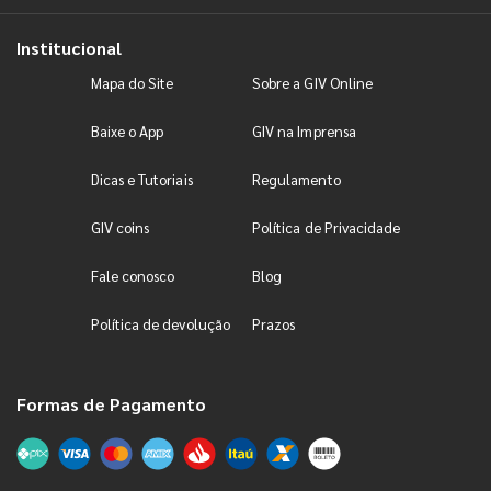
Institucional
Mapa do Site
Sobre a GIV Online
Baixe o App
GIV na Imprensa
Dicas e Tutoriais
Regulamento
GIV coins
Política de Privacidade
Fale conosco
Blog
Política de devolução
Prazos
Formas de Pagamento