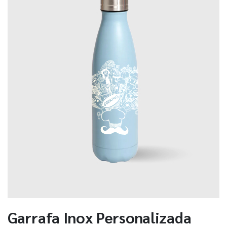
Garrafa Inox Personalizada