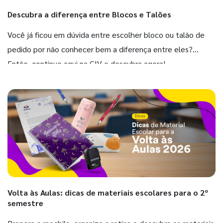
Descubra a diferença entre Blocos e Talões
Você já ficou em dúvida entre escolher bloco ou talão de
pedido por não conhecer bem a diferença entre eles?
Então, continue aqui na GIV e descubra agora!
Volta às Aulas: dicas de materiais escolares para o 2º
semestre