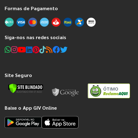
Formas de Pagamento
Siga-nos nas redes sociais
Site Seguro
ÓTIMO
Baixe o App GIV Online