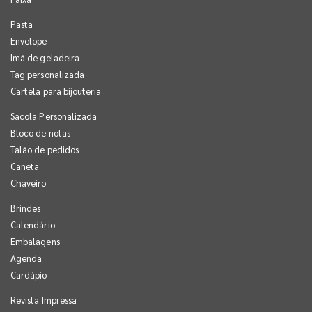
Pasta
Envelope
Imã de geladeira
Tag personalizada
Cartela para bijouteria
Sacola Personalizada
Bloco de notas
Talão de pedidos
Caneta
Chaveiro
Brindes
Calendário
Embalagens
Agenda
Cardápio
Revista Impressa