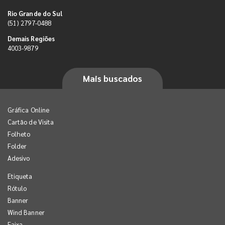
Rio Grande do Sul
(51) 2797-0488
Demais Regiões
4003-9879
Mais buscados
Gráfica Online
Cartão de Visita
Folheto
Folder
Adesivo
Etiqueta
Rótulo
Banner
Wind Banner
Faixa