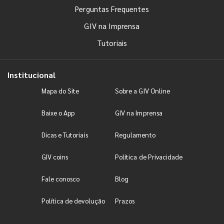
Perguntas Frequentes
GIV na Imprensa
Tutoriais
Institucional
Mapa do Site
Sobre a GIV Online
Baixe o App
GIV na Imprensa
Dicas e Tutoriais
Regulamento
GIV coins
Política de Privacidade
Fale conosco
Blog
Política de devolução
Prazos