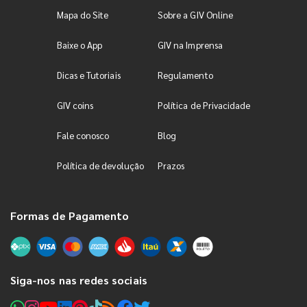
Mapa do Site
Sobre a GIV Online
Baixe o App
GIV na Imprensa
Dicas e Tutoriais
Regulamento
GIV coins
Política de Privacidade
Fale conosco
Blog
Política de devolução
Prazos
Formas de Pagamento
Siga-nos nas redes sociais