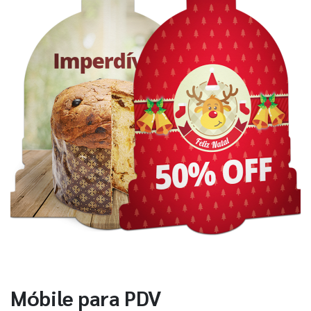
Móbile para PDV