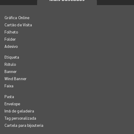
Gráfica Online
Cartão de Visita
Folheto
Folder
Adesivo
Etiqueta
Rótulo
Banner
Wind Banner
Faixa
Pasta
Envelope
Imã de geladeira
Tag personalizada
Cartela para bijouteria