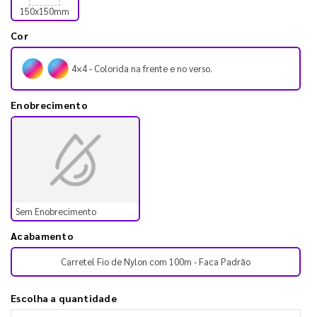
150x150mm
Cor
4×4 - Colorida na frente e no verso.
Enobrecimento
Sem Enobrecimento
Acabamento
Carretel Fio de Nylon com 100m - Faca Padrão
Escolha a quantidade