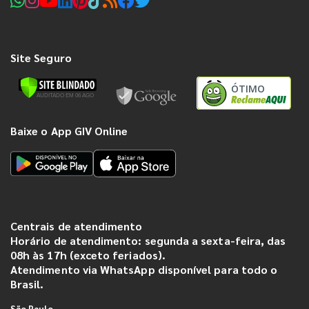
Site Seguro
ÓTIMO
Baixe o App GIV Online
Centrais de atendimento
Horário de atendimento: segunda a sexta-feira, das
08h às 17h (exceto feriados).
Atendimento via WhatsApp disponível para todo o
Brasil.
São Paulo