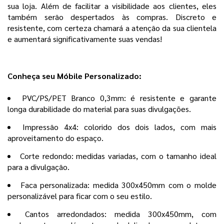
sua loja. Além de facilitar a visibilidade aos clientes, eles
também serão despertados às compras. Discreto e
resistente, com certeza chamará a atenção da sua clientela
e aumentará significativamente suas vendas!
Conheça seu Móbile Personalizado:
PVC/PS/PET Branco 0,3mm: é resistente e garante
longa durabilidade do material para suas divulgações.
Impressão 4x4: colorido dos dois lados, com mais
aproveitamento do espaço.
Corte redondo: medidas variadas, com o tamanho ideal
para a divulgação.
Faca personalizada: medida 300x450mm com o molde
personalizável para ficar com o seu estilo.
Cantos arredondados: medida 300x450mm, com