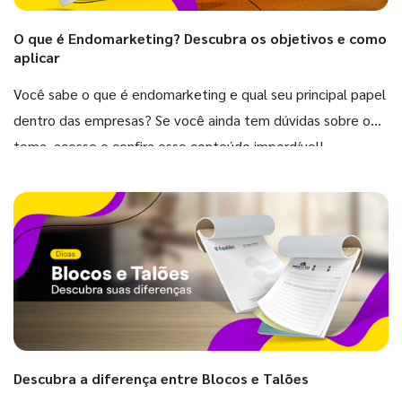
O que é Endomarketing? Descubra os objetivos e como
aplicar
Você sabe o que é endomarketing e qual seu principal papel
dentro das empresas? Se você ainda tem dúvidas sobre o
tema, acesse e confira esse conteúdo imperdível!
Descubra a diferença entre Blocos e Talões