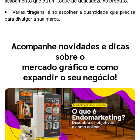
acabamento que dá um toque de delicadeza no produto.
Várias tiragens: é só escolher a quantidade que precisa
para divulgar a sua marca.
Acompanhe novidades e dicas
sobre o
mercado gráfico e como
expandir o seu negócio!