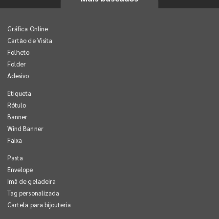
Gráfica Online
Cartão de Visita
Folheto
Folder
Adesivo
Etiqueta
Rótulo
Banner
Wind Banner
Faixa
Pasta
Envelope
Imã de geladeira
Tag personalizada
Cartela para bijouteria