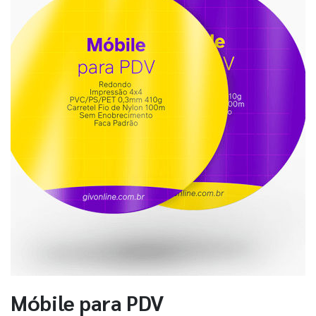
Móbile para PDV