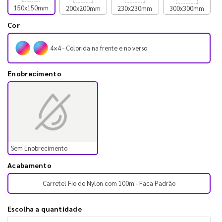
150x150mm
200x200mm
230x230mm
300x300mm
Cor
4×4 - Colorida na frente e no verso.
Enobrecimento
Sem Enobrecimento
Acabamento
Carretel Fio de Nylon com 100m - Faca Padrão
Escolha a quantidade