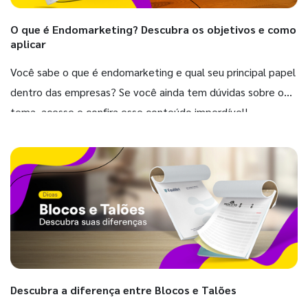
O que é Endomarketing? Descubra os objetivos e como
aplicar
Você sabe o que é endomarketing e qual seu principal papel
dentro das empresas? Se você ainda tem dúvidas sobre o
tema, acesse e confira esse conteúdo imperdível!
Descubra a diferença entre Blocos e Talões