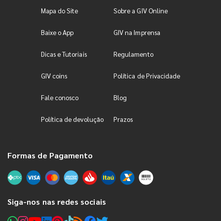
Mapa do Site
Sobre a GIV Online
Baixe o App
GIV na Imprensa
Dicas e Tutoriais
Regulamento
GIV coins
Política de Privacidade
Fale conosco
Blog
Política de devolução
Prazos
Formas de Pagamento
Siga-nos nas redes sociais