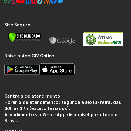
Site Seguro
ÓTIMO
Baixe o App GIV Online
Centrais de atendimento
Horário de atendimento: segunda a sexta-feira, das
08h às 17h (exceto feriados).
Atendimento via WhatsApp disponível para todo o
Brasil.
São Paulo