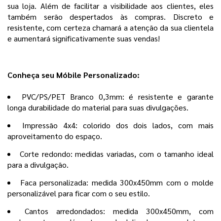
sua loja. Além de facilitar a visibilidade aos clientes, eles
também serão despertados às compras. Discreto e
resistente, com certeza chamará a atenção da sua clientela
e aumentará significativamente suas vendas!
Conheça seu Móbile Personalizado:
PVC/PS/PET Branco 0,3mm: é resistente e garante
longa durabilidade do material para suas divulgações.
Impressão 4x4: colorido dos dois lados, com mais
aproveitamento do espaço.
Corte redondo: medidas variadas, com o tamanho ideal
para a divulgação.
Faca personalizada: medida 300x450mm com o molde
personalizável para ficar com o seu estilo.
Cantos arredondados: medida 300x450mm, com