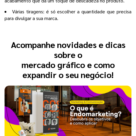
acabamento que dá um toque de delicadeza no produto.
Várias tiragens: é só escolher a quantidade que precisa
para divulgar a sua marca.
Acompanhe novidades e dicas
sobre o
mercado gráfico e como
expandir o seu negócio!