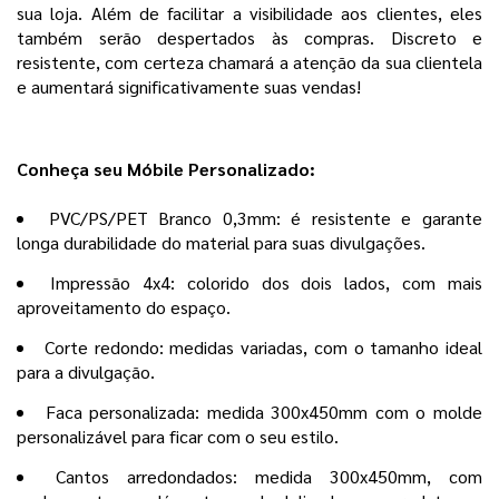
sua loja. Além de facilitar a visibilidade aos clientes, eles
também serão despertados às compras. Discreto e
resistente, com certeza chamará a atenção da sua clientela
e aumentará significativamente suas vendas!
Conheça seu Móbile Personalizado:
PVC/PS/PET Branco 0,3mm: é resistente e garante
longa durabilidade do material para suas divulgações.
Impressão 4x4: colorido dos dois lados, com mais
aproveitamento do espaço.
Corte redondo: medidas variadas, com o tamanho ideal
para a divulgação.
Faca personalizada: medida 300x450mm com o molde
personalizável para ficar com o seu estilo.
Cantos arredondados: medida 300x450mm, com