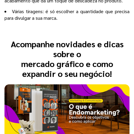
acabamento que dá um toque de delicadeza no produto.
Várias tiragens: é só escolher a quantidade que precisa
para divulgar a sua marca.
Acompanhe novidades e dicas
sobre o
mercado gráfico e como
expandir o seu negócio!