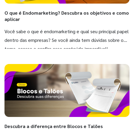
O que é Endomarketing? Descubra os objetivos e como
aplicar
Você sabe o que é endomarketing e qual seu principal papel
dentro das empresas? Se você ainda tem dúvidas sobre o
tema, acesse e confira esse conteúdo imperdível!
Descubra a diferença entre Blocos e Talões