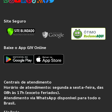
Site Seguro
ÓTIMO
Baixe o App GIV Online
Centrais de atendimento
Horário de atendimento: segunda a sexta-feira, das
08h às 17h (exceto feriados).
Atendimento via WhatsApp disponível para todo o
Brasil.
São Paulo