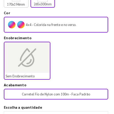
265x300mm
170x194mm
Cor
4×4 - Colorida na frente e no verso.
Enobrecimento
Sem Enobrecimento
Acabamento
Carretel Fio de Nylon com 100m - Faca Padrão
Escolha a quantidade