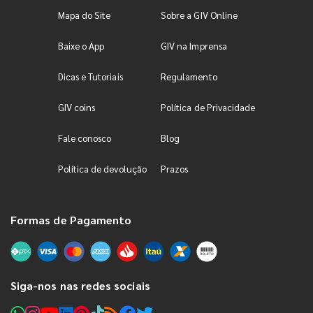
Mapa do Site
Sobre a GIV Online
Baixe o App
GIV na Imprensa
Dicas e Tutoriais
Regulamento
GIV coins
Política de Privacidade
Fale conosco
Blog
Política de devolução
Prazos
Formas de Pagamento
Siga-nos nas redes sociais