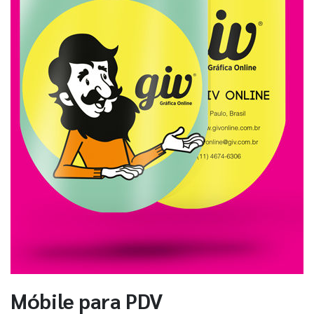
Móbile para PDV