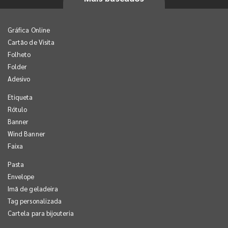
Gráfica Online
Cartão de Visita
Folheto
Folder
Adesivo
Etiqueta
Rótulo
Banner
Wind Banner
Faixa
Pasta
Envelope
Imã de geladeira
Tag personalizada
Cartela para bijouteria