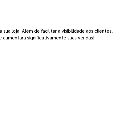
a loja. Além de facilitar a visibilidade aos clientes,
e aumentará significativamente suas vendas!