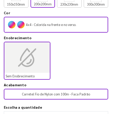
200x200mm
150x150mm
230x230mm
300x300mm
Cor
4×4 - Colorida na frente e no verso.
Enobrecimento
Sem Enobrecimento
Acabamento
Carretel Fio de Nylon com 100m - Faca Padrão
Escolha a quantidade