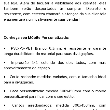
sua loja. Além de facilitar a visibilidade aos clientes, eles
também serão despertados às compras. Discreto e
resistente, com certeza chamará a atenção da sua clientela
e aumentará significativamente suas vendas!
Conheça seu Móbile Personalizado:
PVC/PS/PET Branco 0,3mm: é resistente e garante
longa durabilidade do material para suas divulgações.
Impressão 4x4: colorido dos dois lados, com mais
aproveitamento do espaço.
Corte redondo: medidas variadas, com o tamanho ideal
para a divulgação.
Faca personalizada: medida 300x450mm com o molde
personalizável para ficar com o seu estilo.
Cantos arredondados: medida 300x450mm, com