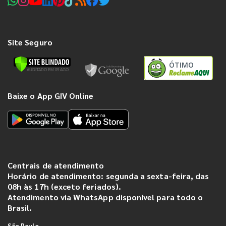
Site Seguro
ÓTIMO
Baixe o App GIV Online
Centrais de atendimento
Horário de atendimento: segunda a sexta-feira, das
08h às 17h (exceto feriados).
Atendimento via WhatsApp disponível para todo o
Brasil.
São Paulo