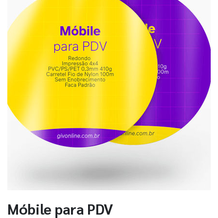
Móbile para PDV