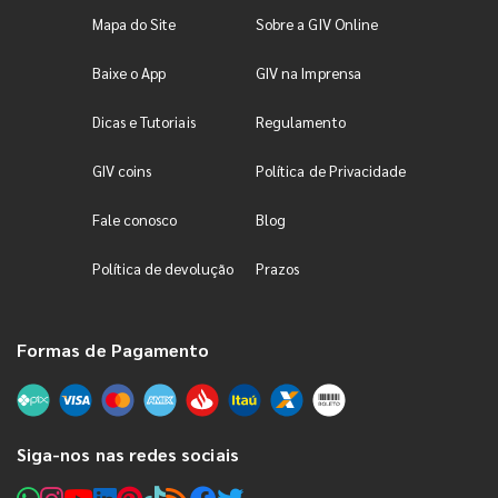
Mapa do Site
Sobre a GIV Online
Baixe o App
GIV na Imprensa
Dicas e Tutoriais
Regulamento
GIV coins
Política de Privacidade
Fale conosco
Blog
Política de devolução
Prazos
Formas de Pagamento
Siga-nos nas redes sociais