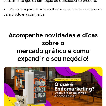
acabamento que dá um toque de delicadeza no produto.
Várias tiragens: é só escolher a quantidade que precisa
para divulgar a sua marca.
Acompanhe novidades e dicas
sobre o
mercado gráfico e como
expandir o seu negócio!