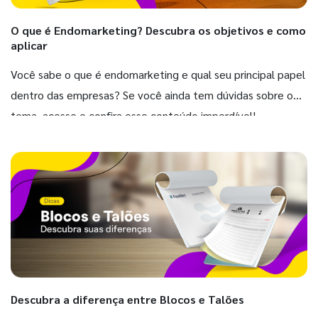
O que é Endomarketing? Descubra os objetivos e como
aplicar
Você sabe o que é endomarketing e qual seu principal papel
dentro das empresas? Se você ainda tem dúvidas sobre o
tema, acesse e confira esse conteúdo imperdível!
Descubra a diferença entre Blocos e Talões