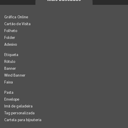
Gráfica Online
Cartão de Visita
Folheto
Folder
Adesivo
Etiqueta
Rótulo
Banner
Wind Banner
Faixa
Pasta
Envelope
Imã de geladeira
Tag personalizada
Cartela para bijouteria