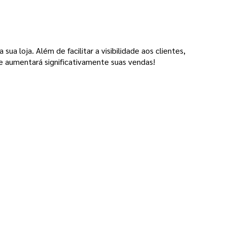
a loja. Além de facilitar a visibilidade aos clientes,
e aumentará significativamente suas vendas!