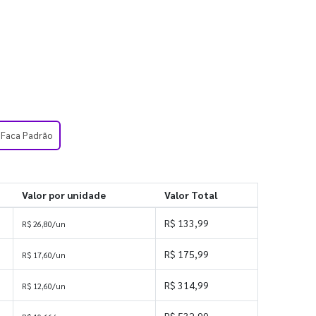
- Faca Padrão
Valor por unidade
Valor Total
R$ 133,99
R$ 26,80/un
R$ 175,99
R$ 17,60/un
R$ 314,99
R$ 12,60/un