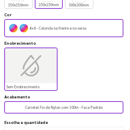
230x230mm
150x150mm
300x300mm
Cor
4×4 - Colorida na frente e no verso.
Enobrecimento
Sem Enobrecimento
Acabamento
Carretel Fio de Nylon com 100m - Faca Padrão
Escolha a quantidade