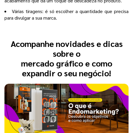
acabamento que dá um toque de delicadeza no produto.
Várias tiragens: é só escolher a quantidade que precisa
para divulgar a sua marca.
Acompanhe novidades e dicas
sobre o
mercado gráfico e como
expandir o seu negócio!