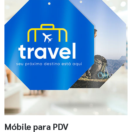
Móbile para PDV