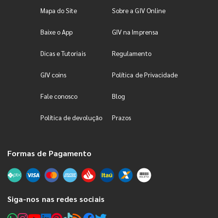
Mapa do Site
Sobre a GIV Online
Baixe o App
GIV na Imprensa
Dicas e Tutoriais
Regulamento
GIV coins
Política de Privacidade
Fale conosco
Blog
Política de devolução
Prazos
Formas de Pagamento
Siga-nos nas redes sociais