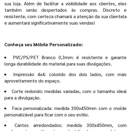
sua loja. Além de facilitar a visibilidade aos clientes, eles
também serão despertados às compras. Discreto e
resistente, com certeza chamará a atenção da sua clientela
e aumentará significativamente suas vendas!
Conheça seu Móbile Personalizado:
PVC/PS/PET Branco 0,3mm: é resistente e garante
longa durabilidade do material para suas divulgações.
Impressão 4x4: colorido dos dois lados, com mais
aproveitamento do espaço.
Corte redondo: medidas variadas, com o tamanho ideal
para a divulgação.
Faca personalizada: medida 300x450mm com o molde
personalizável para ficar com o seu estilo.
Cantos arredondados: medida 300x450mm, com