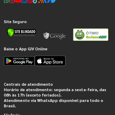
Site Seguro
ÓTIMO
Baixe o App GIV Online
Centrais de atendimento
Horário de atendimento: segunda a sexta-feira, das
08h às 17h (exceto feriados).
Atendimento via WhatsApp disponível para todo o
Brasil.
São Paulo