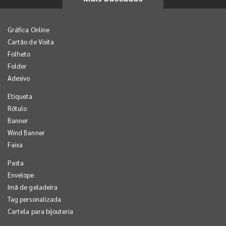
Gráfica Online
Cartão de Visita
Folheto
Folder
Adesivo
Etiqueta
Rótulo
Banner
Wind Banner
Faixa
Pasta
Envelope
Imã de geladeira
Tag personalizada
Cartela para bijouteria