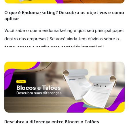
O que é Endomarketing? Descubra os objetivos e como
aplicar
Você sabe o que é endomarketing e qual seu principal papel
dentro das empresas? Se você ainda tem dúvidas sobre o
tema, acesse e confira esse conteúdo imperdível!
Descubra a diferença entre Blocos e Talões