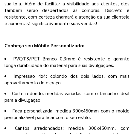
sua loja. Além de facilitar a visibilidade aos clientes, eles
também serão despertados às compras. Discreto e
resistente, com certeza chamará a atenção da sua clientela
e aumentará significativamente suas vendas!
Conheça seu Móbile Personalizado:
PVC/PS/PET Branco 0,3mm: é resistente e garante
longa durabilidade do material para suas divulgações.
Impressão 4x4: colorido dos dois lados, com mais
aproveitamento do espaço.
Corte redondo: medidas variadas, com o tamanho ideal
para a divulgação.
Faca personalizada: medida 300x450mm com o molde
personalizável para ficar com o seu estilo.
Cantos arredondados: medida 300x450mm, com