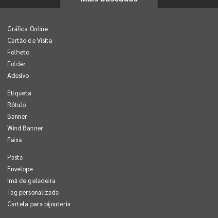
Gráfica Online
Cartão de Visita
Folheto
Folder
Adesivo
Etiqueta
Rótulo
Banner
Wind Banner
Faixa
Pasta
Envelope
Imã de geladeira
Tag personalizada
Cartela para bijouteria