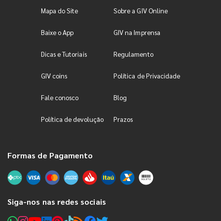
Mapa do Site
Sobre a GIV Online
Baixe o App
GIV na Imprensa
Dicas e Tutoriais
Regulamento
GIV coins
Política de Privacidade
Fale conosco
Blog
Política de devolução
Prazos
Formas de Pagamento
Siga-nos nas redes sociais