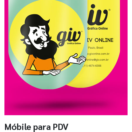
Móbile para PDV