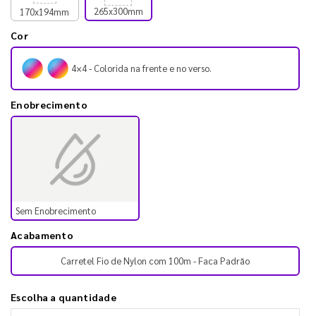
265x300mm
170x194mm
Cor
4×4 - Colorida na frente e no verso.
Enobrecimento
Sem Enobrecimento
Acabamento
Carretel Fio de Nylon com 100m - Faca Padrão
Escolha a quantidade