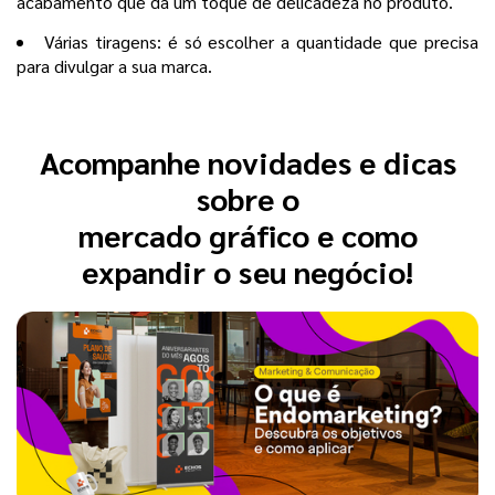
acabamento que dá um toque de delicadeza no produto.
Várias tiragens: é só escolher a quantidade que precisa
para divulgar a sua marca.
Acompanhe novidades e dicas
sobre o
mercado gráfico e como
expandir o seu negócio!