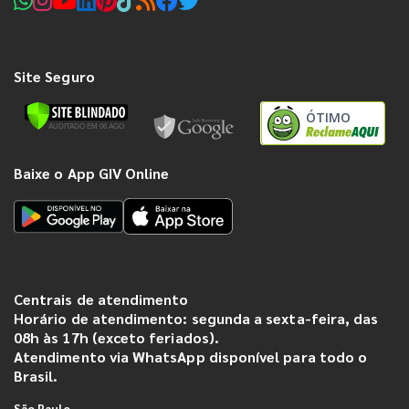
Site Seguro
ÓTIMO
Baixe o App GIV Online
Centrais de atendimento
Horário de atendimento: segunda a sexta-feira, das
08h às 17h (exceto feriados).
Atendimento via WhatsApp disponível para todo o
Brasil.
São Paulo