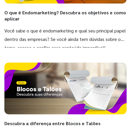
O que é Endomarketing? Descubra os objetivos e como
aplicar
Você sabe o que é endomarketing e qual seu principal papel
dentro das empresas? Se você ainda tem dúvidas sobre o
tema, acesse e confira esse conteúdo imperdível!
Descubra a diferença entre Blocos e Talões