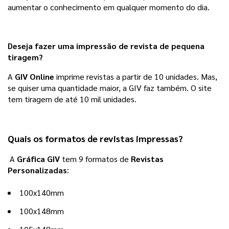
aumentar o conhecimento em qualquer momento do dia.
Deseja fazer uma impressão de revista de pequena
tiragem?
A 
GIV Online
 imprime revistas a partir de 10 unidades. Mas, 
se quiser uma quantidade maior, a GIV faz também. O site 
tem tiragem de até 10 mil unidades. 
Quais os formatos de revistas impressas?
A
Gráfica GIV
tem 9 formatos de
Revistas
Personalizadas
:
100x140mm
100x148mm