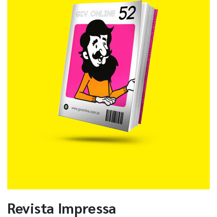
Revista Impressa