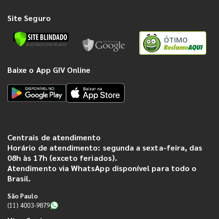
Site Seguro
ÓTIMO
Baixe o App GIV Online
Centrais de atendimento
Horário de atendimento: segunda a sexta-feira, das
08h às 17h (exceto feriados).
Atendimento via WhatsApp disponível para todo o
Brasil.
São Paulo
(11) 4003-9879