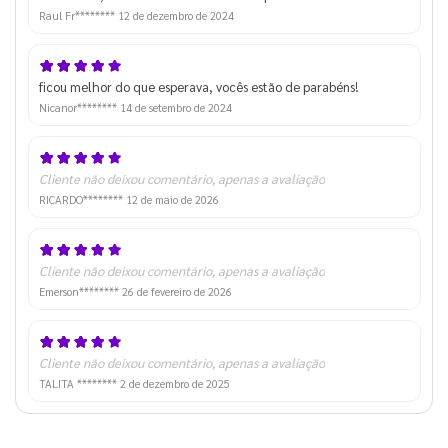
Raul Fr********
12 de dezembro de 2024
ficou melhor do que esperava, vocês estão de parabéns!
Nicanor********
14 de setembro de 2024
Cliente não deixou comentário, apenas a avaliação
RICARDO********
12 de maio de 2026
Cliente não deixou comentário, apenas a avaliação
Emerson********
26 de fevereiro de 2026
Cliente não deixou comentário, apenas a avaliação
TALITA ********
2 de dezembro de 2025