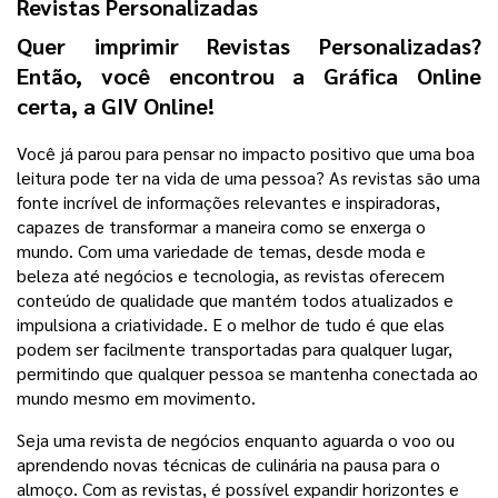
Revistas Personalizadas
Quer imprimir Revistas Personalizadas? 
Então, você encontrou a Gráfica Online 
certa, a GIV Online! 
Você já parou para pensar no impacto positivo que uma boa 
leitura pode ter na vida de uma pessoa? As revistas são uma 
fonte incrível de informações relevantes e inspiradoras, 
capazes de transformar a maneira como se enxerga o 
mundo. 
Com uma variedade de temas, desde moda e 
beleza até negócios e tecnologia, as revistas oferecem 
conteúdo de qualidade que mantém todos atualizados e 
impulsiona a criatividade. E o melhor de tudo é que elas 
podem ser facilmente transportadas para qualquer lugar, 
permitindo que qualquer pessoa se mantenha conectada ao 
mundo mesmo em movimento.
Seja uma revista de negócios enquanto aguarda o voo ou 
aprendendo novas técnicas de culinária na pausa para o 
almoço. Com as revistas, é possível expandir horizontes e 