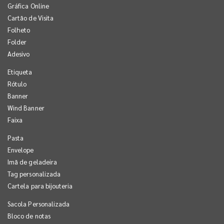
Gráfica Online
Cartão de Visita
Folheto
Folder
Adesivo
Etiqueta
Rótulo
Banner
Wind Banner
Faixa
Pasta
Envelope
Imã de geladeira
Tag personalizada
Cartela para bijouteria
Sacola Personalizada
Bloco de notas