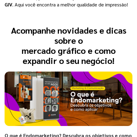
GIV
. Aqui você encontra a melhor qualidade de impressão! 
Acompanhe novidades e dicas
sobre o
mercado gráfico e como
expandir o seu negócio!
O que é Endomarketing? Descubra os objetivos e como