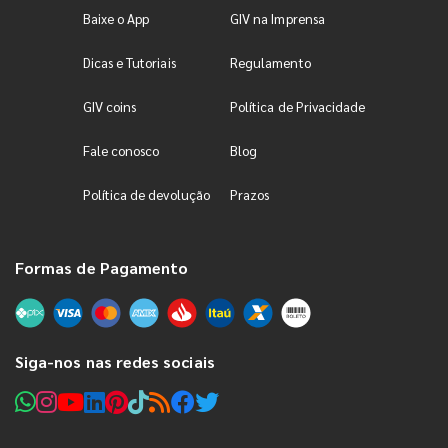
Baixe o App
GIV na Imprensa
Dicas e Tutoriais
Regulamento
GIV coins
Política de Privacidade
Fale conosco
Blog
Política de devolução
Prazos
Formas de Pagamento
Siga-nos nas redes sociais