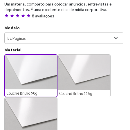
Um material completo para colocar anúncios, entrevistas e
depoimentos. É uma excelente dica de mídia corporativa.
★ ★ ★ ★ ★
8 avaliações
Modelo
Material
Couché Brilho 90g
Couché Brilho 115g