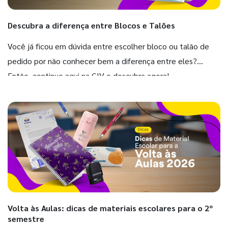
Descubra a diferença entre Blocos e Talões
Você já ficou em dúvida entre escolher bloco ou talão de
pedido por não conhecer bem a diferença entre eles?
Então, continue aqui na GIV e descubra agora!
Volta às Aulas: dicas de materiais escolares para o 2º
semestre