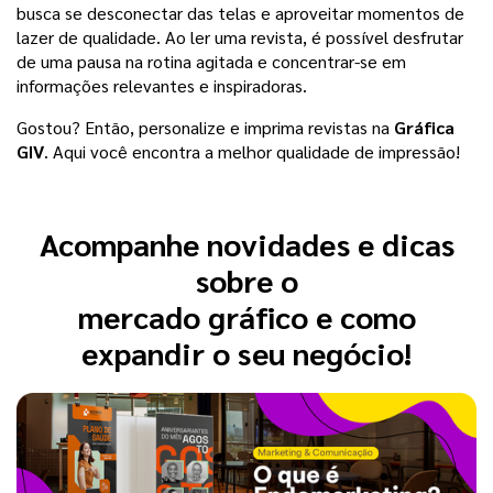
busca se desconectar das telas e aproveitar momentos de 
lazer de qualidade. Ao ler uma revista, é possível desfrutar 
de uma pausa na rotina agitada e concentrar-se em 
informações relevantes e inspiradoras.
Gostou? Então, personalize e imprima revistas na 
Gráfica 
GIV
. Aqui você encontra a melhor qualidade de impressão! 
Acompanhe novidades e dicas
sobre o
mercado gráfico e como
expandir o seu negócio!