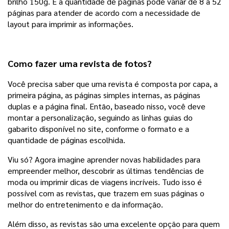
brilho 150g. E a quantidade de páginas pode variar de 8 a 52 
páginas para atender de acordo com a necessidade de 
layout para imprimir as informações. 
Como fazer uma revista de fotos?
Você precisa saber que uma revista é composta por capa, a 
primeira página, as páginas simples internas, as páginas 
duplas e a página final. Então, baseado nisso, você deve 
montar a personalização, seguindo as linhas guias do 
gabarito disponível no site, conforme o formato e a 
quantidade de páginas escolhida. 
Viu só? Agora imagine aprender novas habilidades para 
empreender melhor, descobrir as últimas tendências de 
moda ou imprimir dicas de viagens incríveis. Tudo isso é 
possível com as revistas, que trazem em suas páginas o 
melhor do entretenimento e da informação.
Além disso, as revistas são uma excelente opção para quem 