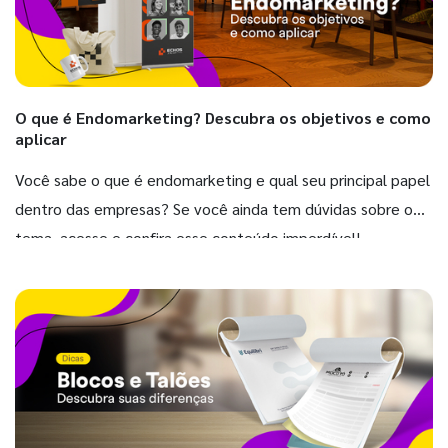
O que é Endomarketing? Descubra os objetivos e como
aplicar
Você sabe o que é endomarketing e qual seu principal papel
dentro das empresas? Se você ainda tem dúvidas sobre o
tema, acesse e confira esse conteúdo imperdível!