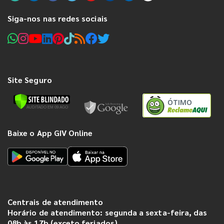
Siga-nos nas redes sociais
Site Seguro
ÓTIMO
Baixe o App GIV Online
Centrais de atendimento
Horário de atendimento: segunda a sexta-feira, das
08h às 17h (exceto feriados).