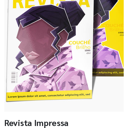
Revista Impressa