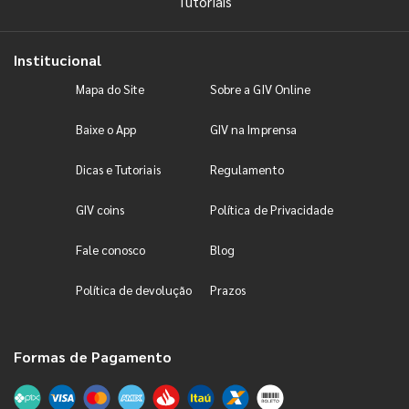
Tutoriais
Institucional
Mapa do Site
Sobre a GIV Online
Baixe o App
GIV na Imprensa
Dicas e Tutoriais
Regulamento
GIV coins
Política de Privacidade
Fale conosco
Blog
Política de devolução
Prazos
Formas de Pagamento