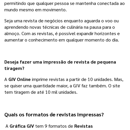
permitindo que qualquer pessoa se mantenha conectada ao 
mundo mesmo em movimento.
Seja uma revista de negócios enquanto aguarda o voo ou 
aprendendo novas técnicas de culinária na pausa para o 
almoço. Com as revistas, é possível expandir horizontes e 
aumentar o conhecimento em qualquer momento do dia.
Deseja fazer uma impressão de revista de pequena
tiragem?
A 
GIV Online
 imprime revistas a partir de 10 unidades. Mas, 
se quiser uma quantidade maior, a GIV faz também. O site 
tem tiragem de até 10 mil unidades. 
Quais os formatos de revistas impressas?
A
Gráfica GIV
tem 9 formatos de
Revistas