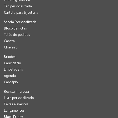
Tag personalizada
Cartela para bijouteria
Sacola Personalizada
Bloco de notas
Talão de pedidos
Caneta
Chaveiro
Brindes
Calendário
Embalagens
Agenda
Cardápio
Revista Impressa
Livro personalizado
Feiras e eventos
Lançamentos
Black Friday