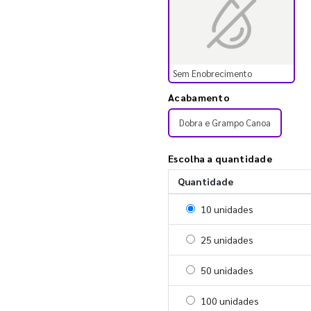
Sem Enobrecimento
Acabamento
Dobra e Grampo Canoa
Escolha a quantidade
Quantidade
Selecionar 10 unidades
10 unidades
Selecionar 25 unidades
25 unidades
Selecionar 50 unidades
50 unidades
Selecionar 100 unidades
100 unidades