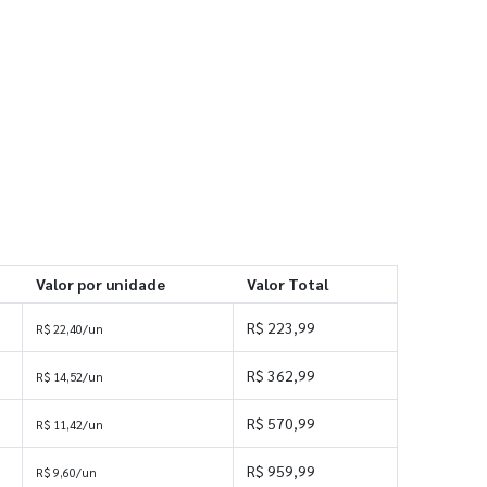
Valor por unidade
Valor Total
R$ 223,99
R$ 22,40/un
R$ 362,99
R$ 14,52/un
R$ 570,99
R$ 11,42/un
R$ 959,99
R$ 9,60/un