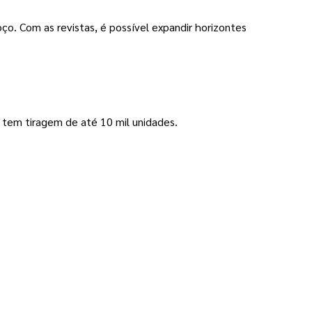
o. Com as revistas, é possível expandir horizontes 
e tem tiragem de até 10 mil unidades. 