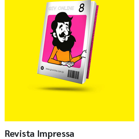
Revista Impressa