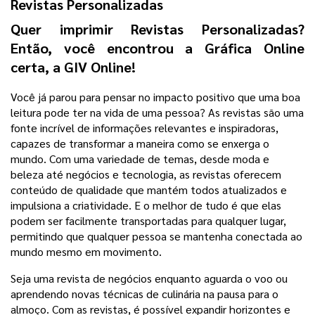
Revistas Personalizadas
Quer imprimir Revistas Personalizadas? 
Então, você encontrou a Gráfica Online 
certa, a GIV Online! 
Você já parou para pensar no impacto positivo que uma boa 
leitura pode ter na vida de uma pessoa? As revistas são uma 
fonte incrível de informações relevantes e inspiradoras, 
capazes de transformar a maneira como se enxerga o 
mundo. 
Com uma variedade de temas, desde moda e 
beleza até negócios e tecnologia, as revistas oferecem 
conteúdo de qualidade que mantém todos atualizados e 
impulsiona a criatividade. E o melhor de tudo é que elas 
podem ser facilmente transportadas para qualquer lugar, 
permitindo que qualquer pessoa se mantenha conectada ao 
mundo mesmo em movimento.
Seja uma revista de negócios enquanto aguarda o voo ou 
aprendendo novas técnicas de culinária na pausa para o 
almoço. Com as revistas, é possível expandir horizontes e 