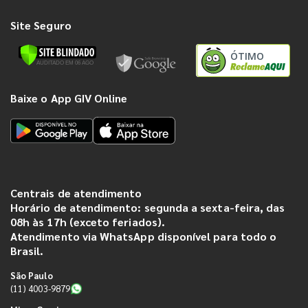
Site Seguro
ÓTIMO
Baixe o App GIV Online
Centrais de atendimento
Horário de atendimento: segunda a sexta-feira, das
08h às 17h (exceto feriados).
Atendimento via WhatsApp disponível para todo o
Brasil.
São Paulo
(11) 4003-9879