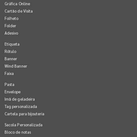
Gráfica Online
Cartão de Visita
Folheto
Folder
Adesivo
Etiqueta
Rótulo
Banner
Wind Banner
Faixa
Pasta
Envelope
Imã de geladeira
Tag personalizada
Cartela para bijouteria
Sacola Personalizada
Bloco de notas