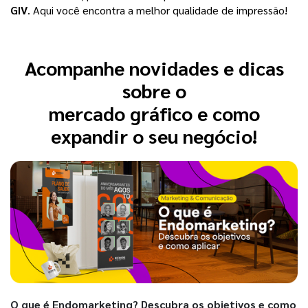
GIV
. Aqui você encontra a melhor qualidade de impressão! 
Acompanhe novidades e dicas
sobre o
mercado gráfico e como
expandir o seu negócio!
O que é Endomarketing? Descubra os objetivos e como