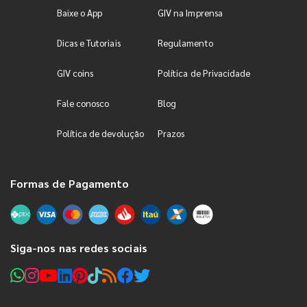
Baixe o App
GIV na Imprensa
Dicas e Tutoriais
Regulamento
GIV coins
Política de Privacidade
Fale conosco
Blog
Política de devolução
Prazos
Formas de Pagamento
Siga-nos nas redes sociais