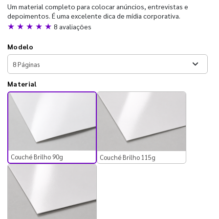
Um material completo para colocar anúncios, entrevistas e
depoimentos. É uma excelente dica de mídia corporativa.
★ ★ ★ ★ ★
8 avaliações
Modelo
Material
Couché Brilho 90g
Couché Brilho 115g