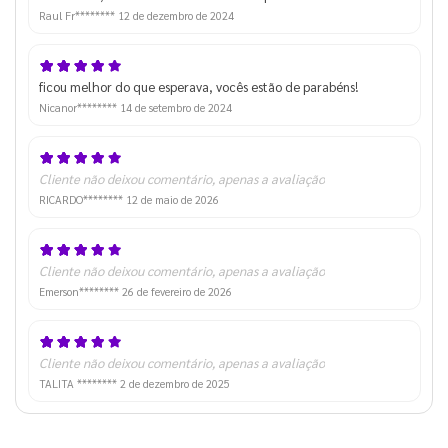
Raul Fr********
12 de dezembro de 2024
ficou melhor do que esperava, vocês estão de parabéns!
Nicanor********
14 de setembro de 2024
Cliente não deixou comentário, apenas a avaliação
RICARDO********
12 de maio de 2026
Cliente não deixou comentário, apenas a avaliação
Emerson********
26 de fevereiro de 2026
Cliente não deixou comentário, apenas a avaliação
TALITA ********
2 de dezembro de 2025