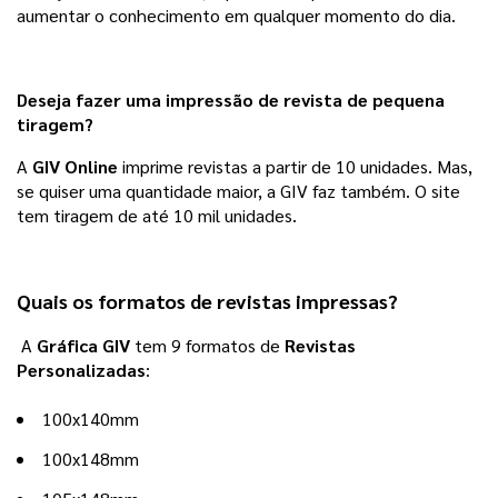
aumentar o conhecimento em qualquer momento do dia.
Deseja fazer uma impressão de revista de pequena
tiragem?
A 
GIV Online
 imprime revistas a partir de 10 unidades. Mas, 
se quiser uma quantidade maior, a GIV faz também. O site 
tem tiragem de até 10 mil unidades. 
Quais os formatos de revistas impressas?
A
Gráfica GIV
tem 9 formatos de
Revistas
Personalizadas
:
100x140mm
100x148mm