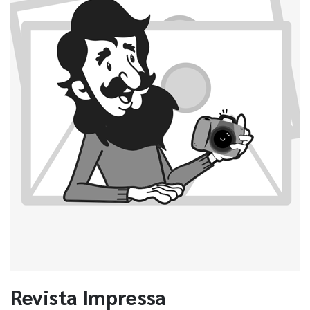
Revista Impressa