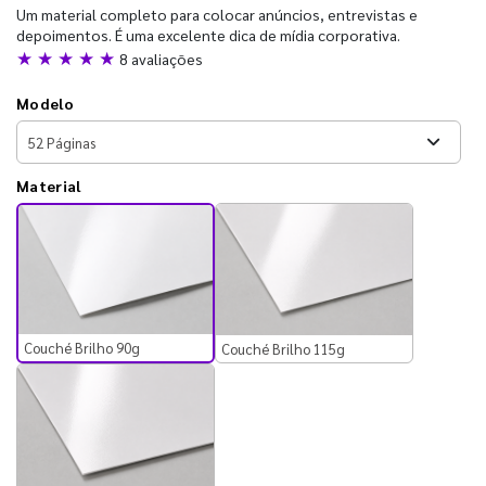
Um material completo para colocar anúncios, entrevistas e
depoimentos. É uma excelente dica de mídia corporativa.
★ ★ ★ ★ ★
8 avaliações
Modelo
Material
Couché Brilho 90g
Couché Brilho 115g