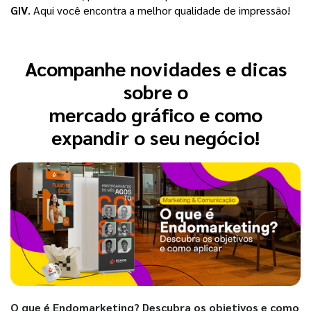
GIV
. Aqui você encontra a melhor qualidade de impressão! 
Acompanhe novidades e dicas
sobre o
mercado gráfico e como
expandir o seu negócio!
O que é Endomarketing? Descubra os objetivos e como