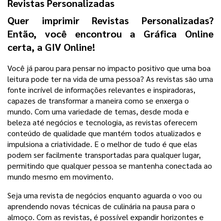
Revistas Personalizadas
Quer imprimir Revistas Personalizadas? 
Então, você encontrou a Gráfica Online 
certa, a GIV Online! 
Você já parou para pensar no impacto positivo que uma boa 
leitura pode ter na vida de uma pessoa? As revistas são uma 
fonte incrível de informações relevantes e inspiradoras, 
capazes de transformar a maneira como se enxerga o 
mundo. 
Com uma variedade de temas, desde moda e 
beleza até negócios e tecnologia, as revistas oferecem 
conteúdo de qualidade que mantém todos atualizados e 
impulsiona a criatividade. E o melhor de tudo é que elas 
podem ser facilmente transportadas para qualquer lugar, 
permitindo que qualquer pessoa se mantenha conectada ao 
mundo mesmo em movimento.
Seja uma revista de negócios enquanto aguarda o voo ou 
aprendendo novas técnicas de culinária na pausa para o 
almoço. Com as revistas, é possível expandir horizontes e 