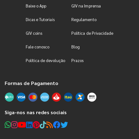
Baixe o App
GIV na Imprensa
Dicas e Tutoriais
Regulamento
GIV coins
Política de Privacidade
Fale conosco
Blog
Política de devolução
Prazos
Formas de Pagamento
Siga-nos nas redes sociais