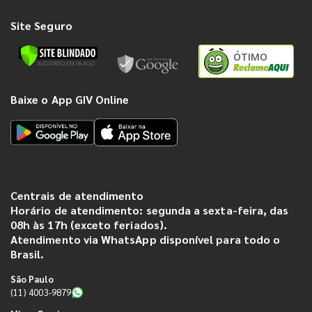
Site Seguro
ÓTIMO
Baixe o App GIV Online
Centrais de atendimento
Horário de atendimento: segunda a sexta-feira, das
08h às 17h (exceto feriados).
Atendimento via WhatsApp disponível para todo o
Brasil.
São Paulo
(11) 4003-9879