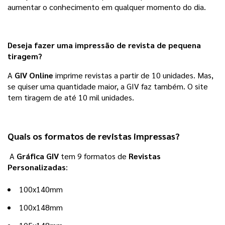
aumentar o conhecimento em qualquer momento do dia.
Deseja fazer uma impressão de revista de pequena
tiragem?
A 
GIV Online
 imprime revistas a partir de 10 unidades. Mas, 
se quiser uma quantidade maior, a GIV faz também. O site 
tem tiragem de até 10 mil unidades. 
Quais os formatos de revistas impressas?
A
Gráfica GIV
tem 9 formatos de
Revistas
Personalizadas
:
100x140mm
100x148mm