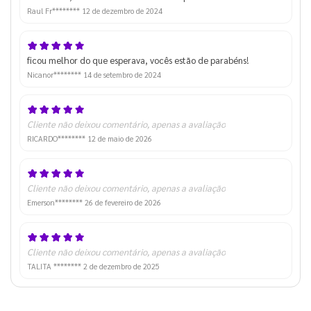
Raul Fr********
12 de dezembro de 2024
ficou melhor do que esperava, vocês estão de parabéns!
Nicanor********
14 de setembro de 2024
Cliente não deixou comentário, apenas a avaliação
RICARDO********
12 de maio de 2026
Cliente não deixou comentário, apenas a avaliação
Emerson********
26 de fevereiro de 2026
Cliente não deixou comentário, apenas a avaliação
TALITA ********
2 de dezembro de 2025