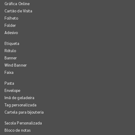
Gráfica Online
Cartão de Visita
Folheto
Folder
Adesivo
Etiqueta
Rótulo
Banner
Wind Banner
Faixa
Pasta
Envelope
Imã de geladeira
Tag personalizada
Cartela para bijouteria
Sacola Personalizada
Bloco de notas