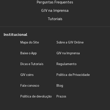
Perguntas Frequentes
GIV na Imprensa
Tutoriais
Institucional
Mapa do Site
Sobre a GIV Online
Baixe o App
GIV na Imprensa
Dicas e Tutoriais
Regulamento
GIV coins
Política de Privacidade
Fale conosco
Blog
Política de devolução
Prazos