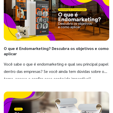
O que é Endomarketing? Descubra os objetivos e como
aplicar
Você sabe o que é endomarketing e qual seu principal papel
dentro das empresas? Se você ainda tem dúvidas sobre o
tema, acesse e confira esse conteúdo imperdível!