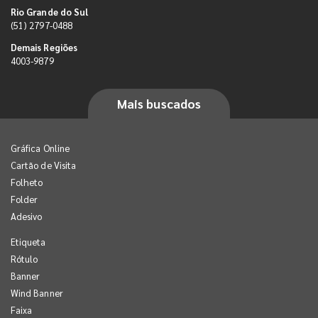
Rio Grande do Sul
(51) 2797-0488
Demais Regiões
4003-9879
Mais buscados
Gráfica Online
Cartão de Visita
Folheto
Folder
Adesivo
Etiqueta
Rótulo
Banner
Wind Banner
Faixa