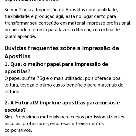
Se você busca Impressão de Apostilas com qualidade, 
flexibilidade e produção ágil, está no lugar certo para 
transformar seu conteúdo em material impresso profissional, 
organizado e pronto para fazer a diferença na rotina de 
quem aprende.
Dúvidas frequentes sobre a Impressão de 
Apostilas
1. Qual o melhor papel para impressão de 
apostilas?
O papel sulfite 75g é o mais utilizado, pois oferece boa 
leitura, leveza e ótimo custo-benefício para materiais de 
estudo.
2. A FuturaIM imprime apostilas para cursos e 
escolas?
Sim. Produzimos materiais para cursos profissionalizantes, 
escolas, professores, empresas e treinamentos 
corporativos.