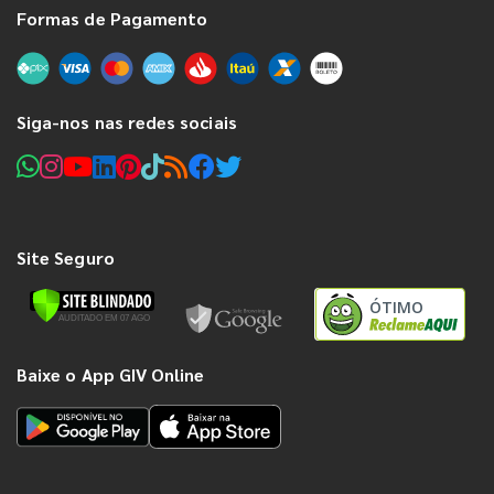
Formas de Pagamento
Siga-nos nas redes sociais
Site Seguro
ÓTIMO
Baixe o App GIV Online