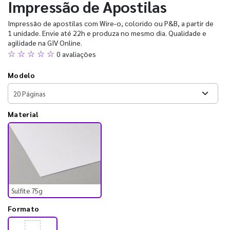
Impressão de Apostilas
Impressão de apostilas com Wire-o, colorido ou P&B, a partir de
1 unidade. Envie até 22h e produza no mesmo dia. Qualidade e
agilidade na GIV Online.
☆ ☆ ☆ ☆ ☆
0 avaliações
Modelo
Material
Sulfite 75g
Formato