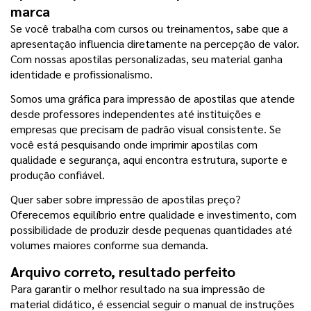
marca
Se você trabalha com cursos ou treinamentos, sabe que a 
apresentação influencia diretamente na percepção de valor. 
Com nossas apostilas personalizadas, seu material ganha 
identidade e profissionalismo.
Somos uma gráfica para impressão de apostilas que atende 
desde professores independentes até instituições e 
empresas que precisam de padrão visual consistente. Se 
você está pesquisando onde imprimir apostilas com 
qualidade e segurança, aqui encontra estrutura, suporte e 
produção confiável.
Quer saber sobre impressão de apostilas preço? 
Oferecemos equilíbrio entre qualidade e investimento, com 
possibilidade de produzir desde pequenas quantidades até 
volumes maiores conforme sua demanda.
Arquivo correto, resultado perfeito
Para garantir o melhor resultado na sua impressão de 
material didático, é essencial seguir o manual de instruções 