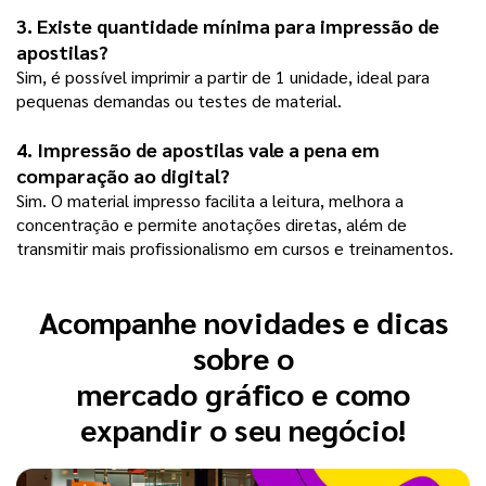
3. Existe quantidade mínima para impressão de 
apostilas?
Sim, é possível imprimir a partir de 1 unidade, ideal para 
pequenas demandas ou testes de material.
4. Impressão de apostilas vale a pena em 
comparação ao digital?
Sim. O material impresso facilita a leitura, melhora a 
concentração e permite anotações diretas, além de 
transmitir mais profissionalismo em cursos e treinamentos.
Acompanhe novidades e dicas
sobre o
mercado gráfico e como
expandir o seu negócio!