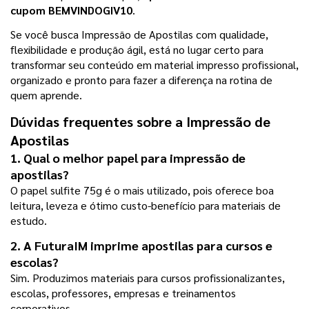
cupom BEMVINDOGIV10
.
Se você busca Impressão de Apostilas com qualidade, 
flexibilidade e produção ágil, está no lugar certo para 
transformar seu conteúdo em material impresso profissional, 
organizado e pronto para fazer a diferença na rotina de 
quem aprende.
Dúvidas frequentes sobre a Impressão de 
Apostilas
1. Qual o melhor papel para impressão de 
apostilas?
O papel sulfite 75g é o mais utilizado, pois oferece boa 
leitura, leveza e ótimo custo-benefício para materiais de 
estudo.
2. A FuturaIM imprime apostilas para cursos e 
escolas?
Sim. Produzimos materiais para cursos profissionalizantes, 
escolas, professores, empresas e treinamentos 
corporativos.