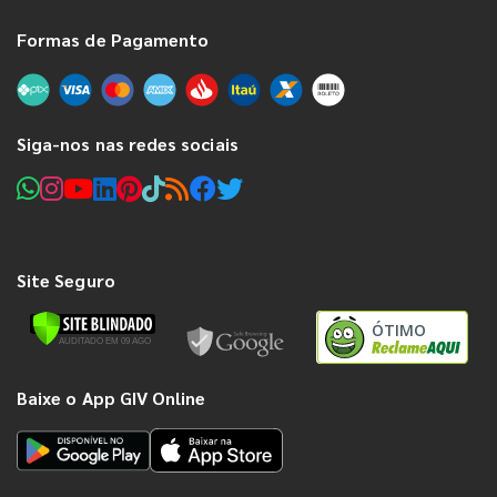
Formas de Pagamento
Siga-nos nas redes sociais
Site Seguro
ÓTIMO
Baixe o App GIV Online