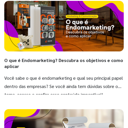
O que é Endomarketing? Descubra os objetivos e como
aplicar
Você sabe o que é endomarketing e qual seu principal papel
dentro das empresas? Se você ainda tem dúvidas sobre o
tema, acesse e confira esse conteúdo imperdível!