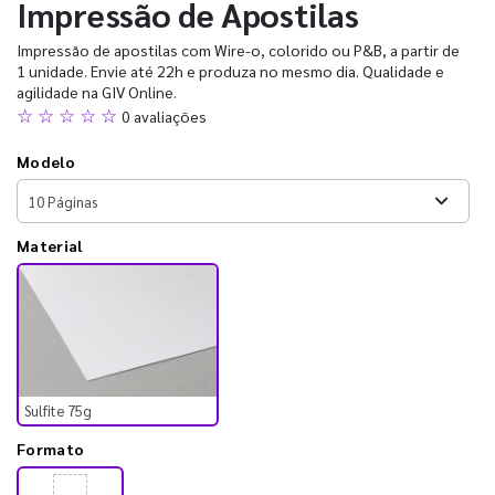
Impressão de Apostilas
Impressão de apostilas com Wire-o, colorido ou P&B, a partir de
1 unidade. Envie até 22h e produza no mesmo dia. Qualidade e
agilidade na GIV Online.
☆ ☆ ☆ ☆ ☆
0 avaliações
Modelo
Material
Sulfite 75g
Formato