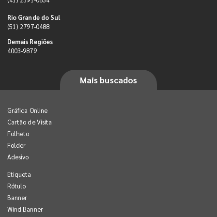
Rio Grande do Sul
(51) 2797-0488
Demais Regiões
4003-9879
Mais buscados
Gráfica Online
Cartão de Visita
Folheto
Folder
Adesivo
Etiqueta
Rótulo
Banner
Wind Banner