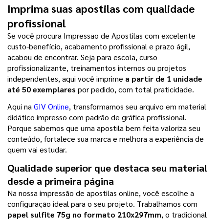
Imprima suas apostilas com qualidade 
profissional
Se você procura Impressão de Apostilas com excelente 
custo-benefício, acabamento profissional e prazo ágil, 
acabou de encontrar. Seja para escola, curso 
profissionalizante, treinamentos internos ou projetos 
independentes, aqui você imprime 
a partir de 1 unidade 
até 50 exemplares 
por pedido, com total praticidade.
Aqui na 
GIV Online
, transformamos seu arquivo em material 
didático impresso com padrão de gráfica profissional. 
Porque sabemos que uma apostila bem feita valoriza seu 
conteúdo, fortalece sua marca e melhora a experiência de 
quem vai estudar.
Qualidade superior que destaca seu material 
desde a primeira página
Na nossa impressão de apostilas online, você escolhe a 
configuração ideal para o seu projeto. Trabalhamos com
papel sulfite 75g no formato 210x297mm
, o tradicional 