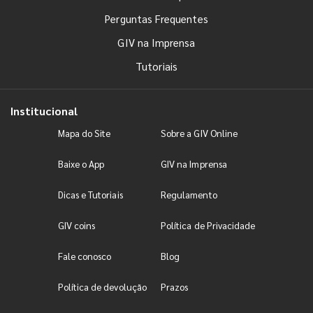
Perguntas Frequentes
GIV na Imprensa
Tutoriais
Institucional
Mapa do Site
Sobre a GIV Online
Baixe o App
GIV na Imprensa
Dicas e Tutoriais
Regulamento
GIV coins
Política de Privacidade
Fale conosco
Blog
Política de devolução
Prazos