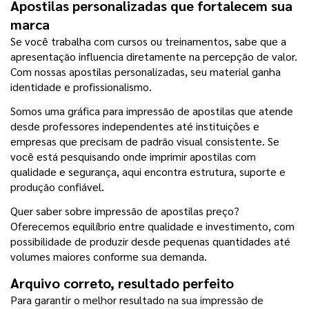
Apostilas personalizadas que fortalecem sua 
marca
Se você trabalha com cursos ou treinamentos, sabe que a 
apresentação influencia diretamente na percepção de valor. 
Com nossas apostilas personalizadas, seu material ganha 
identidade e profissionalismo.
Somos uma gráfica para impressão de apostilas que atende 
desde professores independentes até instituições e 
empresas que precisam de padrão visual consistente. Se 
você está pesquisando onde imprimir apostilas com 
qualidade e segurança, aqui encontra estrutura, suporte e 
produção confiável.
Quer saber sobre impressão de apostilas preço? 
Oferecemos equilíbrio entre qualidade e investimento, com 
possibilidade de produzir desde pequenas quantidades até 
volumes maiores conforme sua demanda.
Arquivo correto, resultado perfeito
Para garantir o melhor resultado na sua impressão de 