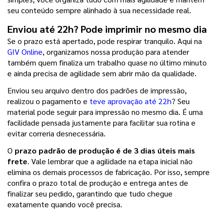
seu conteúdo sempre alinhado à sua necessidade real.
Enviou até 22h? Pode imprimir no mesmo dia
Se o prazo está apertado, pode respirar tranquilo. Aqui na 
GIV Online
, organizamos nossa produção para atender 
também quem finaliza um trabalho quase no último minuto 
e ainda precisa de agilidade sem abrir mão da qualidade.
Enviou seu arquivo dentro dos padrões de impressão, 
realizou o pagamento e 
teve aprovação até 22h
? Seu 
material pode seguir para impressão no mesmo dia. É uma 
facilidade pensada justamente para facilitar sua rotina e 
evitar correria desnecessária.
O
 prazo padrão de produção é de 3 dias úteis mais 
frete
. Vale lembrar que a agilidade na etapa inicial não 
elimina os demais processos de fabricação. Por isso, sempre 
confira o prazo total de produção e entrega antes de 
finalizar seu pedido, garantindo que tudo chegue 
exatamente quando você precisa.