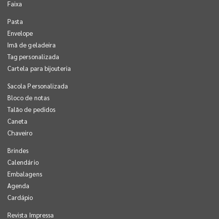
Faixa
Pasta
Envelope
Imã de geladeira
Tag personalizada
Cartela para bijouteria
Sacola Personalizada
Bloco de notas
Talão de pedidos
Caneta
Chaveiro
Brindes
Calendário
Embalagens
Agenda
Cardápio
Revista Impressa