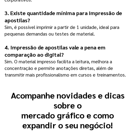
3. Existe quantidade mínima para impressão de 
apostilas?
Sim, é possível imprimir a partir de 1 unidade, ideal para 
pequenas demandas ou testes de material.
4. Impressão de apostilas vale a pena em 
comparação ao digital?
Sim. O material impresso facilita a leitura, melhora a 
concentração e permite anotações diretas, além de 
transmitir mais profissionalismo em cursos e treinamentos.
Acompanhe novidades e dicas
sobre o
mercado gráfico e como
expandir o seu negócio!