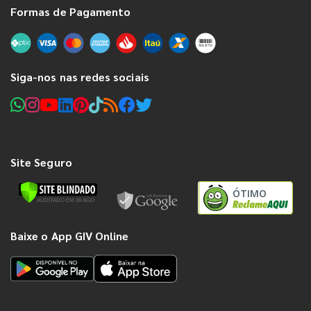
Formas de Pagamento
Siga-nos nas redes sociais
Site Seguro
ÓTIMO
Baixe o App GIV Online