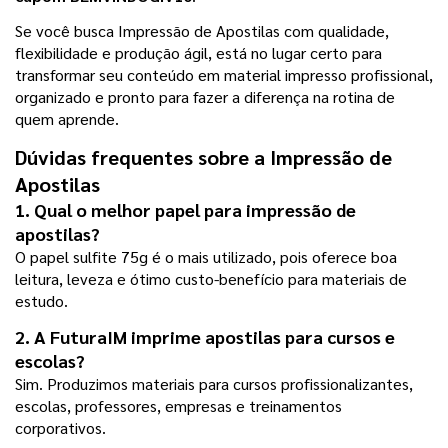
Se você busca Impressão de Apostilas com qualidade, 
flexibilidade e produção ágil, está no lugar certo para 
transformar seu conteúdo em material impresso profissional, 
organizado e pronto para fazer a diferença na rotina de 
quem aprende.
Dúvidas frequentes sobre a Impressão de 
Apostilas
1. Qual o melhor papel para impressão de 
apostilas?
O papel sulfite 75g é o mais utilizado, pois oferece boa 
leitura, leveza e ótimo custo-benefício para materiais de 
estudo.
2. A FuturaIM imprime apostilas para cursos e 
escolas?
Sim. Produzimos materiais para cursos profissionalizantes, 
escolas, professores, empresas e treinamentos 
corporativos.