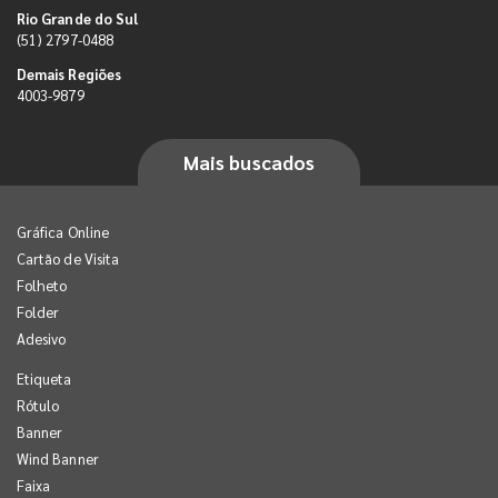
Rio Grande do Sul
(51) 2797-0488
Demais Regiões
4003-9879
Mais buscados
Gráfica Online
Cartão de Visita
Folheto
Folder
Adesivo
Etiqueta
Rótulo
Banner
Wind Banner
Faixa