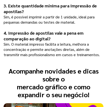
3. Existe quantidade mínima para impressão de 
apostilas?
Sim, é possível imprimir a partir de 1 unidade, ideal para 
pequenas demandas ou testes de material.
4. Impressão de apostilas vale a pena em 
comparação ao digital?
Sim. O material impresso facilita a leitura, melhora a 
concentração e permite anotações diretas, além de 
transmitir mais profissionalismo em cursos e treinamentos.
Acompanhe novidades e dicas
sobre o
mercado gráfico e como
expandir o seu negócio!