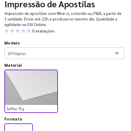
Impressão de Apostilas
Impressão de apostilas com Wire-o, colorido ou P&B, a partir de
1 unidade. Envie até 22h e produza no mesmo dia. Qualidade e
agilidade na GIV Online.
☆ ☆ ☆ ☆ ☆
0 avaliações
Modelo
Material
Sulfite 75g
Formato