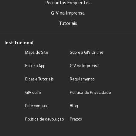
Perguntas Frequentes
GIV na Imprensa
Tutoriais
Institucional
Mapa do Site
Sobre a GIV Online
Baixe o App
GIV na Imprensa
Dicas e Tutoriais
Regulamento
GIV coins
Política de Privacidade
Fale conosco
Blog
Política de devolução
Prazos