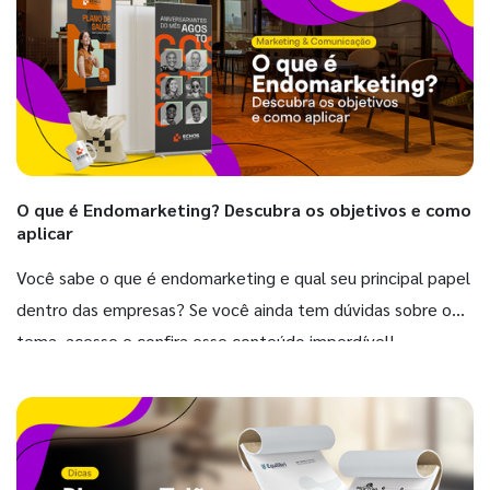
O que é Endomarketing? Descubra os objetivos e como
aplicar
Você sabe o que é endomarketing e qual seu principal papel
dentro das empresas? Se você ainda tem dúvidas sobre o
tema, acesse e confira esse conteúdo imperdível!