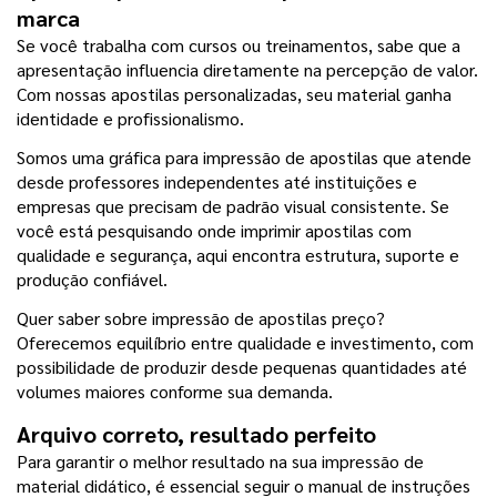
marca
Se você trabalha com cursos ou treinamentos, sabe que a 
apresentação influencia diretamente na percepção de valor. 
Com nossas apostilas personalizadas, seu material ganha 
identidade e profissionalismo.
Somos uma gráfica para impressão de apostilas que atende 
desde professores independentes até instituições e 
empresas que precisam de padrão visual consistente. Se 
você está pesquisando onde imprimir apostilas com 
qualidade e segurança, aqui encontra estrutura, suporte e 
produção confiável.
Quer saber sobre impressão de apostilas preço? 
Oferecemos equilíbrio entre qualidade e investimento, com 
possibilidade de produzir desde pequenas quantidades até 
volumes maiores conforme sua demanda.
Arquivo correto, resultado perfeito
Para garantir o melhor resultado na sua impressão de 
material didático, é essencial seguir o manual de instruções 