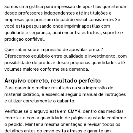
Somos uma gráfica para impressão de apostilas que atende 
desde professores independentes até instituições e 
empresas que precisam de padrão visual consistente. Se 
você está pesquisando onde imprimir apostilas com 
qualidade e segurança, aqui encontra estrutura, suporte e 
produção confiável.
Quer saber sobre impressão de apostilas preço? 
Oferecemos equilíbrio entre qualidade e investimento, com 
possibilidade de produzir desde pequenas quantidades até 
volumes maiores conforme sua demanda.
Arquivo correto, resultado perfeito
Para garantir o melhor resultado na sua impressão de 
material didático, é essencial seguir o manual de instruções 
e utilizar corretamente o gabarito.
Verifique se o arquivo está em 
CMYK
, dentro das medidas 
corretas e com a quantidade de páginas ajustada conforme 
o pedido. Manter a mesma orientação e revisar todos os 
detalhes antes do envio evita atrasos e garante um 