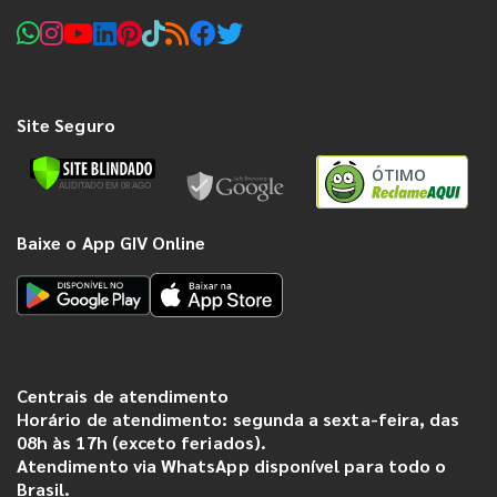
Site Seguro
ÓTIMO
Baixe o App GIV Online
Centrais de atendimento
Horário de atendimento: segunda a sexta-feira, das
08h às 17h (exceto feriados).
Atendimento via WhatsApp disponível para todo o
Brasil.