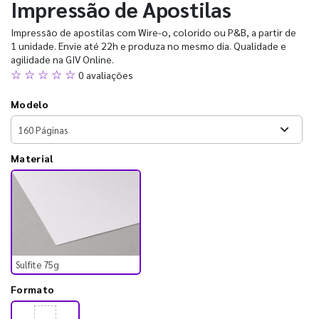
Impressão de Apostilas
Impressão de apostilas com Wire-o, colorido ou P&B, a partir de
1 unidade. Envie até 22h e produza no mesmo dia. Qualidade e
agilidade na GIV Online.
☆ ☆ ☆ ☆ ☆
0 avaliações
Modelo
Material
Sulfite 75g
Formato