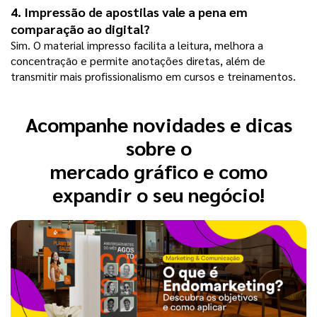
4. Impressão de apostilas vale a pena em 
comparação ao digital?
Sim. O material impresso facilita a leitura, melhora a 
concentração e permite anotações diretas, além de 
transmitir mais profissionalismo em cursos e treinamentos.
Acompanhe novidades e dicas
sobre o
mercado gráfico e como
expandir o seu negócio!