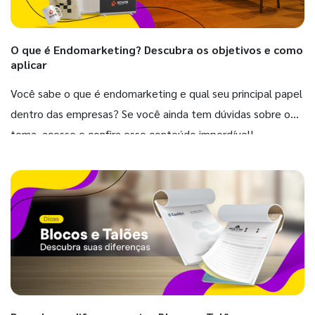
O que é Endomarketing? Descubra os objetivos e como
aplicar
Você sabe o que é endomarketing e qual seu principal papel
dentro das empresas? Se você ainda tem dúvidas sobre o
tema, acesse e confira esse conteúdo imperdível!