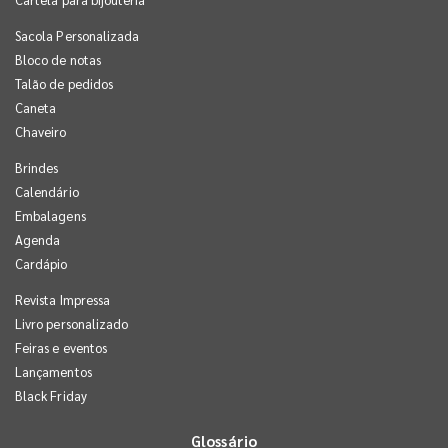
Sacola Personalizada
Bloco de notas
Talão de pedidos
Caneta
Chaveiro
Brindes
Calendário
Embalagens
Agenda
Cardápio
Revista Impressa
Livro personalizado
Feiras e eventos
Lançamentos
Black Friday
Glossário