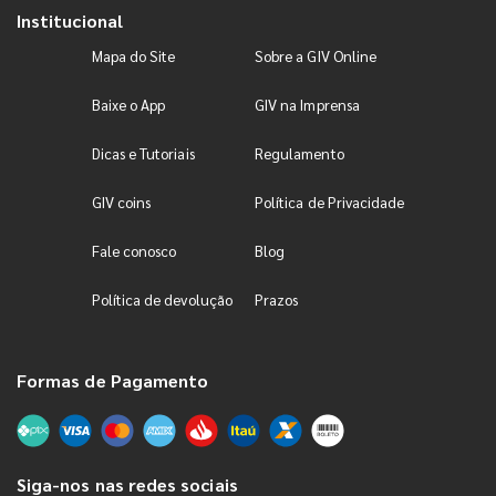
Institucional
Mapa do Site
Sobre a GIV Online
Baixe o App
GIV na Imprensa
Dicas e Tutoriais
Regulamento
GIV coins
Política de Privacidade
Fale conosco
Blog
Política de devolução
Prazos
Formas de Pagamento
Siga-nos nas redes sociais