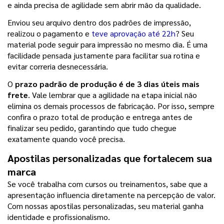
e ainda precisa de agilidade sem abrir mão da qualidade.
Enviou seu arquivo dentro dos padrões de impressão, 
realizou o pagamento e 
teve aprovação até 22h
? Seu 
material pode seguir para impressão no mesmo dia. É uma 
facilidade pensada justamente para facilitar sua rotina e 
evitar correria desnecessária.
O
 prazo padrão de produção é de 3 dias úteis mais 
frete
. Vale lembrar que a agilidade na etapa inicial não 
elimina os demais processos de fabricação. Por isso, sempre 
confira o prazo total de produção e entrega antes de 
finalizar seu pedido, garantindo que tudo chegue 
exatamente quando você precisa.
Apostilas personalizadas que fortalecem sua 
marca
Se você trabalha com cursos ou treinamentos, sabe que a 
apresentação influencia diretamente na percepção de valor. 
Com nossas apostilas personalizadas, seu material ganha 
identidade e profissionalismo.