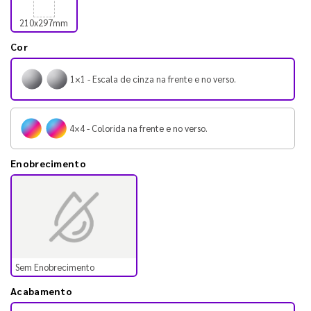
210x297mm
Cor
1×1 - Escala de cinza na frente e no verso.
4×4 - Colorida na frente e no verso.
Enobrecimento
Sem Enobrecimento
Acabamento