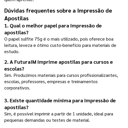
Dúvidas frequentes sobre a Impressão de 
Apostilas
1. Qual o melhor papel para impressão de 
apostilas?
O papel sulfite 75g é o mais utilizado, pois oferece boa 
leitura, leveza e ótimo custo-benefício para materiais de 
estudo.
2. A FuturaIM imprime apostilas para cursos e 
escolas?
Sim. Produzimos materiais para cursos profissionalizantes, 
escolas, professores, empresas e treinamentos 
corporativos.
3. Existe quantidade mínima para impressão de 
apostilas?
Sim, é possível imprimir a partir de 1 unidade, ideal para 
pequenas demandas ou testes de material.