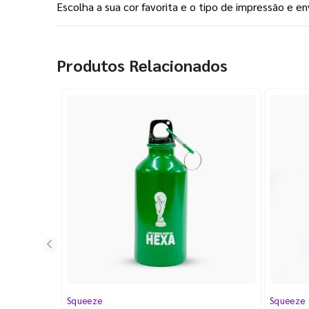
Escolha a sua cor favorita e o tipo de impressão e e
Produtos Relacionados
Squeeze
Squeeze