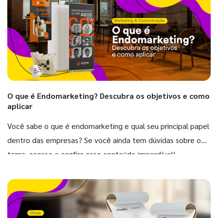
O que é Endomarketing? Descubra os objetivos e como
aplicar
Você sabe o que é endomarketing e qual seu principal papel
dentro das empresas? Se você ainda tem dúvidas sobre o
tema, acesse e confira esse conteúdo imperdível!