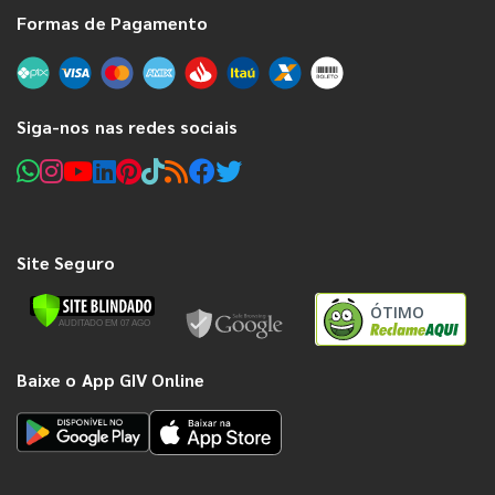
Formas de Pagamento
Siga-nos nas redes sociais
Site Seguro
ÓTIMO
Baixe o App GIV Online