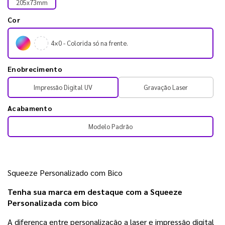
205x73mm
Cor
4×0 - Colorida só na frente.
Enobrecimento
Impressão Digital UV
Gravação Laser
Acabamento
Modelo Padrão
Squeeze Personalizado com Bico
Tenha sua marca em destaque com a Squeeze 
Personalizada com bico
A diferença entre personalização a laser e impressão digital 