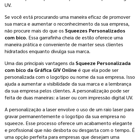
UV.
Se você está procurando uma maneira eficaz de promover 
sua marca e aumentar o reconhecimento da sua empresa, 
não procure mais do que os 
Squeezes Personalizados 
com bico
. Essa garrafinha cheia de estilo oferece uma 
maneira prática e conveniente de manter seus clientes 
hidratados enquanto divulga sua marca.
Uma das principais vantagens da 
Squeeze Personalizada 
com bico da Gráfica GIV Online
 é que ela pode ser 
personalizada com o logotipo ou nome da sua empresa. Isso 
ajuda a aumentar a visibilidade da sua marca e a lembrança 
da sua empresa pelos clientes. A personalização pode ser 
feita de duas maneiras: a laser ou com impressão digital UV.
A personalização a laser envolve o uso de um raio laser para 
gravar permanentemente o logotipo da sua empresa no 
squeeze. Esse processo oferece um acabamento elegante 
e profissional que não desbota ou desgasta com o tempo. É 
uma opção perfeita para empresas que desejam uma 