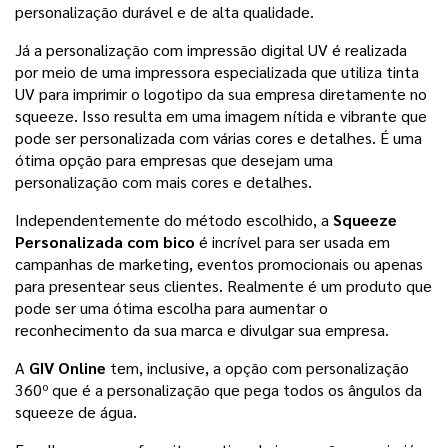
personalização durável e de alta qualidade.
Já a personalização com impressão digital UV é realizada 
por meio de uma impressora especializada que utiliza tinta 
UV para imprimir o logotipo da sua empresa diretamente no 
squeeze. Isso resulta em uma imagem nítida e vibrante que 
pode ser personalizada com várias cores e detalhes. É uma 
ótima opção para empresas que desejam uma 
personalização com mais cores e detalhes.
Independentemente do método escolhido, a 
Squeeze 
Personalizada com bico
 é incrível para ser usada em 
campanhas de marketing, eventos promocionais ou apenas 
para presentear seus clientes. Realmente é um produto que 
pode ser uma ótima escolha para aumentar o 
reconhecimento da sua marca e divulgar sua empresa. 
A 
GIV Online
 tem, inclusive, a opção com personalização 
360º que é a personalização que pega todos os ângulos da 
squeeze de água. 