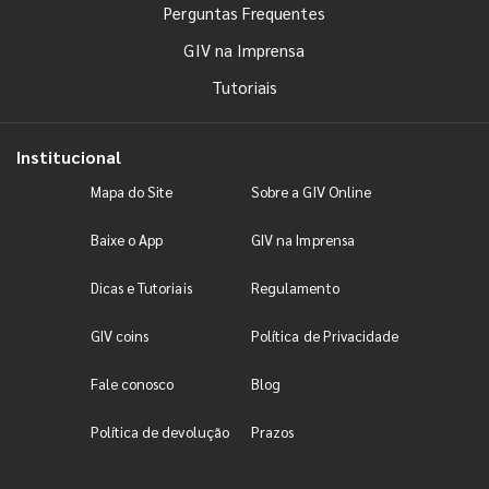
Perguntas Frequentes
GIV na Imprensa
Tutoriais
Institucional
Mapa do Site
Sobre a GIV Online
Baixe o App
GIV na Imprensa
Dicas e Tutoriais
Regulamento
GIV coins
Política de Privacidade
Fale conosco
Blog
Política de devolução
Prazos