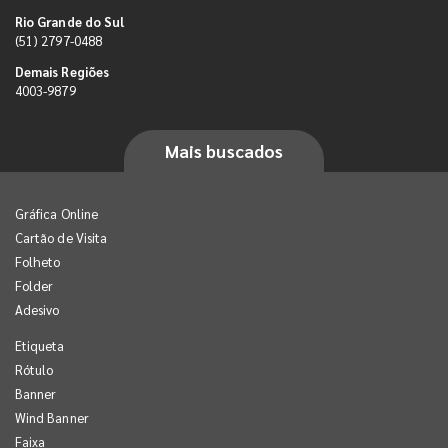
Rio Grande do Sul
(51) 2797-0488
Demais Regiões
4003-9879
Mais buscados
Gráfica Online
Cartão de Visita
Folheto
Folder
Adesivo
Etiqueta
Rótulo
Banner
Wind Banner
Faixa