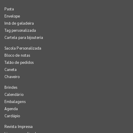
Pasta
Envelope
Imã de geladeira
Tag personalizada
Cartela para bijouteria
Sacola Personalizada
Bloco de notas
Talão de pedidos
Caneta
Chaveiro
Brindes
Calendário
Embalagens
Agenda
Cardápio
Revista Impressa