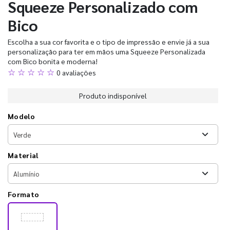
Squeeze Personalizado com
Bico
Escolha a sua cor favorita e o tipo de impressão e envie já a sua
personalização para ter em mãos uma Squeeze Personalizada
com Bico bonita e moderna!
☆ ☆ ☆ ☆ ☆
0 avaliações
Produto indisponível
Modelo
Material
Formato