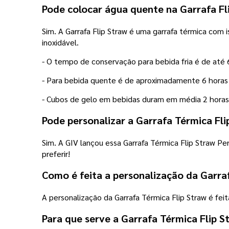
Pode colocar água quente na Garrafa Fl
Sim. A Garrafa Flip Straw é uma garrafa térmica co
inoxidável.
- O tempo de conservação para bebida fria é de até 
- Para bebida quente é de aproximadamente 6 hora
- Cubos de gelo em bebidas duram em média 2 horas
Pode personalizar a Garrafa Térmica Fli
Sim. A GIV lançou essa Garrafa Térmica Flip Straw 
preferir!
Como é feita a personalização da Garra
A personalização da Garrafa Térmica Flip Straw é fe
Para que serve a Garrafa Térmica Flip S