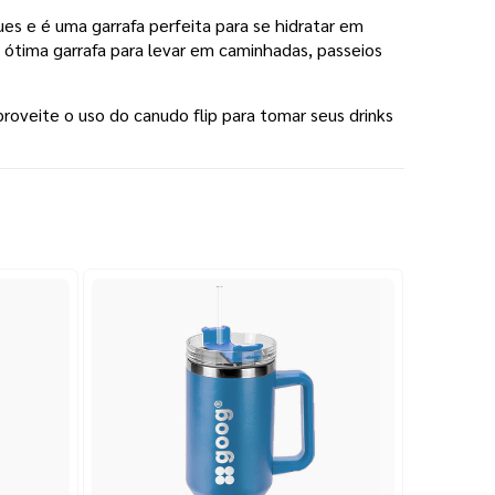
ues e é uma garrafa perfeita para se hidratar em
ótima garrafa para levar em caminhadas, passeios
roveite o uso do canudo flip para tomar seus drinks