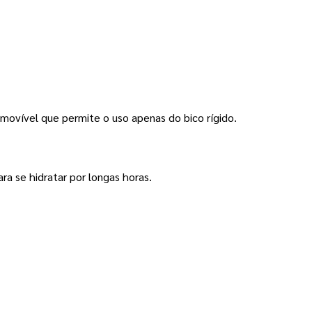
removível que permite o uso apenas do bico rígido.
 se hidratar por longas horas.