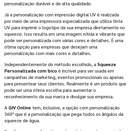
personalização durável e de alta qualidade.
Já a personalização com impressão digital UV é realizada 
por meio de uma impressora especializada que utiliza tinta 
UV para imprimir o logotipo da sua empresa diretamente no 
squeeze. Isso resulta em uma imagem nítida e vibrante que 
pode ser personalizada com várias cores e detalhes. É uma 
ótima opção para empresas que desejam uma 
personalização com mais cores e detalhes.
Independentemente do método escolhido, a 
Squeeze 
Personalizada com bico
 é incrível para ser usada em 
campanhas de marketing, eventos promocionais ou apenas 
para presentear seus clientes. Realmente é um produto que 
pode ser uma ótima escolha para aumentar o 
reconhecimento da sua marca e divulgar sua empresa. 
A 
GIV Online
 tem, inclusive, a opção com personalização 
360º que é a personalização que pega todos os ângulos da 
squeeze de água. 