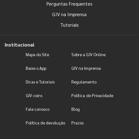
Perguntas Frequentes
GIV na Imprensa
Tutoriais
Institucional
Mapa do Site
Sobre a GIV Online
Baixe o App
GIV na Imprensa
Dicas e Tutoriais
Regulamento
GIV coins
Política de Privacidade
Fale conosco
Blog
Política de devolução
Prazos