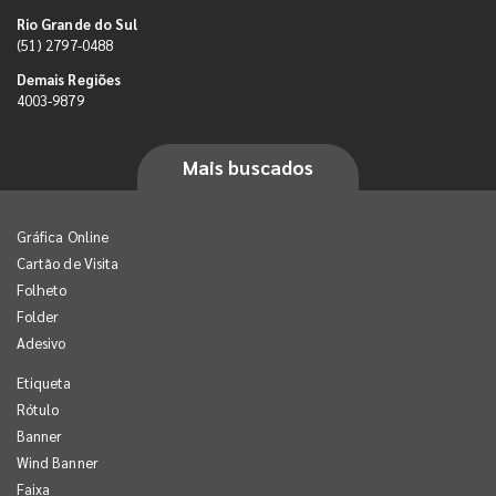
Rio Grande do Sul
(51) 2797-0488
Demais Regiões
4003-9879
Mais buscados
Gráfica Online
Cartão de Visita
Folheto
Folder
Adesivo
Etiqueta
Rótulo
Banner
Wind Banner
Faixa