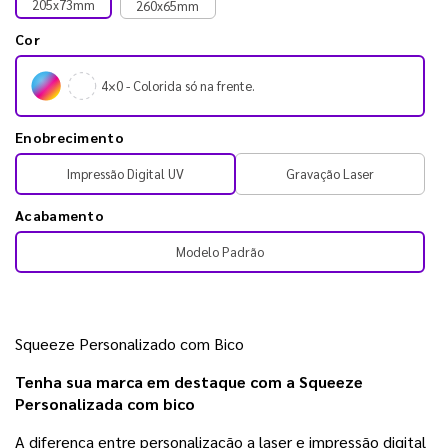
205x73mm
260x65mm
Cor
4×0 - Colorida só na frente.
Enobrecimento
Impressão Digital UV
Gravação Laser
Acabamento
Modelo Padrão
Squeeze Personalizado com Bico
Tenha sua marca em destaque com a Squeeze 
Personalizada com bico
A diferença entre personalização a laser e impressão digital 