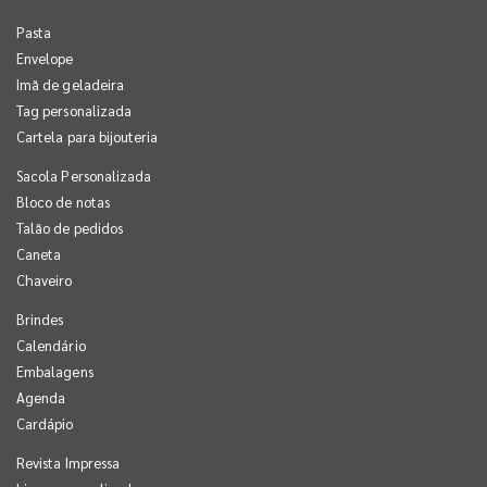
Pasta
Envelope
Imã de geladeira
Tag personalizada
Cartela para bijouteria
Sacola Personalizada
Bloco de notas
Talão de pedidos
Caneta
Chaveiro
Brindes
Calendário
Embalagens
Agenda
Cardápio
Revista Impressa