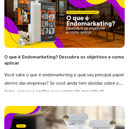
O que é Endomarketing? Descubra os objetivos e como
aplicar
Você sabe o que é endomarketing e qual seu principal papel
dentro das empresas? Se você ainda tem dúvidas sobre o
tema, acesse e confira esse conteúdo imperdível!