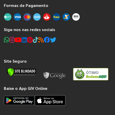
Formas de Pagamento
Siga-nos nas redes sociais
Site Seguro
ÓTIMO
Baixe o App GIV Online