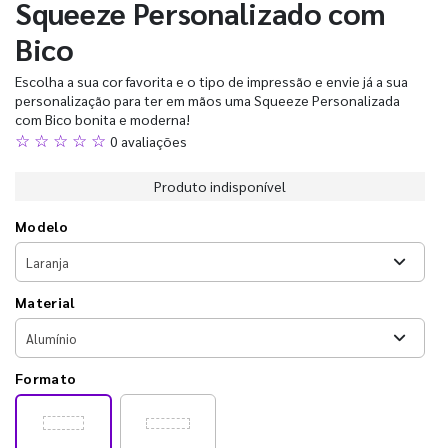
Squeeze Personalizado com
Bico
Escolha a sua cor favorita e o tipo de impressão e envie já a sua
personalização para ter em mãos uma Squeeze Personalizada
com Bico bonita e moderna!
☆ ☆ ☆ ☆ ☆
0 avaliações
Produto indisponível
Modelo
Material
Formato