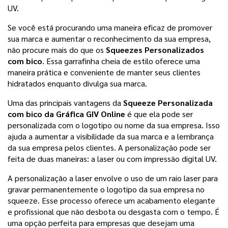
UV.
Se você está procurando uma maneira eficaz de promover 
sua marca e aumentar o reconhecimento da sua empresa, 
não procure mais do que os 
Squeezes Personalizados 
com bico
. Essa garrafinha cheia de estilo oferece uma 
maneira prática e conveniente de manter seus clientes 
hidratados enquanto divulga sua marca.
Uma das principais vantagens da 
Squeeze Personalizada 
com bico da Gráfica GIV Online
 é que ela pode ser 
personalizada com o logotipo ou nome da sua empresa. Isso 
ajuda a aumentar a visibilidade da sua marca e a lembrança 
da sua empresa pelos clientes. A personalização pode ser 
feita de duas maneiras: a laser ou com impressão digital UV.
A personalização a laser envolve o uso de um raio laser para 
gravar permanentemente o logotipo da sua empresa no 
squeeze. Esse processo oferece um acabamento elegante 
e profissional que não desbota ou desgasta com o tempo. É 
uma opção perfeita para empresas que desejam uma 