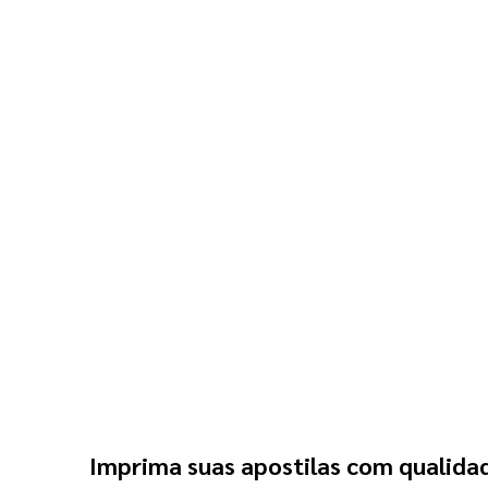
Imprima suas apostilas com qualidad