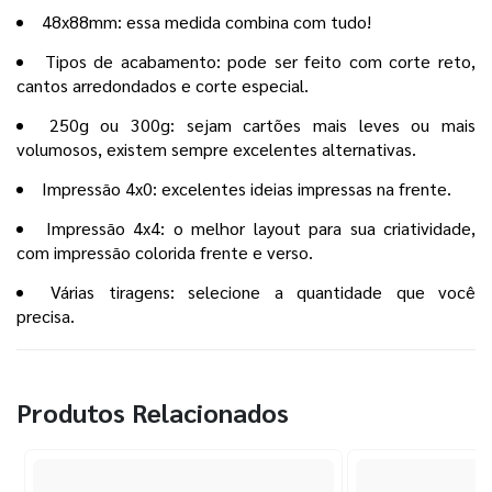
48x88mm: essa medida combina com tudo!
Tipos de acabamento: pode ser feito com corte reto,
cantos arredondados e corte especial.
250g ou 300g: sejam cartões mais leves ou mais
volumosos, existem sempre excelentes alternativas.
Impressão 4x0: excelentes ideias impressas na frente.
Impressão 4x4: o melhor layout para sua criatividade,
com impressão colorida frente e verso.
Várias tiragens: selecione a quantidade que você
precisa.
Produtos Relacionados