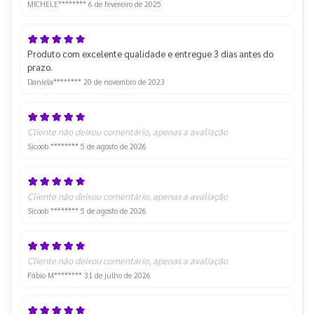
MICHELE********
6 de fevereiro de 2025
Produto com excelente qualidade e entregue 3 dias antes do
prazo.
Daniela********
20 de novembro de 2023
Cliente não deixou comentário, apenas a avaliação
Sicoob ********
5 de agosto de 2026
Cliente não deixou comentário, apenas a avaliação
Sicoob ********
5 de agosto de 2026
Cliente não deixou comentário, apenas a avaliação
Fábio M********
31 de julho de 2026