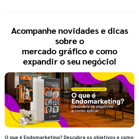
Acompanhe novidades e dicas
sobre o
mercado gráfico e como
expandir o seu negócio!
O que é Endomarketing? Descubra os objetivos e como