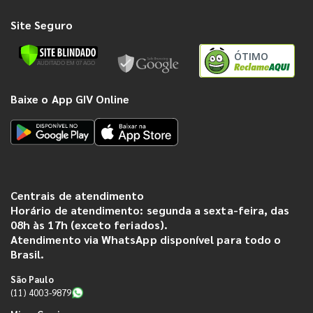
Site Seguro
ÓTIMO
Baixe o App GIV Online
Centrais de atendimento
Horário de atendimento: segunda a sexta-feira, das
08h às 17h (exceto feriados).
Atendimento via WhatsApp disponível para todo o
Brasil.
São Paulo
(11) 4003-9879