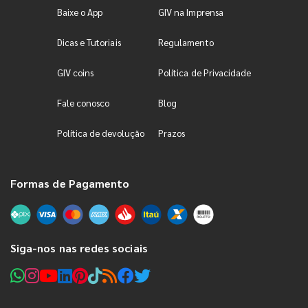
Baixe o App
GIV na Imprensa
Dicas e Tutoriais
Regulamento
GIV coins
Política de Privacidade
Fale conosco
Blog
Política de devolução
Prazos
Formas de Pagamento
Siga-nos nas redes sociais