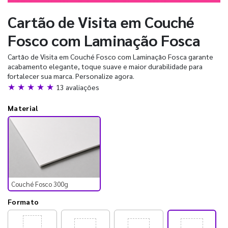
Cartão de Visita em Couché
Fosco com Laminação Fosca
Cartão de Visita em Couché Fosco com Laminação Fosca garante
acabamento elegante, toque suave e maior durabilidade para
fortalecer sua marca. Personalize agora.
★ ★ ★ ★ ★
13 avaliações
Material
Couché Fosco 300g
Formato