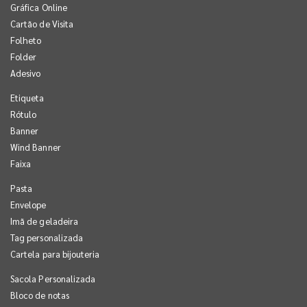
Gráfica Online
Cartão de Visita
Folheto
Folder
Adesivo
Etiqueta
Rótulo
Banner
Wind Banner
Faixa
Pasta
Envelope
Imã de geladeira
Tag personalizada
Cartela para bijouteria
Sacola Personalizada
Bloco de notas