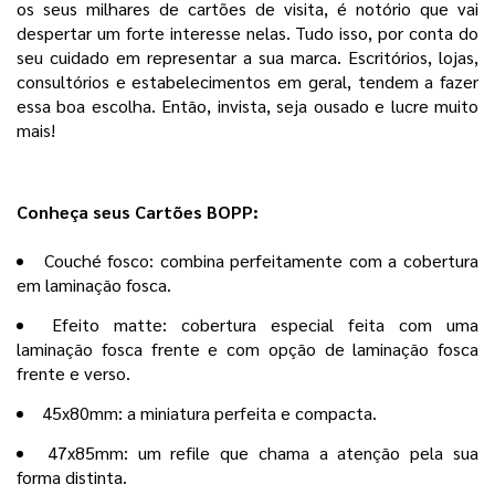
os seus milhares de cartões de visita, é notório que vai
despertar um forte interesse nelas. Tudo isso, por conta do
seu cuidado em representar a sua marca. Escritórios, lojas,
consultórios e estabelecimentos em geral, tendem a fazer
essa boa escolha. Então, invista, seja ousado e lucre muito
mais!
Conheça seus Cartões BOPP:
Couché fosco: combina perfeitamente com a cobertura
em laminação fosca.
Efeito matte: cobertura especial feita com uma
laminação fosca frente e com opção de laminação fosca
frente e verso.
45x80mm: a miniatura perfeita e compacta.
47x85mm: um refile que chama a atenção pela sua
forma distinta.