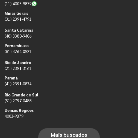
(11) 4003-9879
Minas Gerais
(31) 2391-4791
Santa Catarina
(48) 3380-9406
Pernambuco
(81) 3264-0921
Rio de Janeiro
(21) 2391-3161
Paraná
(41) 2391-0834
Rio Grande do Sul
(51) 2797-0488
Demais Regiões
4003-9879
Mais buscados