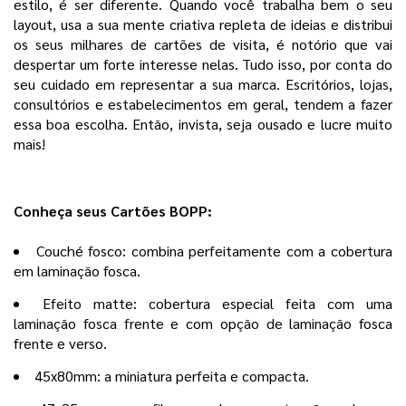
estilo, é ser diferente. Quando você trabalha bem o seu
layout, usa a sua mente criativa repleta de ideias e distribui
os seus milhares de cartões de visita, é notório que vai
despertar um forte interesse nelas. Tudo isso, por conta do
seu cuidado em representar a sua marca. Escritórios, lojas,
consultórios e estabelecimentos em geral, tendem a fazer
essa boa escolha. Então, invista, seja ousado e lucre muito
mais!
Conheça seus Cartões BOPP:
Couché fosco: combina perfeitamente com a cobertura
em laminação fosca.
Efeito matte: cobertura especial feita com uma
laminação fosca frente e com opção de laminação fosca
frente e verso.
45x80mm: a miniatura perfeita e compacta.