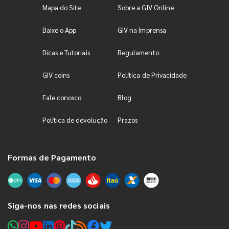
Mapa do Site
Sobre a GIV Online
Baixe o App
GIV na Imprensa
Dicas e Tutoriais
Regulamento
GIV coins
Política de Privacidade
Fale conosco
Blog
Política de devolução
Prazos
Formas de Pagamento
Siga-nos nas redes sociais