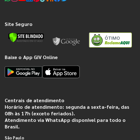
Site Seguro
ÓTIMO
Baixe o App GIV Online
Centrais de atendimento
Horário de atendimento: segunda a sexta-feira, das
08h às 17h (exceto feriados).
Atendimento via WhatsApp disponível para todo o
Brasil.
São Paulo