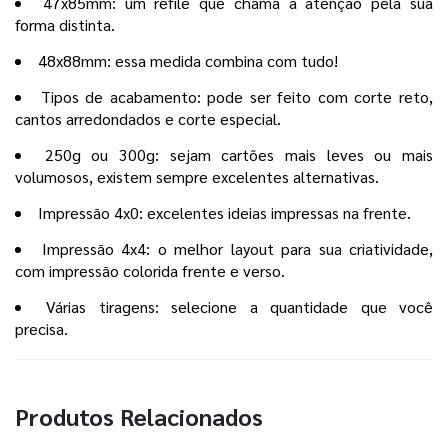
47x85mm: um refile que chama a atenção pela sua
forma distinta.
48x88mm: essa medida combina com tudo!
Tipos de acabamento: pode ser feito com corte reto,
cantos arredondados e corte especial.
250g ou 300g: sejam cartões mais leves ou mais
volumosos, existem sempre excelentes alternativas.
Impressão 4x0: excelentes ideias impressas na frente.
Impressão 4x4: o melhor layout para sua criatividade,
com impressão colorida frente e verso.
Várias tiragens: selecione a quantidade que você
precisa.
Produtos Relacionados