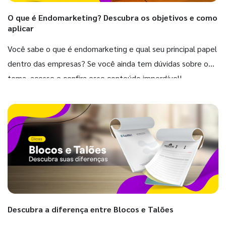
O que é Endomarketing? Descubra os objetivos e como
aplicar
Você sabe o que é endomarketing e qual seu principal papel
dentro das empresas? Se você ainda tem dúvidas sobre o
tema, acesse e confira esse conteúdo imperdível!
Descubra a diferença entre Blocos e Talões