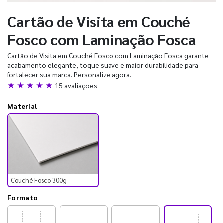
Cartão de Visita em Couché
Fosco com Laminação Fosca
Cartão de Visita em Couché Fosco com Laminação Fosca garante
acabamento elegante, toque suave e maior durabilidade para
fortalecer sua marca. Personalize agora.
★ ★ ★ ★ ★
15 avaliações
Material
Couché Fosco 300g
Formato