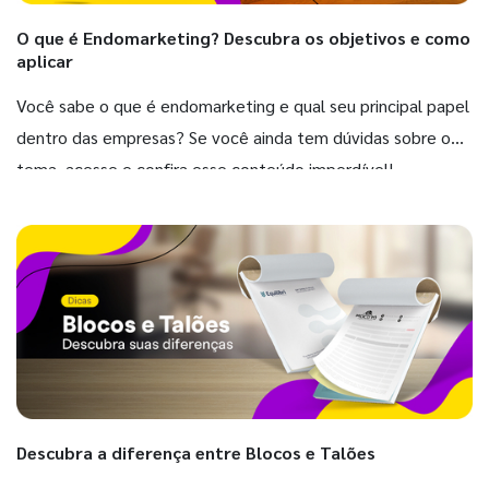
O que é Endomarketing? Descubra os objetivos e como
aplicar
Você sabe o que é endomarketing e qual seu principal papel
dentro das empresas? Se você ainda tem dúvidas sobre o
tema, acesse e confira esse conteúdo imperdível!
Descubra a diferença entre Blocos e Talões