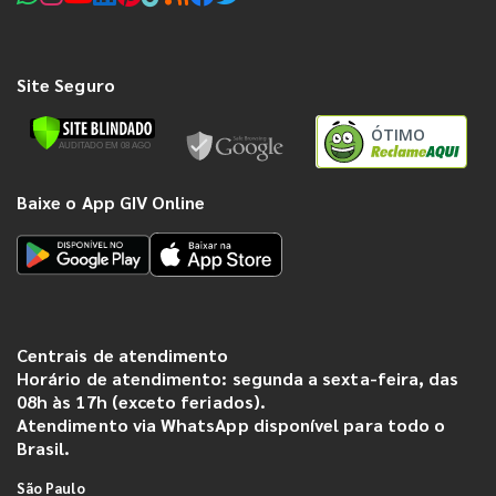
Site Seguro
ÓTIMO
Baixe o App GIV Online
Centrais de atendimento
Horário de atendimento: segunda a sexta-feira, das
08h às 17h (exceto feriados).
Atendimento via WhatsApp disponível para todo o
Brasil.
São Paulo