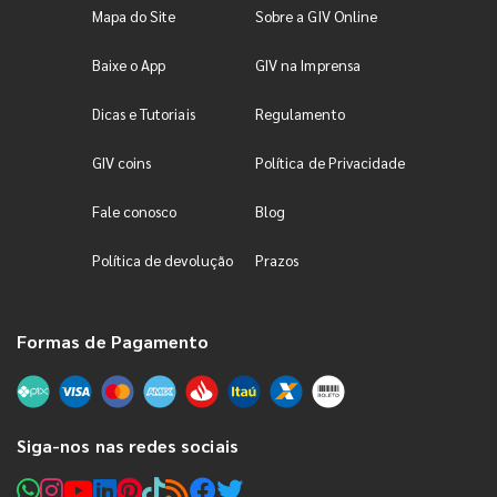
Mapa do Site
Sobre a GIV Online
Baixe o App
GIV na Imprensa
Dicas e Tutoriais
Regulamento
GIV coins
Política de Privacidade
Fale conosco
Blog
Política de devolução
Prazos
Formas de Pagamento
Siga-nos nas redes sociais