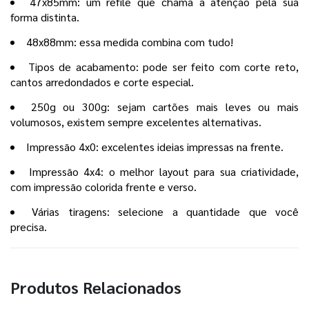
47x85mm: um refile que chama a atenção pela sua
forma distinta.
48x88mm: essa medida combina com tudo!
Tipos de acabamento: pode ser feito com corte reto,
cantos arredondados e corte especial.
250g ou 300g: sejam cartões mais leves ou mais
volumosos, existem sempre excelentes alternativas.
Impressão 4x0: excelentes ideias impressas na frente.
Impressão 4x4: o melhor layout para sua criatividade,
com impressão colorida frente e verso.
Várias tiragens: selecione a quantidade que você
precisa.
Produtos Relacionados