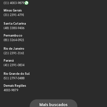
(11) 4003-9879
Minas Gerais
(31) 2391-4791
Santa Catarina
(48) 3380-9406
Pernambuco
(81) 3264-0921
Rio de Janeiro
(21) 2391-3161
Paraná
(41) 2391-0834
Rio Grande do Sul
(51) 2797-0488
Demais Regiões
4003-9879
Mais buscados