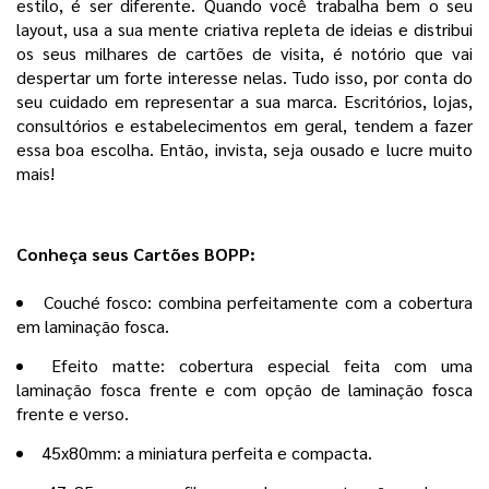
estilo, é ser diferente. Quando você trabalha bem o seu
layout, usa a sua mente criativa repleta de ideias e distribui
os seus milhares de cartões de visita, é notório que vai
despertar um forte interesse nelas. Tudo isso, por conta do
seu cuidado em representar a sua marca. Escritórios, lojas,
consultórios e estabelecimentos em geral, tendem a fazer
essa boa escolha. Então, invista, seja ousado e lucre muito
mais!
Conheça seus Cartões BOPP:
Couché fosco: combina perfeitamente com a cobertura
em laminação fosca.
Efeito matte: cobertura especial feita com uma
laminação fosca frente e com opção de laminação fosca
frente e verso.
45x80mm: a miniatura perfeita e compacta.