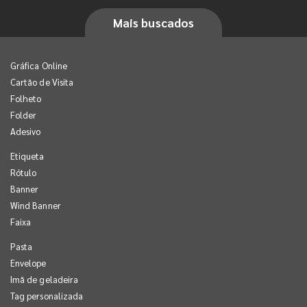
Mais buscados
Gráfica Online
Cartão de Visita
Folheto
Folder
Adesivo
Etiqueta
Rótulo
Banner
Wind Banner
Faixa
Pasta
Envelope
Imã de geladeira
Tag personalizada