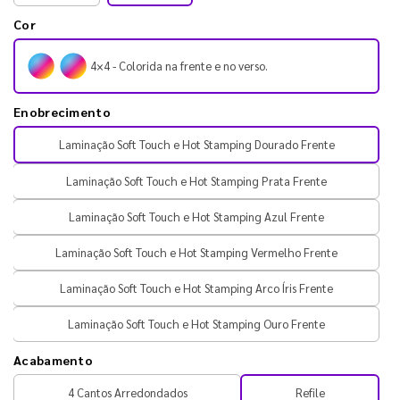
Cor
4×4 - Colorida na frente e no verso.
Enobrecimento
Laminação Soft Touch e Hot Stamping Dourado Frente
Laminação Soft Touch e Hot Stamping Prata Frente
Laminação Soft Touch e Hot Stamping Azul Frente
Laminação Soft Touch e Hot Stamping Vermelho Frente
Laminação Soft Touch e Hot Stamping Arco Íris Frente
Laminação Soft Touch e Hot Stamping Ouro Frente
Acabamento
4 Cantos Arredondados
Refile