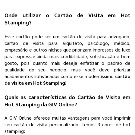
Onde utilizar o 
Cartão de Visita em Hot 
Stamping
? 
Esse cartão pode ser um cartão de visita para advogado, 
cartão de visita para arquiteto, psicólogo, médico, 
empresário e outros nichos que priorizam impressos de luxo 
para expressar ainda mais credibilidade, sofisticação e bom 
gosto, pois quanto mais deseja enfatizar o padrão de 
qualidade do seu negócio, mais você deve priorizar 
acabamentos sofisticados como esse moderníssimo 
cartão 
de visita em Hot Stamping
! 
Quais as características do 
Cartão de Visita em 
Hot Stamping
 da 
GIV Online
? 
A GIV Online oferece muitas vantagens para você imprimir 
seu cartão de visita personalizado. Temos 3 cores de hot 
stamping: 