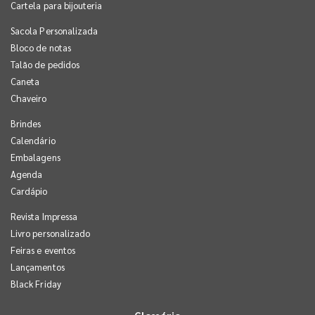
Cartela para bijouteria
Sacola Personalizada
Bloco de notas
Talão de pedidos
Caneta
Chaveiro
Brindes
Calendário
Embalagens
Agenda
Cardápio
Revista Impressa
Livro personalizado
Feiras e eventos
Lançamentos
Black Friday