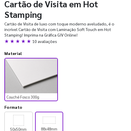
Cartão de Visita em Hot
Stamping
Cartão de Visita de luxo com toque moderno aveludado, é o
incrível Cartão de Visita com Laminação Soft Touch em Hot
Stamping! Imprima na Gráfica GIV Online!
★ ★ ★ ★ ★
10 avaliações
Material
Couché Fosco 300g
Formato
88x48mm
50x50mm