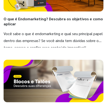
O que é Endomarketing? Descubra os objetivos e como
aplicar
Você sabe o que é endomarketing e qual seu principal papel
dentro das empresas? Se você ainda tem dúvidas sobre o
tema, acesse e confira esse conteúdo imperdível!