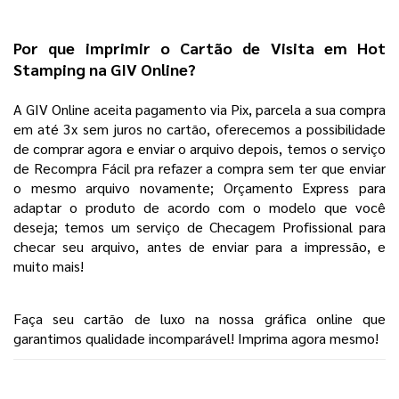
Por que imprimir o
Cartão de Visita em Hot
Stamping
na
GIV Online
?
A GIV Online aceita pagamento via Pix, parcela a sua compra 
em até 3x sem juros no cartão, oferecemos a possibilidade 
de comprar agora e enviar o arquivo depois, temos o serviço 
de Recompra Fácil pra refazer a compra sem ter que enviar 
o mesmo arquivo novamente; Orçamento Express para 
adaptar o produto de acordo com o modelo que você 
deseja; temos um serviço de Checagem Profissional para 
checar seu arquivo, antes de enviar para a impressão, e 
muito mais! 
Faça seu cartão de luxo na nossa gráfica online que 
garantimos qualidade incomparável! Imprima agora mesmo! 