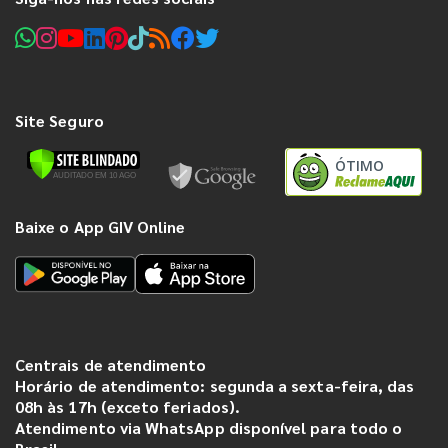
Site Seguro
ÓTIMO
Baixe o App GIV Online
Centrais de atendimento
Horário de atendimento: segunda a sexta-feira, das
08h às 17h (exceto feriados).
Atendimento via WhatsApp disponível para todo o