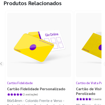
Produtos Relacionados
Cartão Fidelidade
Cartão de Visita Pr
Cartão Fidelidade Personalizado
Cartão de Visit
Perolizado
(2 avaliações)
(1 avaliação
86x54mm - Colorido Frente e Verso -