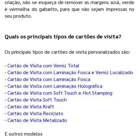
criação, não se esqueça de remover as margens azul, verde 
e vermelha do gabarito, para que não sejam impressas no 
seu produto.  
Quais os principais tipos de cartões de visita?
Os principais tipos de cartões de visita personalizados são:
- Cartão de Visita com Verniz Total
- Cartão de Visita com Laminação Fosca e Verniz Localizado
- Cartão de Visita com Laminação Fosca
- Cartão de Visita com Laminação Holográfica
- Cartão de Visita com Soft Touch e Hot Stamping
- Cartão de Visita Soft Touch
- Cartão de Visita Kraft
- Cartão de Visita Reciclato
- Cartão de Visita Metalizado
E outros modelos 