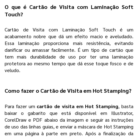
O que é Cartão de Visita com Laminação Soft 
Touch? 
Cartão de Visita com Laminação Soft Touch é um 
acabamento nobre que dá um efeito macio e aveludado. 
Essa laminação proporciona mais resistência, evitando 
danificar ou amassar facilmente. É um tipo de cartão que 
tem mais durabilidade de uso por ter uma laminação 
protetora ao mesmo tempo que dá esse toque fosco e de 
veludo.  
Como fazer o 
Cartão de Visita em Hot Stamping
? 
Para fazer um 
cartão de visita em Hot Stamping
, basta 
baixar o gabarito que está disponível em Illustrator, 
CorelDraw e PDF abaixo da imagem e seguir as instruções 
de uso das linhas guias, e enviar a máscara de Hot Stamping 
em uma página à parte em preto. Após a finalização da 