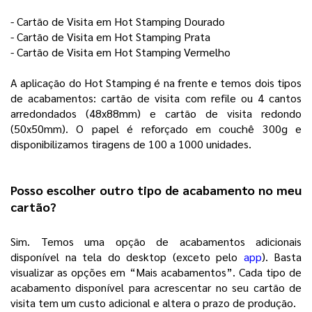
- Cartão de Visita em Hot Stamping Dourado 
- Cartão de Visita em Hot Stamping Prata
- Cartão de Visita em Hot Stamping Vermelho
A aplicação do Hot Stamping é na frente e temos dois tipos 
de acabamentos: cartão de visita com refile ou 4 cantos 
arredondados (48x88mm) e cartão de visita redondo 
(50x50mm). O papel é reforçado em couchê 300g e 
disponibilizamos tiragens de 100 a 1000 unidades. 
Posso escolher outro tipo de acabamento no meu 
cartão?
Sim. Temos uma opção de acabamentos adicionais 
disponível na tela do desktop (exceto pelo 
app
). Basta 
visualizar as opções em “Mais acabamentos”. Cada tipo de 
acabamento disponível para acrescentar no seu cartão de 
visita tem um custo adicional e altera o prazo de produção.