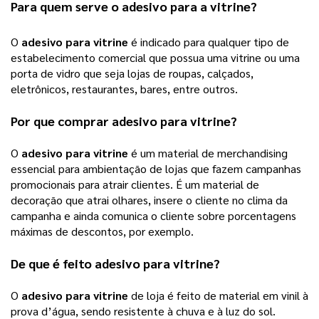
Para quem serve o adesivo para a vitrine?
O 
adesivo para vitrine
 é indicado para qualquer tipo de 
estabelecimento comercial que possua uma vitrine ou uma 
porta de vidro que seja lojas de roupas, calçados, 
eletrônicos, restaurantes, bares, entre outros.
Por que comprar 
adesivo para vitrine
?
O 
adesivo para vitrine
 é um material de merchandising 
essencial para ambientação de lojas que fazem campanhas 
promocionais para atrair clientes. É um material de 
decoração que atrai olhares, insere o cliente no clima da 
campanha e ainda comunica o cliente sobre porcentagens 
máximas de descontos, por exemplo. 
De que é feito 
adesivo para vitrine
?
O 
adesivo para vitrine
 de loja é feito de material em vinil à 
prova d’água, sendo resistente à chuva e à luz do sol. 