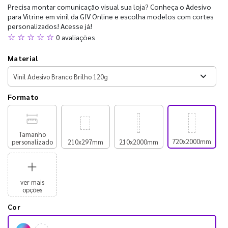
Precisa montar comunicação visual sua loja? Conheça o Adesivo
para Vitrine em vinil da GIV Online e escolha modelos com cortes
personalizados! Acesse já!
☆ ☆ ☆ ☆ ☆
0 avaliações
Material
Formato
Tamanho
720x2000mm
personalizado
210x297mm
210x2000mm
ver mais
opções
Cor