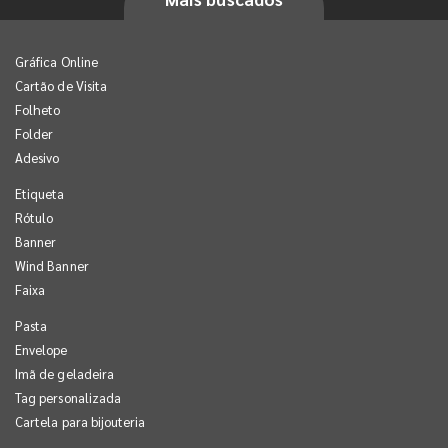
Gráfica Online
Cartão de Visita
Folheto
Folder
Adesivo
Etiqueta
Rótulo
Banner
Wind Banner
Faixa
Pasta
Envelope
Imã de geladeira
Tag personalizada
Cartela para bijouteria