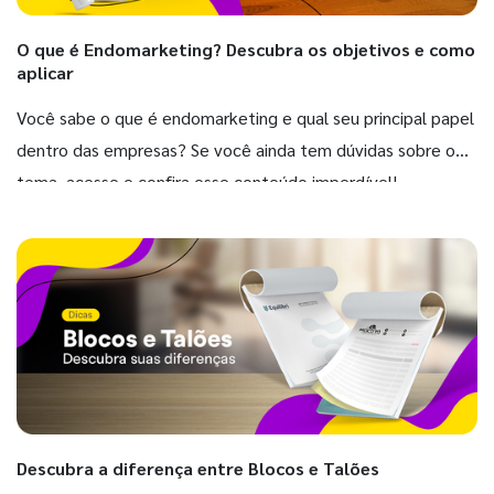
O que é Endomarketing? Descubra os objetivos e como
aplicar
Você sabe o que é endomarketing e qual seu principal papel
dentro das empresas? Se você ainda tem dúvidas sobre o
tema, acesse e confira esse conteúdo imperdível!
Descubra a diferença entre Blocos e Talões