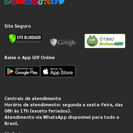
Site Seguro
ÓTIMO
Baixe o App GIV Online
Centrais de atendimento
Horário de atendimento: segunda a sexta-feira, das
08h às 17h (exceto feriados).
Atendimento via WhatsApp disponível para todo o
Brasil.