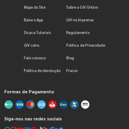
Mapa do Site
Sobre a GIV Online
Baixe o App
GIV na Imprensa
Dicas e Tutoriais
Regulamento
GIV coins
Política de Privacidade
Fale conosco
Blog
Política de devolução
Prazos
Formas de Pagamento
Siga-nos nas redes sociais