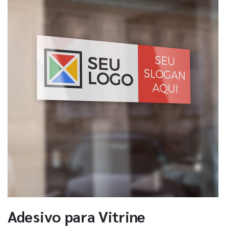
Adesivo para Vitrine